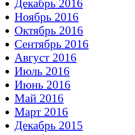
Декабрь 2016
Ноябрь 2016
Октябрь 2016
Сентябрь 2016
Август 2016
Июль 2016
Июнь 2016
Май 2016
Март 2016
Декабрь 2015