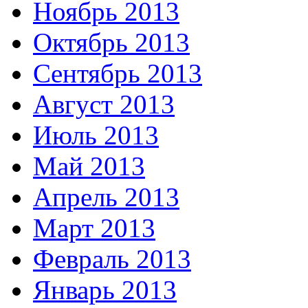
Ноябрь 2013
Октябрь 2013
Сентябрь 2013
Август 2013
Июль 2013
Май 2013
Апрель 2013
Март 2013
Февраль 2013
Январь 2013