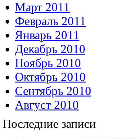
Март 2011
Февраль 2011
Январь 2011
Декабрь 2010
Ноябрь 2010
Октябрь 2010
Сентябрь 2010
Август 2010
Последние записи