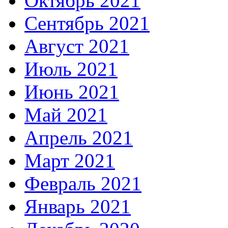
Октябрь 2021
Сентябрь 2021
Август 2021
Июль 2021
Июнь 2021
Май 2021
Апрель 2021
Март 2021
Февраль 2021
Январь 2021