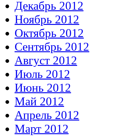
Декабрь 2012
Ноябрь 2012
Октябрь 2012
Сентябрь 2012
Август 2012
Июль 2012
Июнь 2012
Май 2012
Апрель 2012
Март 2012