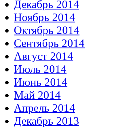
Декабрь 2014
Ноябрь 2014
Октябрь 2014
Сентябрь 2014
Август 2014
Июль 2014
Июнь 2014
Май 2014
Апрель 2014
Декабрь 2013