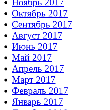
Ноябрь 2017
Октябрь 2017
Сентябрь 2017
Август 2017
Июнь 2017
Май 2017
Апрель 2017
Март 2017
Февраль 2017
Январь 2017