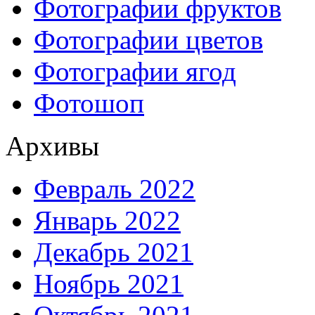
Фотографии фруктов
Фотографии цветов
Фотографии ягод
Фотошоп
Архивы
Февраль 2022
Январь 2022
Декабрь 2021
Ноябрь 2021