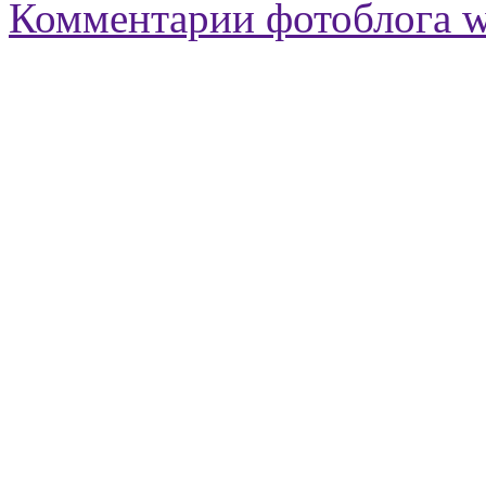
Комментарии фотоблога 