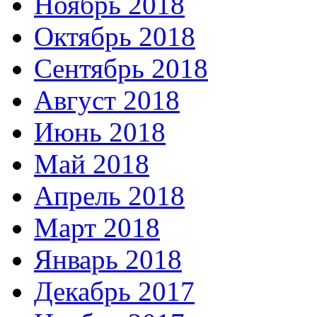
Ноябрь 2018
Октябрь 2018
Сентябрь 2018
Август 2018
Июнь 2018
Май 2018
Апрель 2018
Март 2018
Январь 2018
Декабрь 2017