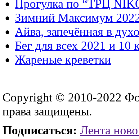
Прогулка по “ТРЦ NI
Зимний Максимум 202
Айва, запечённая в дух
Бег для всех 2021 и 10 
Жареные креветки
Copyright © 2010-2022 Ф
права защищены.
Подписаться:
Лента ново