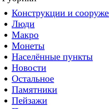
Конструкции и сооруж
Люди
Макро
Монеты
Населённые пункты
Новости
Остальное
Памятники
Пейзажи