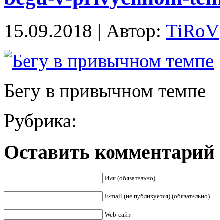
15.09.2018 | Автор:
TiRoV
Бегу в привычном темпе
Рубрика:
Оставить комментарий
Имя (обязательно)
E-mail (не публикуется) (обязательно)
Web-сайт