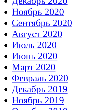
Декабрь 2020
Ноябрь 2020
Сентябрь 2020
Август 2020
Июль 2020
Июнь 2020
Март 2020
Февраль 2020
Декабрь 2019
Ноябрь 2019