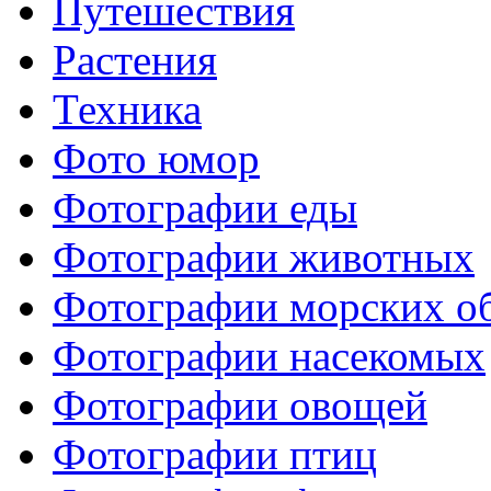
Путешествия
Растения
Техника
Фото юмор
Фотографии еды
Фотографии животных
Фотографии морских о
Фотографии насекомых
Фотографии овощей
Фотографии птиц