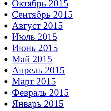
Октябрь 2015
Сентябрь 2015
Август 2015
Июль 2015
Июнь 2015
Май 2015
Апрель 2015
Март 2015
Февраль 2015
Январь 2015