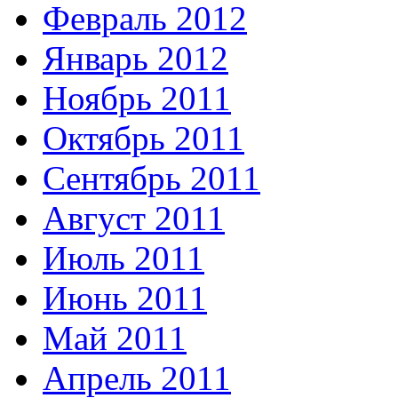
Февраль 2012
Январь 2012
Ноябрь 2011
Октябрь 2011
Сентябрь 2011
Август 2011
Июль 2011
Июнь 2011
Май 2011
Апрель 2011