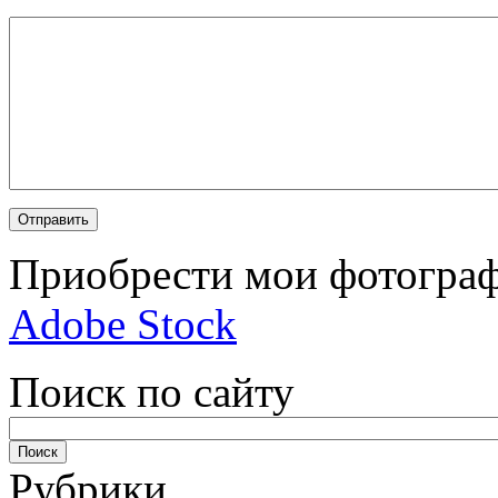
Приобрести мои фотограф
Adobe Stock
Поиск по сайту
Рубрики