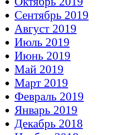
Октябрь 2019
Сентябрь 2019
Август 2019
Июль 2019
Июнь 2019
Май 2019
Март 2019
Февраль 2019
Январь 2019
Декабрь 2018