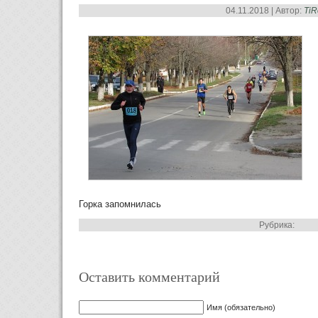
04.11.2018 | Автор:
Ti
Горка запомнилась
Рубрика:
Оставить комментарий
Имя (обязательно)