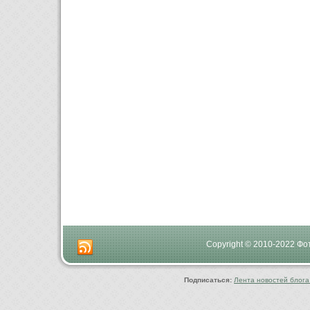
Copyright © 2010-2022 Ф
Подписаться:
Лента новостей блога