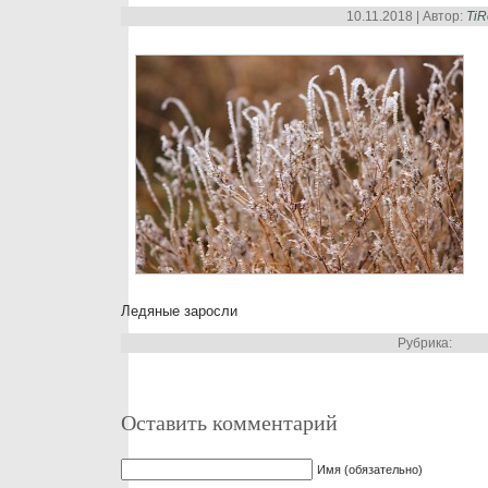
10.11.2018 | Автор:
Ti
Ледяные заросли
Рубрика:
Оставить комментарий
Имя (обязательно)