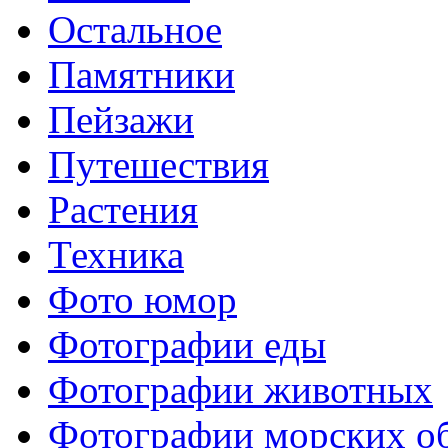
Остальное
Памятники
Пейзажи
Путешествия
Растения
Техника
Фото юмор
Фотографии еды
Фотографии животных
Фотографии морских о