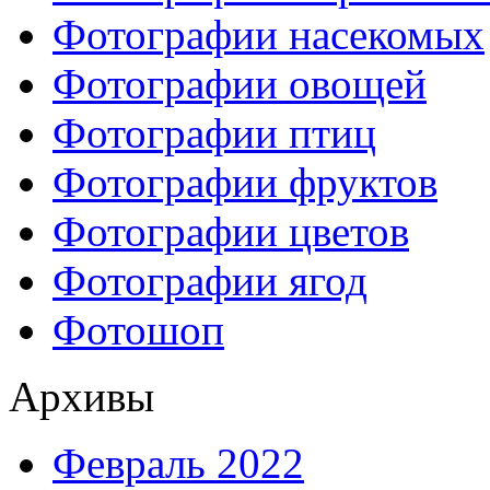
Фотографии насекомых
Фотографии овощей
Фотографии птиц
Фотографии фруктов
Фотографии цветов
Фотографии ягод
Фотошоп
Архивы
Февраль 2022