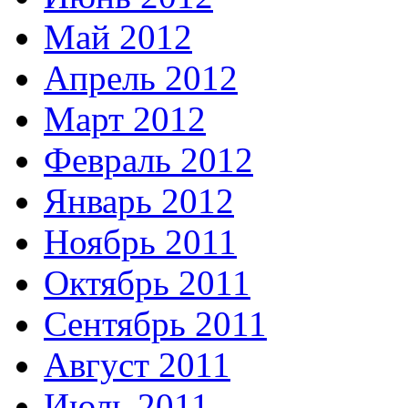
Май 2012
Апрель 2012
Март 2012
Февраль 2012
Январь 2012
Ноябрь 2011
Октябрь 2011
Сентябрь 2011
Август 2011
Июль 2011