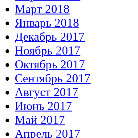
Март 2018
Январь 2018
Декабрь 2017
Ноябрь 2017
Октябрь 2017
Сентябрь 2017
Август 2017
Июнь 2017
Май 2017
Апрель 2017