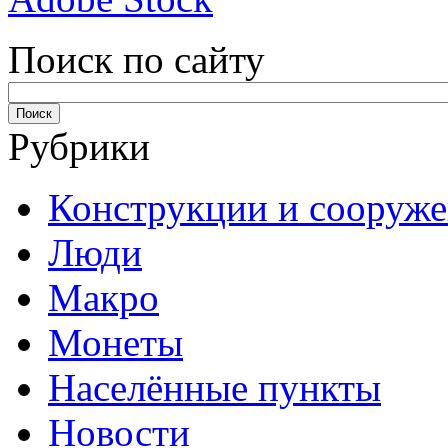
Поиск по сайту
Рубрики
Конструкции и сооруж
Люди
Макро
Монеты
Населённые пункты
Новости