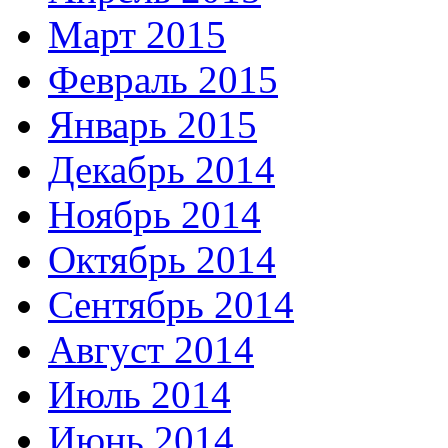
Март 2015
Февраль 2015
Январь 2015
Декабрь 2014
Ноябрь 2014
Октябрь 2014
Сентябрь 2014
Август 2014
Июль 2014
Июнь 2014