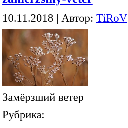
10.11.2018 | Автор:
TiRoV
Замёрзший ветер
Рубрика: