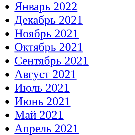
Январь 2022
Декабрь 2021
Ноябрь 2021
Октябрь 2021
Сентябрь 2021
Август 2021
Июль 2021
Июнь 2021
Май 2021
Апрель 2021