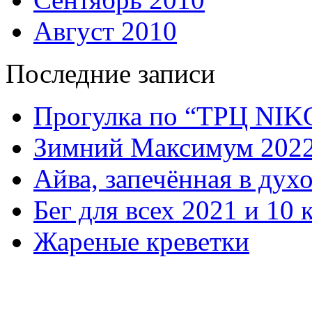
Август 2010
Последние записи
Прогулка по “ТРЦ NI
Зимний Максимум 202
Айва, запечённая в дух
Бег для всех 2021 и 10 
Жареные креветки