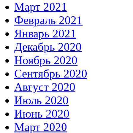
Март 2021
Февраль 2021
Январь 2021
Декабрь 2020
Ноябрь 2020
Сентябрь 2020
Август 2020
Июль 2020
Июнь 2020
Март 2020