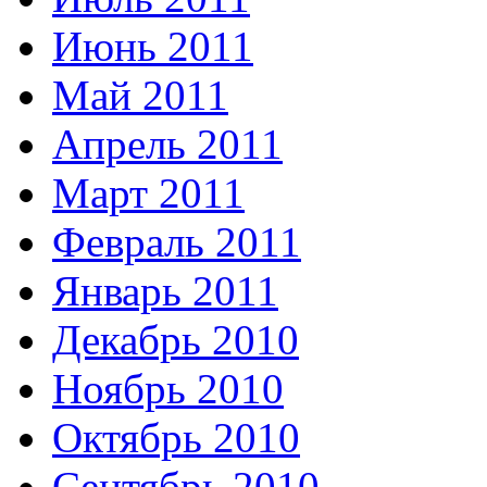
Июнь 2011
Май 2011
Апрель 2011
Март 2011
Февраль 2011
Январь 2011
Декабрь 2010
Ноябрь 2010
Октябрь 2010
Сентябрь 2010