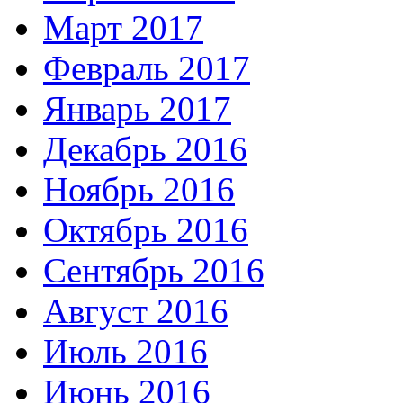
Март 2017
Февраль 2017
Январь 2017
Декабрь 2016
Ноябрь 2016
Октябрь 2016
Сентябрь 2016
Август 2016
Июль 2016
Июнь 2016