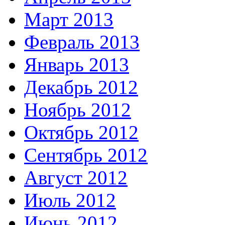
Март 2013
Февраль 2013
Январь 2013
Декабрь 2012
Ноябрь 2012
Октябрь 2012
Сентябрь 2012
Август 2012
Июль 2012
Июнь 2012