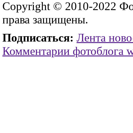
Copyright © 2010-2022 Ф
права защищены.
Подписаться:
Лента ново
Комментарии фотоблога 