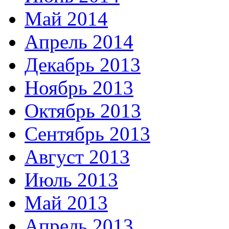
Май 2014
Апрель 2014
Декабрь 2013
Ноябрь 2013
Октябрь 2013
Сентябрь 2013
Август 2013
Июль 2013
Май 2013
Апрель 2013