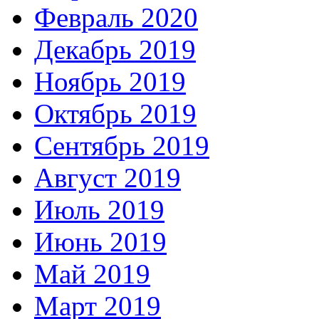
Февраль 2020
Декабрь 2019
Ноябрь 2019
Октябрь 2019
Сентябрь 2019
Август 2019
Июль 2019
Июнь 2019
Май 2019
Март 2019