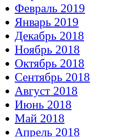
Февраль 2019
Январь 2019
Декабрь 2018
Ноябрь 2018
Октябрь 2018
Сентябрь 2018
Август 2018
Июнь 2018
Май 2018
Апрель 2018