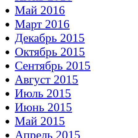
Май 2016
Март 2016
Декабрь 2015
Октябрь 2015
Сентябрь 2015
Август 2015
Июль 2015
Июнь 2015
Май 2015
Апрель 2015