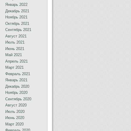
Январь 2022
Декабрь 2021
Ноябрь 2021
Октябрь 2021
Сентябрь 2021
Август 2021
Июль 2021
Июнь 2021
Май 2021
Апрель 2021
Март 2021
Февраль 2021
Январь 2021
Декабрь 2020
Ноябрь 2020
Сентябрь 2020
Август 2020
Июль 2020
Июнь 2020
Март 2020
Февраль 2020