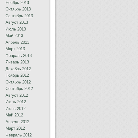
Ноябрь 2013
Октябрь 2013
Сентябрь 2013
Август 2013
Июль 2013
Май 2013
Апрель 2013
Март 2013
Февраль 2013
Январь 2013
Декабрь 2012
Ноябрь 2012
Октябрь 2012
Сентябрь 2012
Август 2012
Июль 2012
Июнь 2012
Май 2012
Апрель 2012
Март 2012
Февраль 2012