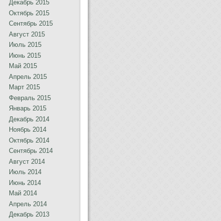
Декабрь 2015
Октябрь 2015
Сентябрь 2015
Август 2015
Июль 2015
Июнь 2015
Май 2015
Апрель 2015
Март 2015
Февраль 2015
Январь 2015
Декабрь 2014
Ноябрь 2014
Октябрь 2014
Сентябрь 2014
Август 2014
Июль 2014
Июнь 2014
Май 2014
Апрель 2014
Декабрь 2013