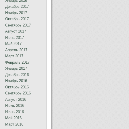
Январь 2018
Декабрь 2017
Ноябрь 2017
Октябрь 2017
Сентябрь 2017
Август 2017
Июнь 2017
Май 2017
Апрель 2017
Март 2017
Февраль 2017
Январь 2017
Декабрь 2016
Ноябрь 2016
Октябрь 2016
Сентябрь 2016
Август 2016
Июль 2016
Июнь 2016
Май 2016
Март 2016