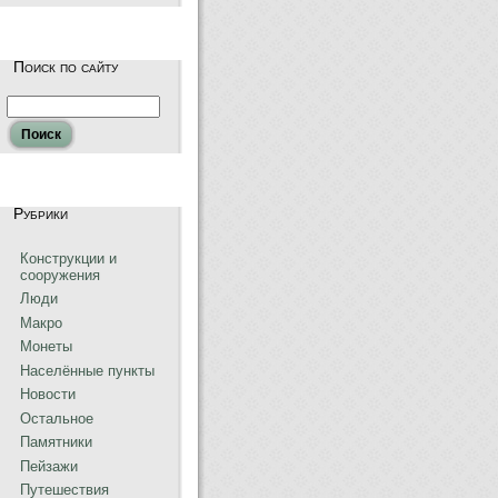
Поиск по сайту
Рубрики
Конструкции и
сооружения
Люди
Макро
Монеты
Населённые пункты
Новости
Остальное
Памятники
Пейзажи
Путешествия