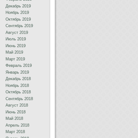
Декабрь 2019
Ноябрь 2019
Октябрь 2019
Сентябрь 2019
Август 2019
Июль 2019
Июнь 2019
Май 2019
Март 2019
Февраль 2019
Январь 2019
Декабрь 2018
Ноябрь 2018
Октябрь 2018
Сентябрь 2018
Август 2018
Июнь 2018
Май 2018
Апрель 2018
Март 2018