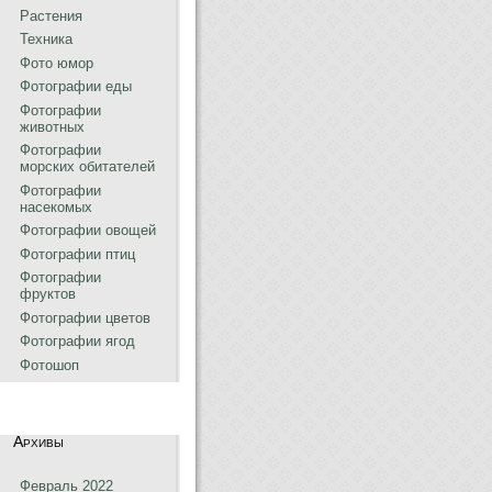
Растения
Техника
Фото юмор
Фотографии еды
Фотографии
животных
Фотографии
морских обитателей
Фотографии
насекомых
Фотографии овощей
Фотографии птиц
Фотографии
фруктов
Фотографии цветов
Фотографии ягод
Фотошоп
Архивы
Февраль 2022