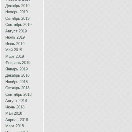
Декабрь 2019
Ноябрь 2019
Октябрь 2019
Сентябрь 2019
Август 2019
Июль 2019
Июнь 2019
Май 2019
Март 2019
Февраль 2019
Январь 2019
Декабрь 2018
Ноябрь 2018
Октябрь 2018
Сентябрь 2018
Август 2018
Июнь 2018
Май 2018
Апрель 2018
Март 2018