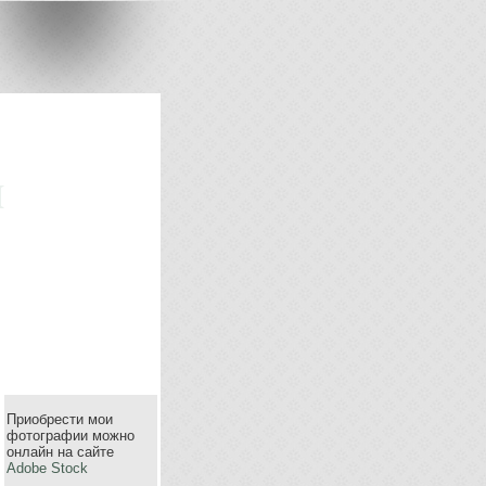
m
Приобрести мои
фотографии можно
онлайн на сайте
Adobe Stock