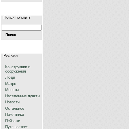
Поиск по сайту
Рубрики
Конструкции и
сооружения
Люди
Макро
Монеты
Населённые пункты
Новости
Остальное
Памятники
Пейзажи
Путешествия