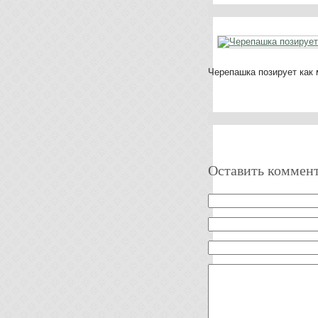
Черепашка позирует как
Оставить коммен