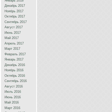
Январь 2018
Декабрь 2017
Ноябрь 2017
Октябрь 2017
Сентябрь 2017
Август 2017
Июнь 2017
Май 2017
Апрель 2017
Март 2017
Февраль 2017
Январь 2017
Декабрь 2016
Ноябрь 2016
Октябрь 2016
Сентябрь 2016
Август 2016
Июль 2016
Июнь 2016
Май 2016
Март 2016