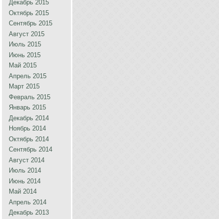
Декабрь 2015
Октябрь 2015
Сентябрь 2015
Август 2015
Июль 2015
Июнь 2015
Май 2015
Апрель 2015
Март 2015
Февраль 2015
Январь 2015
Декабрь 2014
Ноябрь 2014
Октябрь 2014
Сентябрь 2014
Август 2014
Июль 2014
Июнь 2014
Май 2014
Апрель 2014
Декабрь 2013