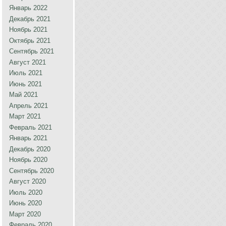
Январь 2022
Декабрь 2021
Ноябрь 2021
Октябрь 2021
Сентябрь 2021
Август 2021
Июль 2021
Июнь 2021
Май 2021
Апрель 2021
Март 2021
Февраль 2021
Январь 2021
Декабрь 2020
Ноябрь 2020
Сентябрь 2020
Август 2020
Июль 2020
Июнь 2020
Март 2020
Февраль 2020