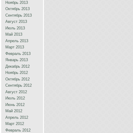
Ноябрь 2013
Октябрь 2013
Сентябрь 2013
Август 2013
Июль 2013
Май 2013
Апрель 2013
Март 2013
Февраль 2013
Январь 2013
Декабрь 2012
Ноябрь 2012
Октябрь 2012
Сентябрь 2012
Август 2012
Июль 2012
Июнь 2012
Май 2012
Апрель 2012
Март 2012
Февраль 2012