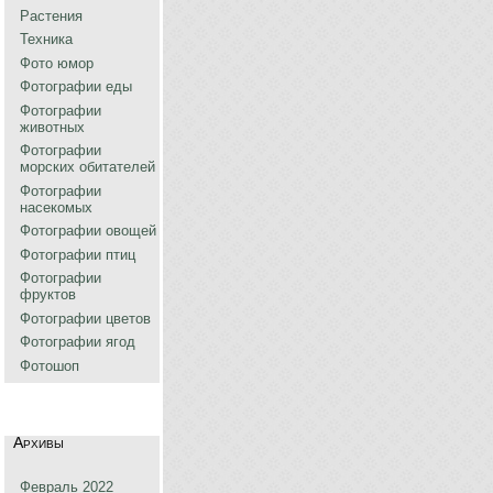
Растения
Техника
Фото юмор
Фотографии еды
Фотографии
животных
Фотографии
морских обитателей
Фотографии
насекомых
Фотографии овощей
Фотографии птиц
Фотографии
фруктов
Фотографии цветов
Фотографии ягод
Фотошоп
Архивы
Февраль 2022