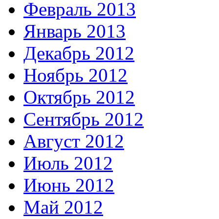
Февраль 2013
Январь 2013
Декабрь 2012
Ноябрь 2012
Октябрь 2012
Сентябрь 2012
Август 2012
Июль 2012
Июнь 2012
Май 2012