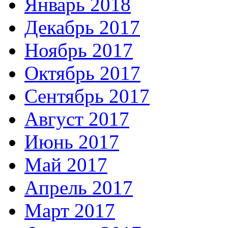
Январь 2018
Декабрь 2017
Ноябрь 2017
Октябрь 2017
Сентябрь 2017
Август 2017
Июнь 2017
Май 2017
Апрель 2017
Март 2017