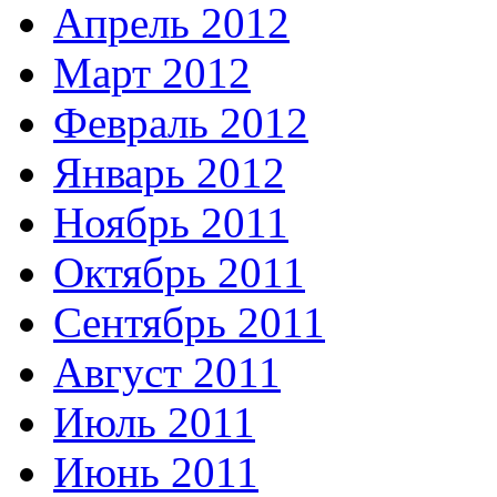
Апрель 2012
Март 2012
Февраль 2012
Январь 2012
Ноябрь 2011
Октябрь 2011
Сентябрь 2011
Август 2011
Июль 2011
Июнь 2011