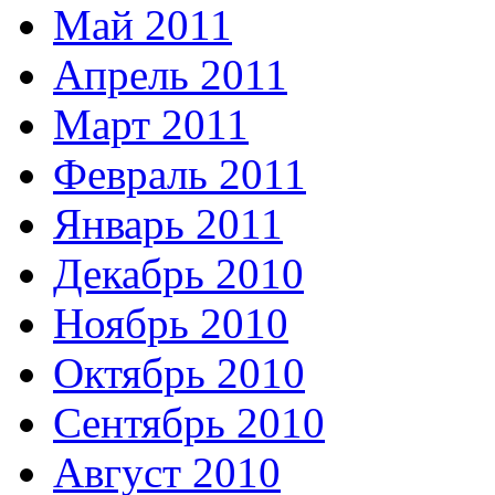
Май 2011
Апрель 2011
Март 2011
Февраль 2011
Январь 2011
Декабрь 2010
Ноябрь 2010
Октябрь 2010
Сентябрь 2010
Август 2010