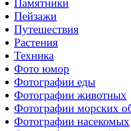
Памятники
Пейзажи
Путешествия
Растения
Техника
Фото юмор
Фотографии еды
Фотографии животных
Фотографии морских о
Фотографии насекомых