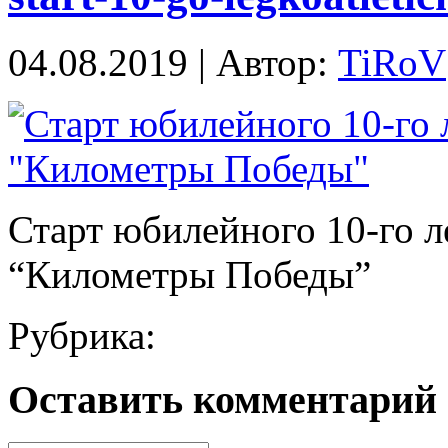
04.08.2019 | Автор:
TiRoV
Старт юбилейного 10-го л
“Километры Победы”
Рубрика:
Оставить комментарий