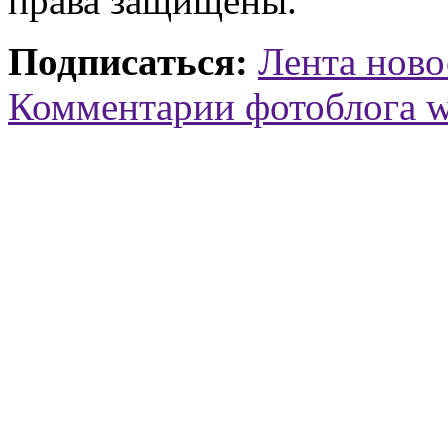
права защищены.
Подписаться:
Лента ново
Комментарии фотоблога 