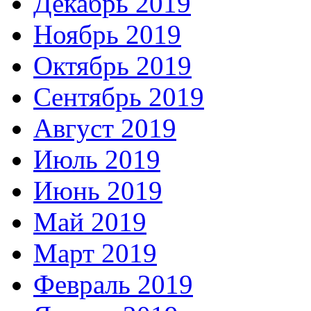
Декабрь 2019
Ноябрь 2019
Октябрь 2019
Сентябрь 2019
Август 2019
Июль 2019
Июнь 2019
Май 2019
Март 2019
Февраль 2019