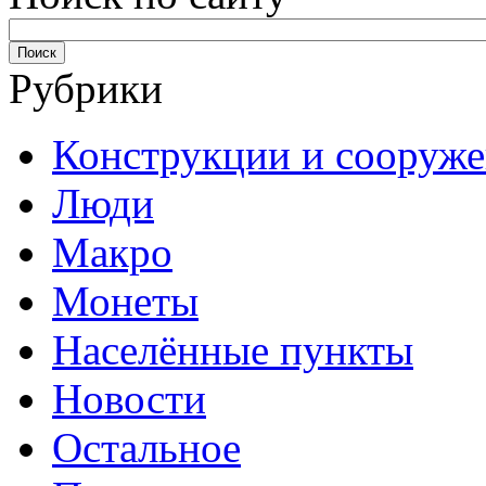
Рубрики
Конструкции и сооруж
Люди
Макро
Монеты
Населённые пункты
Новости
Остальное