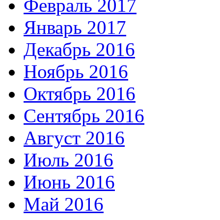
Февраль 2017
Январь 2017
Декабрь 2016
Ноябрь 2016
Октябрь 2016
Сентябрь 2016
Август 2016
Июль 2016
Июнь 2016
Май 2016