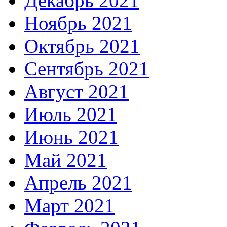
Декабрь 2021
Ноябрь 2021
Октябрь 2021
Сентябрь 2021
Август 2021
Июль 2021
Июнь 2021
Май 2021
Апрель 2021
Март 2021