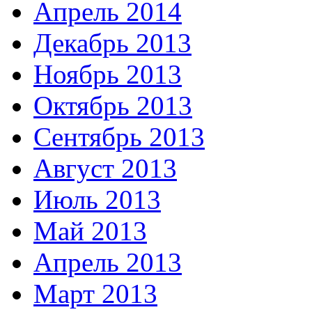
Апрель 2014
Декабрь 2013
Ноябрь 2013
Октябрь 2013
Сентябрь 2013
Август 2013
Июль 2013
Май 2013
Апрель 2013
Март 2013