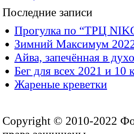
Последние записи
Прогулка по “ТРЦ NI
Зимний Максимум 202
Айва, запечённая в дух
Бег для всех 2021 и 10 
Жареные креветки
Copyright © 2010-2022 Ф