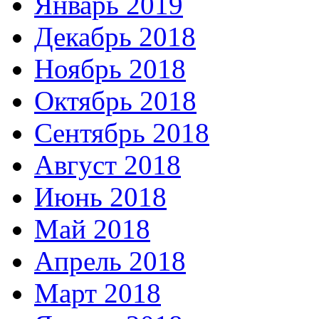
Январь 2019
Декабрь 2018
Ноябрь 2018
Октябрь 2018
Сентябрь 2018
Август 2018
Июнь 2018
Май 2018
Апрель 2018
Март 2018