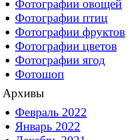
Фотографии овощей
Фотографии птиц
Фотографии фруктов
Фотографии цветов
Фотографии ягод
Фотошоп
Архивы
Февраль 2022
Январь 2022