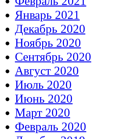
Февраль 2021
Январь 2021
Декабрь 2020
Ноябрь 2020
Сентябрь 2020
Август 2020
Июль 2020
Июнь 2020
Март 2020
Февраль 2020