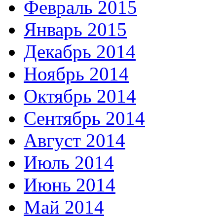
Февраль 2015
Январь 2015
Декабрь 2014
Ноябрь 2014
Октябрь 2014
Сентябрь 2014
Август 2014
Июль 2014
Июнь 2014
Май 2014