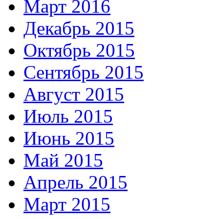
Март 2016
Декабрь 2015
Октябрь 2015
Сентябрь 2015
Август 2015
Июль 2015
Июнь 2015
Май 2015
Апрель 2015
Март 2015