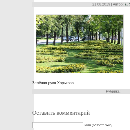
21.08.2019 | Автор:
Ti
Зелёная рука Харькова
Рубрика:
Оставить комментарий
Имя (обязательно)