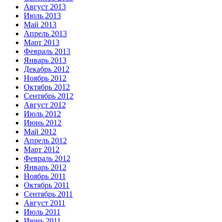
Август 2013
Июль 2013
Май 2013
Апрель 2013
Март 2013
Февраль 2013
Январь 2013
Декабрь 2012
Ноябрь 2012
Октябрь 2012
Сентябрь 2012
Август 2012
Июль 2012
Июнь 2012
Май 2012
Апрель 2012
Март 2012
Февраль 2012
Январь 2012
Ноябрь 2011
Октябрь 2011
Сентябрь 2011
Август 2011
Июль 2011
Июнь 2011