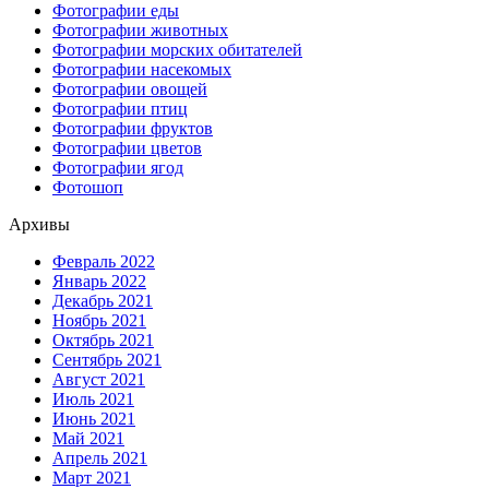
Фотографии еды
Фотографии животных
Фотографии морских обитателей
Фотографии насекомых
Фотографии овощей
Фотографии птиц
Фотографии фруктов
Фотографии цветов
Фотографии ягод
Фотошоп
Архивы
Февраль 2022
Январь 2022
Декабрь 2021
Ноябрь 2021
Октябрь 2021
Сентябрь 2021
Август 2021
Июль 2021
Июнь 2021
Май 2021
Апрель 2021
Март 2021