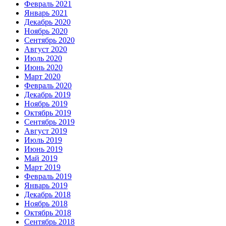
Февраль 2021
Январь 2021
Декабрь 2020
Ноябрь 2020
Сентябрь 2020
Август 2020
Июль 2020
Июнь 2020
Март 2020
Февраль 2020
Декабрь 2019
Ноябрь 2019
Октябрь 2019
Сентябрь 2019
Август 2019
Июль 2019
Июнь 2019
Май 2019
Март 2019
Февраль 2019
Январь 2019
Декабрь 2018
Ноябрь 2018
Октябрь 2018
Сентябрь 2018