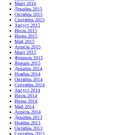
Март 2016
Декабрь 2015
Октябрь 2015
Сентябрь 2015
Август 2015
Июль 2015
Июнь 2015
Май 2015
Апрель 2015
Март 2015
Февраль 2015
Январь 2015
Декабрь 2014
Ноябрь 2014
Октябрь 2014
Сентябрь 2014
Август 2014
Июль 2014
Июнь 2014
Май 2014
Апрель 2014
Декабрь 2013
Ноябрь 2013
Октябрь 2013
Сентябрь 2013