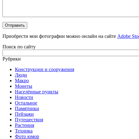
Приобрести мои фотографии можно онлайн на сайте
Adobe Sto
Поиск по сайту
Рубрики
Конструкции и сооружения
Люди
Макро
Монеты
Населённые пункты
Новости
Остальное
Памятники
Пейзажи
Путешествия
Растения
Техника
Фото юмор