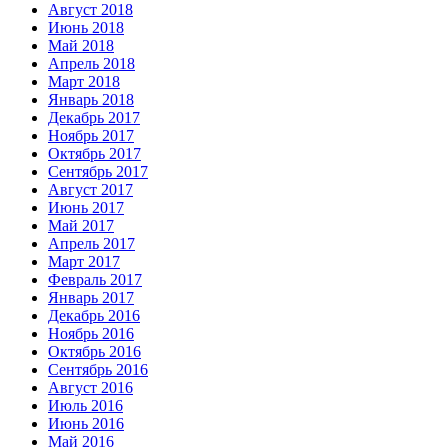
Август 2018
Июнь 2018
Май 2018
Апрель 2018
Март 2018
Январь 2018
Декабрь 2017
Ноябрь 2017
Октябрь 2017
Сентябрь 2017
Август 2017
Июнь 2017
Май 2017
Апрель 2017
Март 2017
Февраль 2017
Январь 2017
Декабрь 2016
Ноябрь 2016
Октябрь 2016
Сентябрь 2016
Август 2016
Июль 2016
Июнь 2016
Май 2016