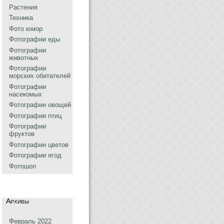
Растения
Техника
Фото юмор
Фотографии еды
Фотографии
животных
Фотографии
морских обитателей
Фотографии
насекомых
Фотографии овощей
Фотографии птиц
Фотографии
фруктов
Фотографии цветов
Фотографии ягод
Фотошоп
Архивы
Февраль 2022