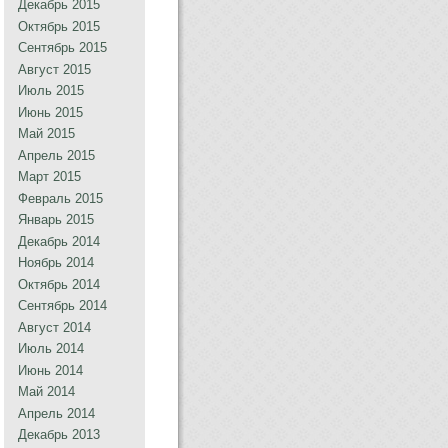
Декабрь 2015
Октябрь 2015
Сентябрь 2015
Август 2015
Июль 2015
Июнь 2015
Май 2015
Апрель 2015
Март 2015
Февраль 2015
Январь 2015
Декабрь 2014
Ноябрь 2014
Октябрь 2014
Сентябрь 2014
Август 2014
Июль 2014
Июнь 2014
Май 2014
Апрель 2014
Декабрь 2013