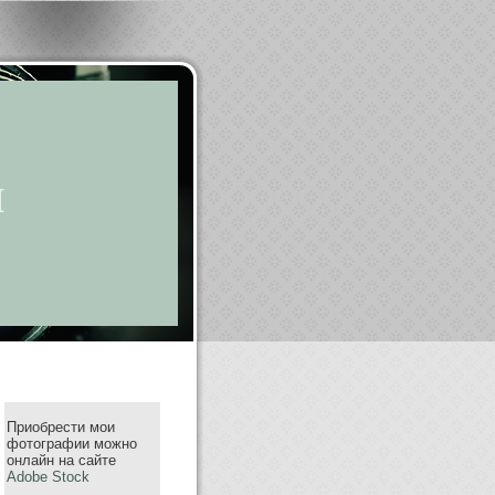
m
Приобрести мои
фотографии можно
онлайн на сайте
Adobe Stock