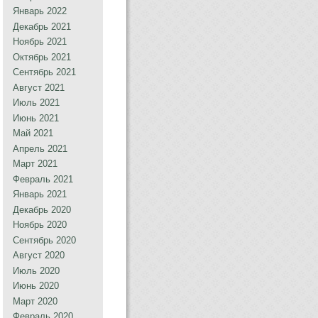
Январь 2022
Декабрь 2021
Ноябрь 2021
Октябрь 2021
Сентябрь 2021
Август 2021
Июль 2021
Июнь 2021
Май 2021
Апрель 2021
Март 2021
Февраль 2021
Январь 2021
Декабрь 2020
Ноябрь 2020
Сентябрь 2020
Август 2020
Июль 2020
Июнь 2020
Март 2020
Февраль 2020