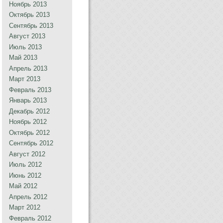
Ноябрь 2013
Октябрь 2013
Сентябрь 2013
Август 2013
Июль 2013
Май 2013
Апрель 2013
Март 2013
Февраль 2013
Январь 2013
Декабрь 2012
Ноябрь 2012
Октябрь 2012
Сентябрь 2012
Август 2012
Июль 2012
Июнь 2012
Май 2012
Апрель 2012
Март 2012
Февраль 2012