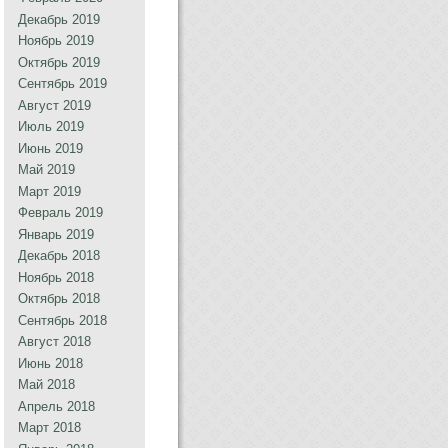
Декабрь 2019
Ноябрь 2019
Октябрь 2019
Сентябрь 2019
Август 2019
Июль 2019
Июнь 2019
Май 2019
Март 2019
Февраль 2019
Январь 2019
Декабрь 2018
Ноябрь 2018
Октябрь 2018
Сентябрь 2018
Август 2018
Июнь 2018
Май 2018
Апрель 2018
Март 2018