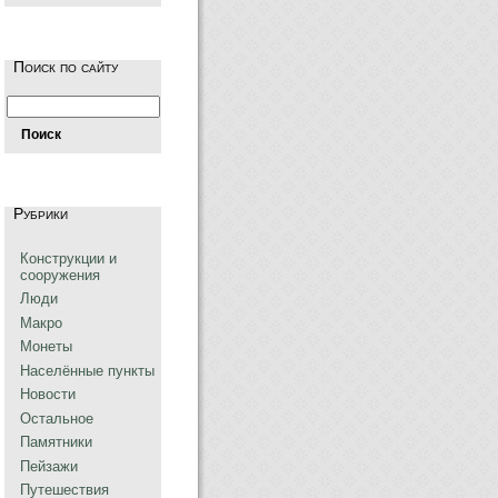
Поиск по сайту
Рубрики
Конструкции и
сооружения
Люди
Макро
Монеты
Населённые пункты
Новости
Остальное
Памятники
Пейзажи
Путешествия