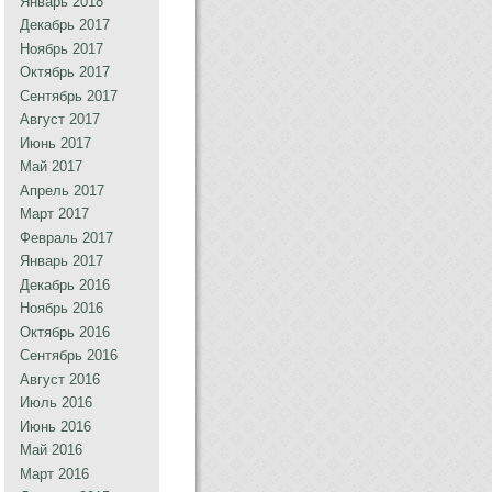
Январь 2018
Декабрь 2017
Ноябрь 2017
Октябрь 2017
Сентябрь 2017
Август 2017
Июнь 2017
Май 2017
Апрель 2017
Март 2017
Февраль 2017
Январь 2017
Декабрь 2016
Ноябрь 2016
Октябрь 2016
Сентябрь 2016
Август 2016
Июль 2016
Июнь 2016
Май 2016
Март 2016