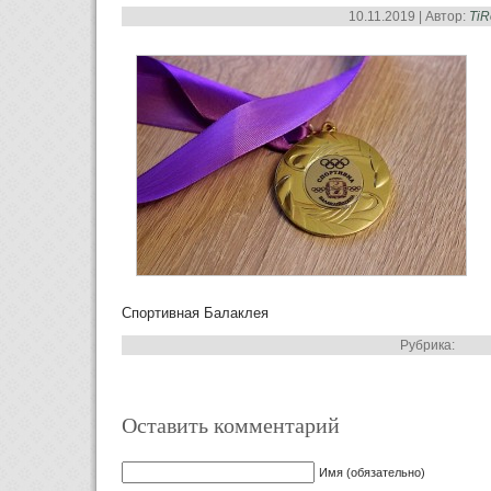
10.11.2019 | Автор:
Ti
Спортивная Балаклея
Рубрика:
Оставить комментарий
Имя (обязательно)