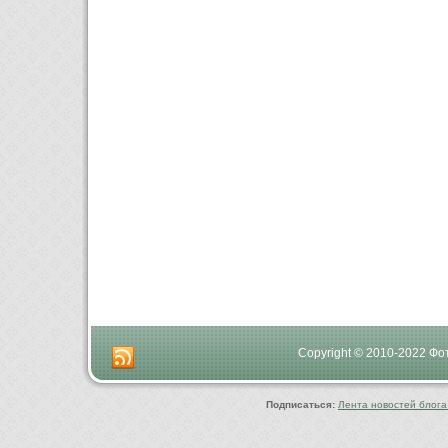
Copyright © 2010-2022 Ф
Подписаться:
Лента новостей блога