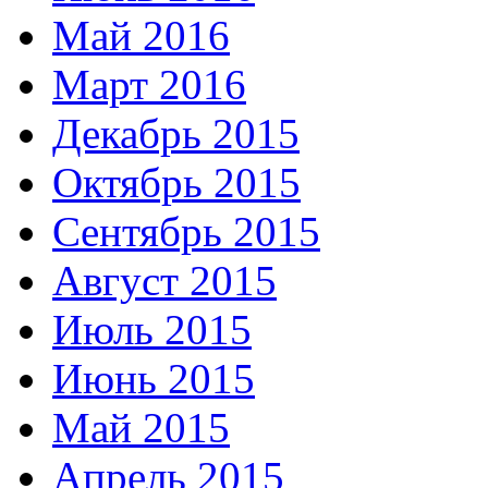
Май 2016
Март 2016
Декабрь 2015
Октябрь 2015
Сентябрь 2015
Август 2015
Июль 2015
Июнь 2015
Май 2015
Апрель 2015