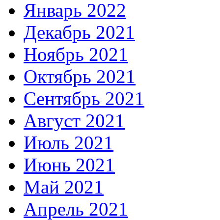
Январь 2022
Декабрь 2021
Ноябрь 2021
Октябрь 2021
Сентябрь 2021
Август 2021
Июль 2021
Июнь 2021
Май 2021
Апрель 2021