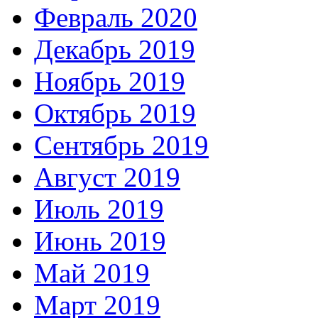
Февраль 2020
Декабрь 2019
Ноябрь 2019
Октябрь 2019
Сентябрь 2019
Август 2019
Июль 2019
Июнь 2019
Май 2019
Март 2019