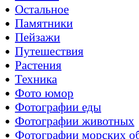
Остальное
Памятники
Пейзажи
Путешествия
Растения
Техника
Фото юмор
Фотографии еды
Фотографии животных
Фотографии морских о