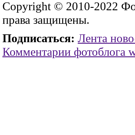
Copyright © 2010-2022 Ф
права защищены.
Подписаться:
Лента ново
Комментарии фотоблога 