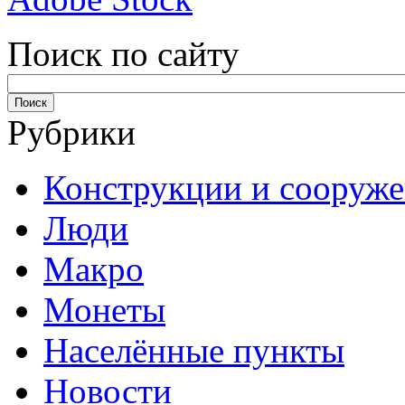
Поиск по сайту
Рубрики
Конструкции и сооруж
Люди
Макро
Монеты
Населённые пункты
Новости