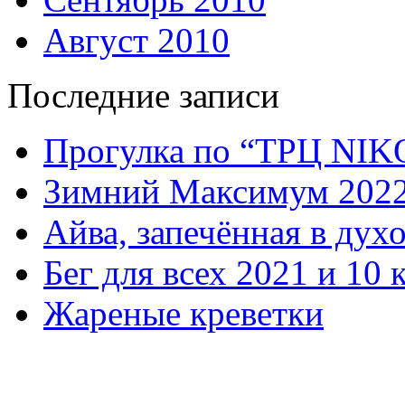
Август 2010
Последние записи
Прогулка по “ТРЦ NI
Зимний Максимум 202
Айва, запечённая в дух
Бег для всех 2021 и 10 
Жареные креветки