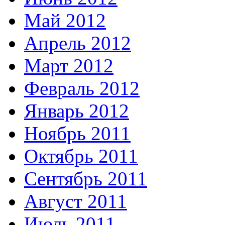
Май 2012
Апрель 2012
Март 2012
Февраль 2012
Январь 2012
Ноябрь 2011
Октябрь 2011
Сентябрь 2011
Август 2011
Июль 2011