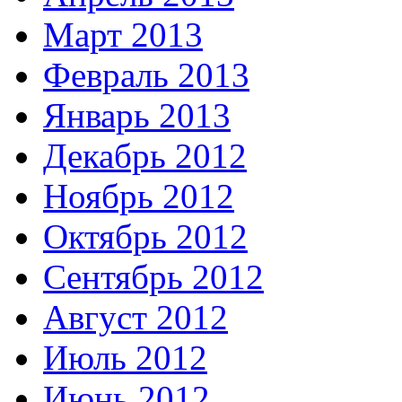
Март 2013
Февраль 2013
Январь 2013
Декабрь 2012
Ноябрь 2012
Октябрь 2012
Сентябрь 2012
Август 2012
Июль 2012
Июнь 2012