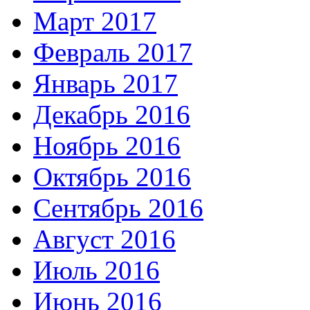
Март 2017
Февраль 2017
Январь 2017
Декабрь 2016
Ноябрь 2016
Октябрь 2016
Сентябрь 2016
Август 2016
Июль 2016
Июнь 2016