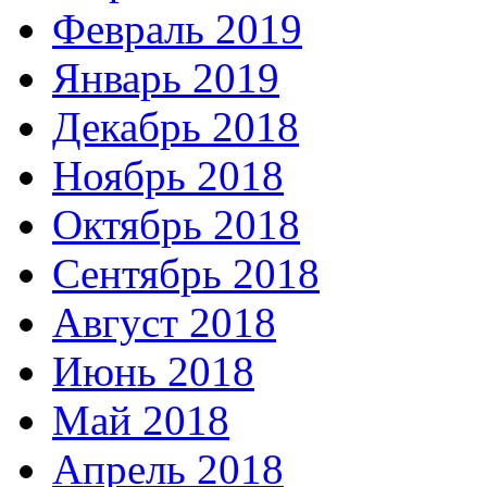
Февраль 2019
Январь 2019
Декабрь 2018
Ноябрь 2018
Октябрь 2018
Сентябрь 2018
Август 2018
Июнь 2018
Май 2018
Апрель 2018