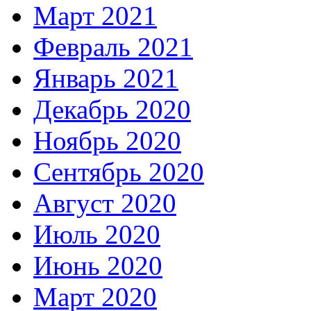
Март 2021
Февраль 2021
Январь 2021
Декабрь 2020
Ноябрь 2020
Сентябрь 2020
Август 2020
Июль 2020
Июнь 2020
Март 2020