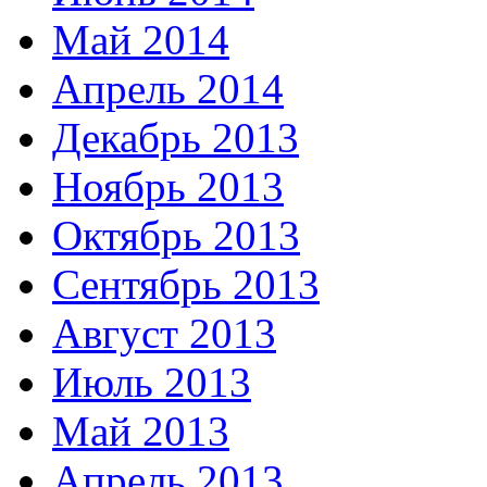
Май 2014
Апрель 2014
Декабрь 2013
Ноябрь 2013
Октябрь 2013
Сентябрь 2013
Август 2013
Июль 2013
Май 2013
Апрель 2013