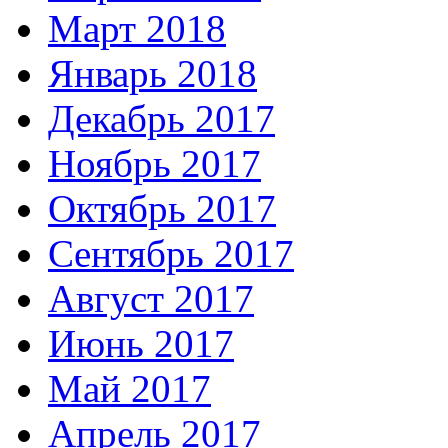
Март 2018
Январь 2018
Декабрь 2017
Ноябрь 2017
Октябрь 2017
Сентябрь 2017
Август 2017
Июнь 2017
Май 2017
Апрель 2017