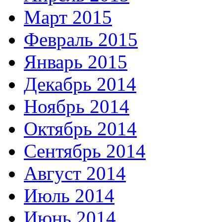
Март 2015
Февраль 2015
Январь 2015
Декабрь 2014
Ноябрь 2014
Октябрь 2014
Сентябрь 2014
Август 2014
Июль 2014
Июнь 2014