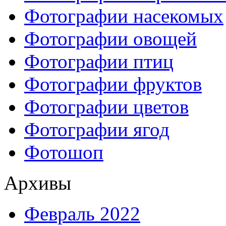
Фотографии насекомых
Фотографии овощей
Фотографии птиц
Фотографии фруктов
Фотографии цветов
Фотографии ягод
Фотошоп
Архивы
Февраль 2022