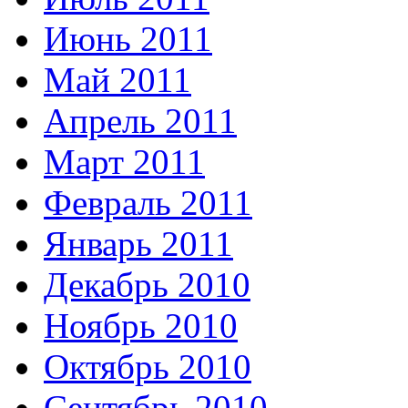
Июнь 2011
Май 2011
Апрель 2011
Март 2011
Февраль 2011
Январь 2011
Декабрь 2010
Ноябрь 2010
Октябрь 2010
Сентябрь 2010