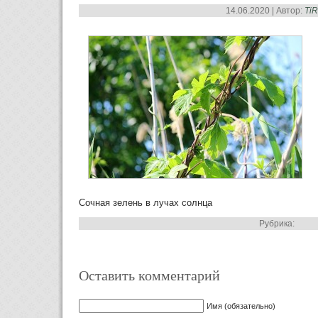
14.06.2020 | Автор:
Ti
Сочная зелень в лучах солнца
Рубрика:
Оставить комментарий
Имя (обязательно)