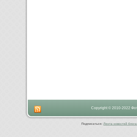
Copyright © 2010-2022 Ф
Подписаться:
Лента новостей блога