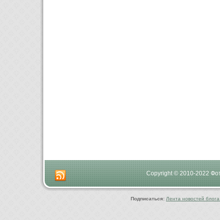
Copyright © 2010-2022 Ф
Подписаться:
Лента новостей блога