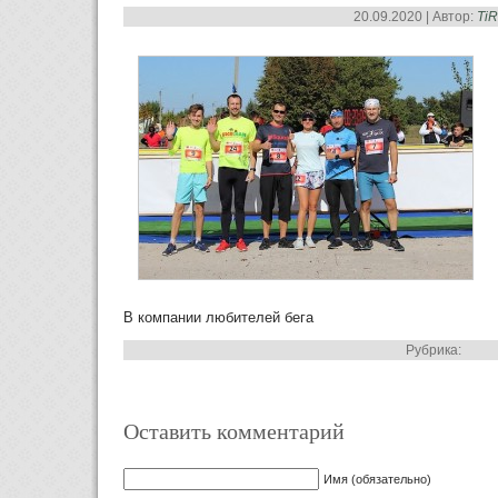
20.09.2020 | Автор:
Ti
В компании любителей бега
Рубрика:
Оставить комментарий
Имя (обязательно)