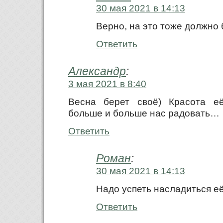
30 мая 2021 в 14:13
Верно, на это тоже должно
Ответить
Александр
:
3 мая 2021 в 8:40
Весна берет своё) Красота её
больше и больше нас радовать…
Ответить
Роман
:
30 мая 2021 в 14:13
Надо успеть насладиться е
Ответить