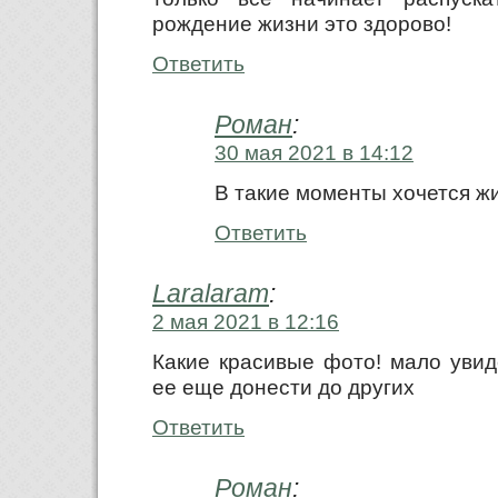
рождение жизни это здорово!
Ответить
Роман
:
30 мая 2021 в 14:12
В такие моменты хочется жи
Ответить
Laralaram
:
2 мая 2021 в 12:16
Какие красивые фото! мало увид
ее еще донести до других
Ответить
Роман
: