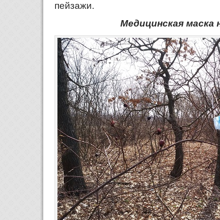
пейзажи.
Медицинская маска 