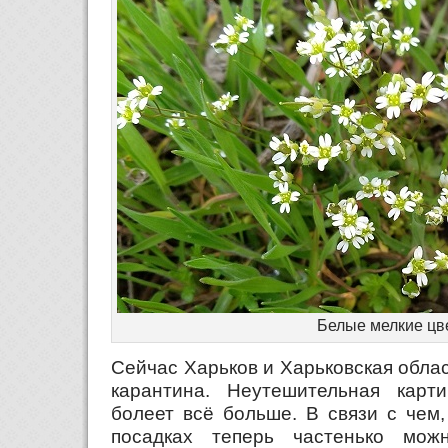
Белые мелкие цв
Сейчас Харьков и Харьковская облас
карантина. Неутешительная карт
болеет всё больше. В связи с чем,
посадках теперь частенько мож