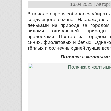
16.04.2021 | Автор:
В начале апреля собирался убирать
следующего сезона. Наслаждаясь
деньками на природе за городом
видами оживающей природы 
пролесками. Цветов за городом 
синих, фиолетовых и белых. Однако
тёплых и солнечных дней лучше все
Полянка с желтыми