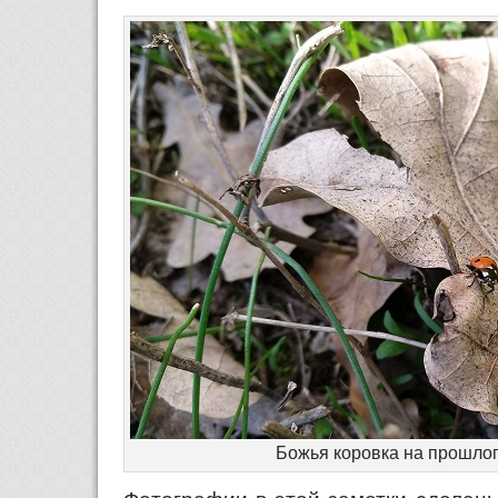
Божья коровка на прошло