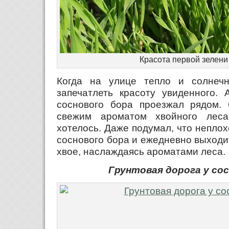
Красота первой зелени
Когда на улице тепло и солнечн
запечатлеть красоту увиденного.
соснового бора проезжал рядом.
свежим ароматом хвойного лес
хотелось. Даже подумал, что неплох
соснового бора и ежедневно выходи
хвое, наслаждаясь ароматами леса.
Грунтовая дорога у со