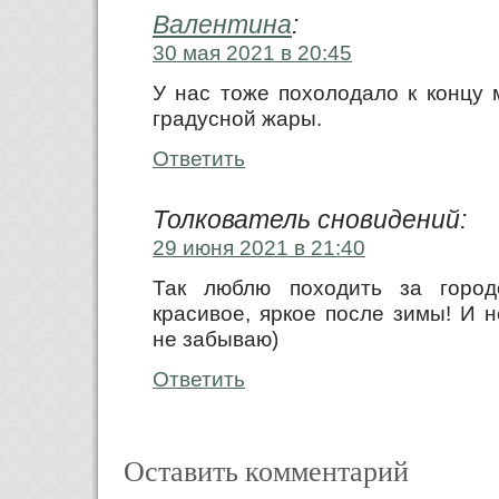
Валентина
:
30 мая 2021 в 20:45
У нас тоже похолодало к концу 
градусной жары.
Ответить
Толкователь сновидений:
29 июня 2021 в 21:40
Так люблю походить за город
красивое, яркое после зимы! И 
не забываю)
Ответить
Оставить комментарий