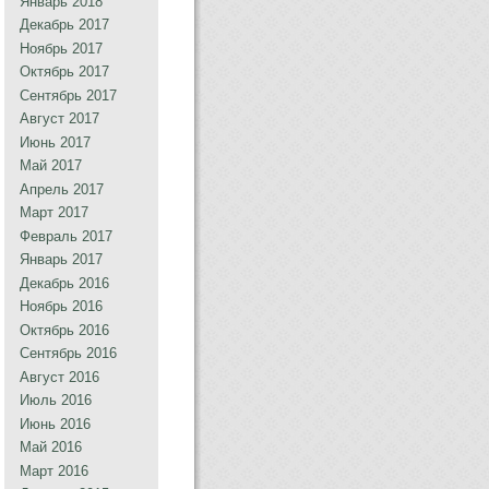
Январь 2018
Декабрь 2017
Ноябрь 2017
Октябрь 2017
Сентябрь 2017
Август 2017
Июнь 2017
Май 2017
Апрель 2017
Март 2017
Февраль 2017
Январь 2017
Декабрь 2016
Ноябрь 2016
Октябрь 2016
Сентябрь 2016
Август 2016
Июль 2016
Июнь 2016
Май 2016
Март 2016