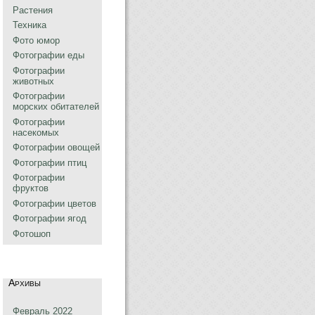
Растения
Техника
Фото юмор
Фотографии еды
Фотографии
животных
Фотографии
морских обитателей
Фотографии
насекомых
Фотографии овощей
Фотографии птиц
Фотографии
фруктов
Фотографии цветов
Фотографии ягод
Фотошоп
Архивы
Февраль 2022