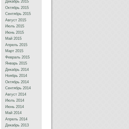
Декабрь 2015
Октябрь 2015
Сентябрь 2015
Август 2015
Июль 2015
Июнь 2015
Май 2015
Апрель 2015
Март 2015
Февраль 2015
Январь 2015
Декабрь 2014
Ноябрь 2014
Октябрь 2014
Сентябрь 2014
Август 2014
Июль 2014
Июнь 2014
Май 2014
Апрель 2014
Декабрь 2013