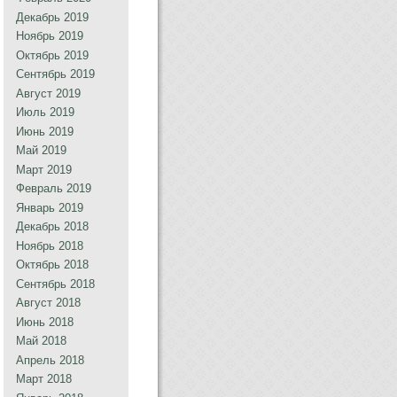
Декабрь 2019
Ноябрь 2019
Октябрь 2019
Сентябрь 2019
Август 2019
Июль 2019
Июнь 2019
Май 2019
Март 2019
Февраль 2019
Январь 2019
Декабрь 2018
Ноябрь 2018
Октябрь 2018
Сентябрь 2018
Август 2018
Июнь 2018
Май 2018
Апрель 2018
Март 2018