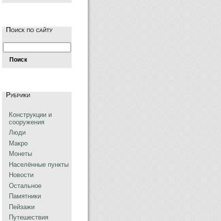
Поиск по сайту
Рубрики
Конструкции и
сооружения
Люди
Макро
Монеты
Населённые пункты
Новости
Остальное
Памятники
Пейзажи
Путешествия