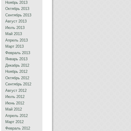
Ноябрь 2013
Октябрь 2013
Сентябрь 2013
Август 2013
Июль 2013
Май 2013
Апрель 2013
Март 2013
Февраль 2013
Январь 2013
Декабрь 2012
Ноябрь 2012
Октябрь 2012
Сентябрь 2012
Август 2012
Июль 2012
Июнь 2012
Май 2012
Апрель 2012
Март 2012
Февраль 2012