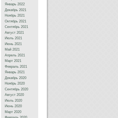
Январь 2022
Декабрь 2021
Ноябрь 2021
Октябрь 2021
Сентябрь 2021
Август 2021
Июль 2021
Июнь 2021
Май 2021
Апрель 2021
Март 2021
Февраль 2021
Январь 2021
Декабрь 2020
Ноябрь 2020
Сентябрь 2020
Август 2020
Июль 2020
Июнь 2020
Март 2020
Февраль 2020