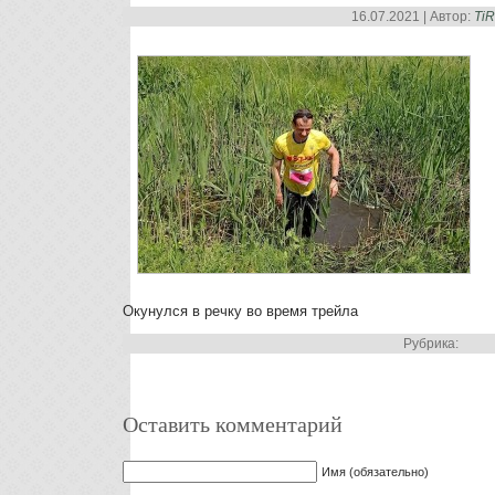
16.07.2021 | Автор:
Ti
Окунулся в речку во время трейла
Рубрика:
Оставить комментарий
Имя (обязательно)