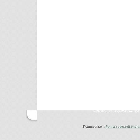
Copyright © 2010-2022 Ф
Подписаться:
Лента новостей блога