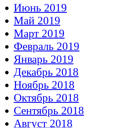
Июнь 2019
Май 2019
Март 2019
Февраль 2019
Январь 2019
Декабрь 2018
Ноябрь 2018
Октябрь 2018
Сентябрь 2018
Август 2018