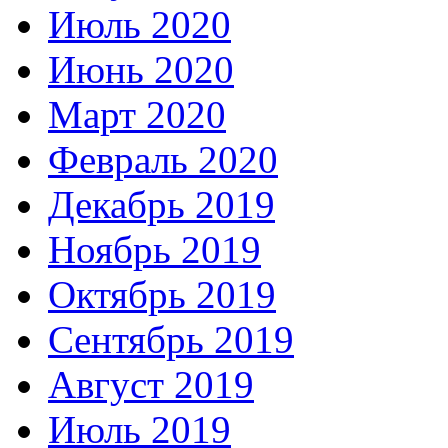
Июль 2020
Июнь 2020
Март 2020
Февраль 2020
Декабрь 2019
Ноябрь 2019
Октябрь 2019
Сентябрь 2019
Август 2019
Июль 2019