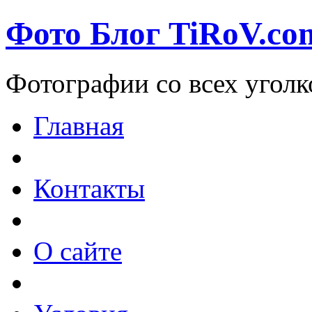
Фото Блог TiRoV.co
Фотографии со всех уголк
Главная
Контакты
О сайте