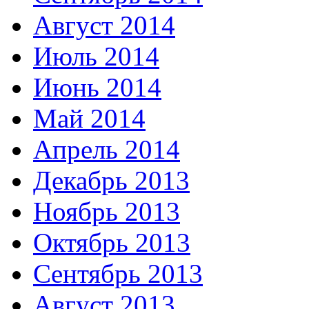
Август 2014
Июль 2014
Июнь 2014
Май 2014
Апрель 2014
Декабрь 2013
Ноябрь 2013
Октябрь 2013
Сентябрь 2013
Август 2013