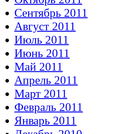
Сентябрь 2011
Август 2011
Июль 2011
Июнь 2011
Май 2011
Апрель 2011
Март 2011
Февраль 2011
Январь 2011
Декабрь 2010