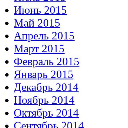
Июнь 2015
Май 2015
Апрель 2015
Март 2015
Февраль 2015
Январь 2015
Декабрь 2014
Ноябрь 2014
Октябрь 2014
Сентябрь 2014