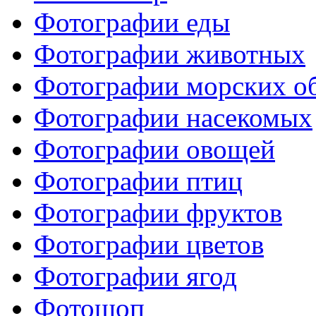
Фотографии еды
Фотографии животных
Фотографии морских о
Фотографии насекомых
Фотографии овощей
Фотографии птиц
Фотографии фруктов
Фотографии цветов
Фотографии ягод
Фотошоп