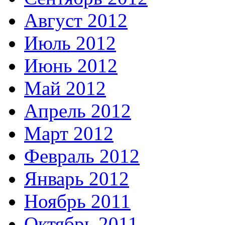
Август 2012
Июль 2012
Июнь 2012
Май 2012
Апрель 2012
Март 2012
Февраль 2012
Январь 2012
Ноябрь 2011
Октябрь 2011