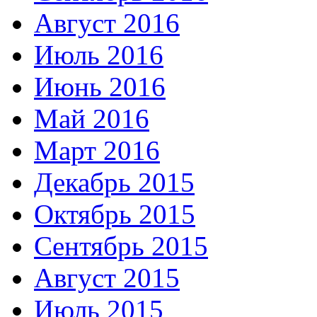
Август 2016
Июль 2016
Июнь 2016
Май 2016
Март 2016
Декабрь 2015
Октябрь 2015
Сентябрь 2015
Август 2015
Июль 2015