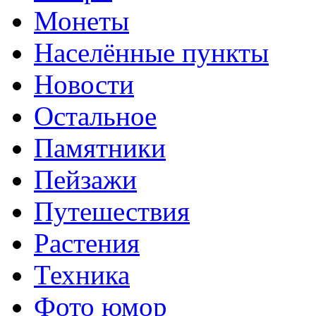
Монеты
Населённые пункты
Новости
Остальное
Памятники
Пейзажи
Путешествия
Растения
Техника
Фото юмор