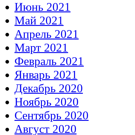
Июнь 2021
Май 2021
Апрель 2021
Март 2021
Февраль 2021
Январь 2021
Декабрь 2020
Ноябрь 2020
Сентябрь 2020
Август 2020