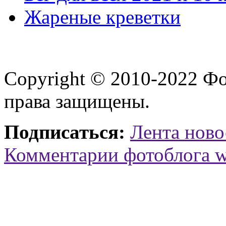
Жареные креветки
Copyright © 2010-2022 Ф
права защищены.
Подписаться:
Лента ново
Комментарии фотоблога 