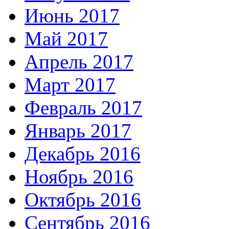
Июнь 2017
Май 2017
Апрель 2017
Март 2017
Февраль 2017
Январь 2017
Декабрь 2016
Ноябрь 2016
Октябрь 2016
Сентябрь 2016