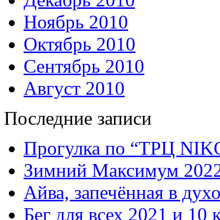
Ноябрь 2010
Октябрь 2010
Сентябрь 2010
Август 2010
Последние записи
Прогулка по “ТРЦ NI
Зимний Максимум 202
Айва, запечённая в дух
Бег для всех 2021 и 10 