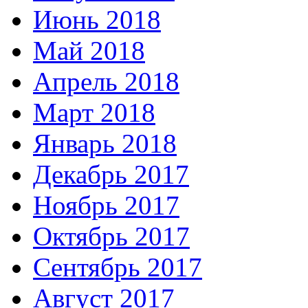
Июнь 2018
Май 2018
Апрель 2018
Март 2018
Январь 2018
Декабрь 2017
Ноябрь 2017
Октябрь 2017
Сентябрь 2017
Август 2017