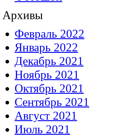
Архивы
Февраль 2022
Январь 2022
Декабрь 2021
Ноябрь 2021
Октябрь 2021
Сентябрь 2021
Август 2021
Июль 2021