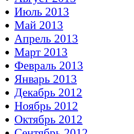
Июль 2013
Май 2013
Апрель 2013
Март 2013
Февраль 2013
Январь 2013
Декабрь 2012
Ноябрь 2012
Октябрь 2012
Сентябрь 2012