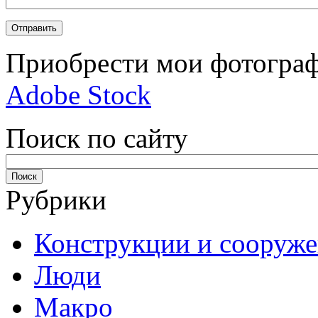
Приобрести мои фотограф
Adobe Stock
Поиск по сайту
Рубрики
Конструкции и сооруж
Люди
Макро