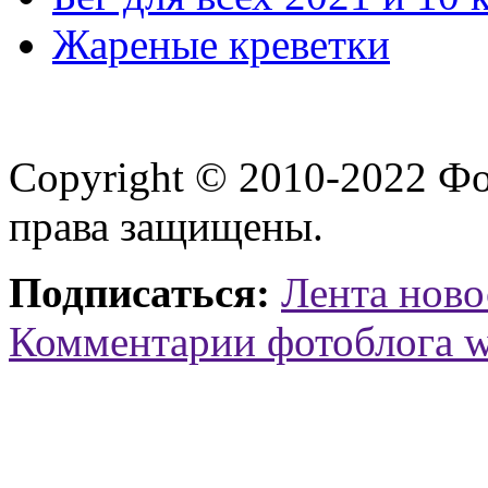
Жареные креветки
Copyright © 2010-2022 Ф
права защищены.
Подписаться:
Лента ново
Комментарии фотоблога 