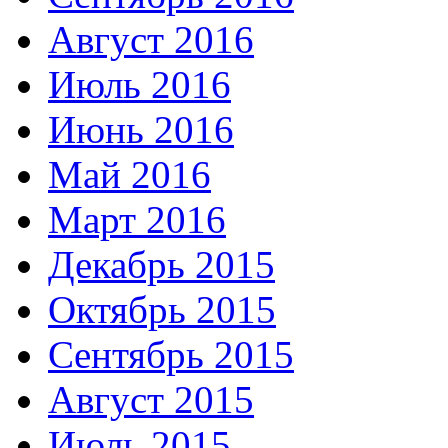
Август 2016
Июль 2016
Июнь 2016
Май 2016
Март 2016
Декабрь 2015
Октябрь 2015
Сентябрь 2015
Август 2015
Июль 2015