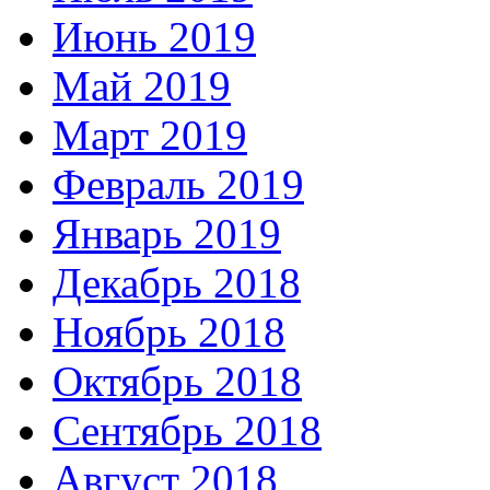
Июнь 2019
Май 2019
Март 2019
Февраль 2019
Январь 2019
Декабрь 2018
Ноябрь 2018
Октябрь 2018
Сентябрь 2018
Август 2018