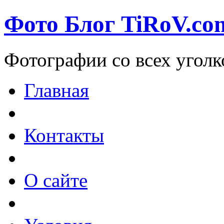
Фото Блог TiRoV.co
Фотографии со всех уголк
Главная
Контакты
О сайте