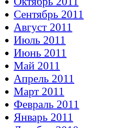
Октябрь 2011
Сентябрь 2011
Август 2011
Июль 2011
Июнь 2011
Май 2011
Апрель 2011
Март 2011
Февраль 2011
Январь 2011