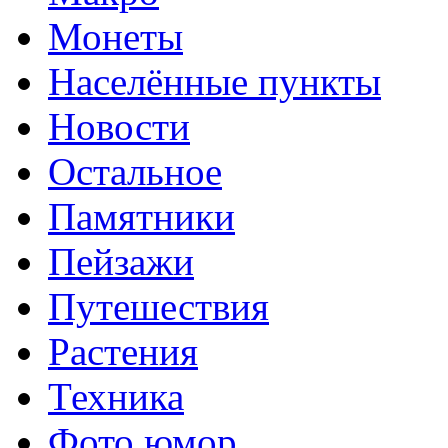
Монеты
Населённые пункты
Новости
Остальное
Памятники
Пейзажи
Путешествия
Растения
Техника
Фото юмор