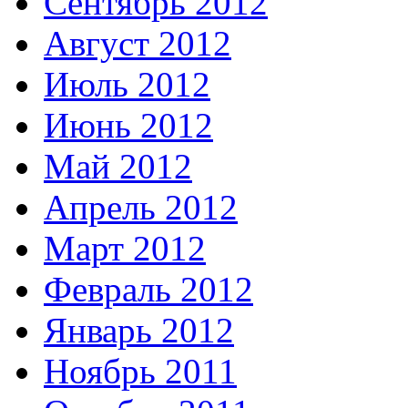
Сентябрь 2012
Август 2012
Июль 2012
Июнь 2012
Май 2012
Апрель 2012
Март 2012
Февраль 2012
Январь 2012
Ноябрь 2011