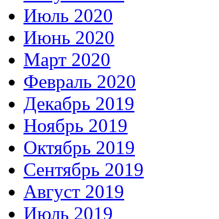
Июль 2020
Июнь 2020
Март 2020
Февраль 2020
Декабрь 2019
Ноябрь 2019
Октябрь 2019
Сентябрь 2019
Август 2019
Июль 2019