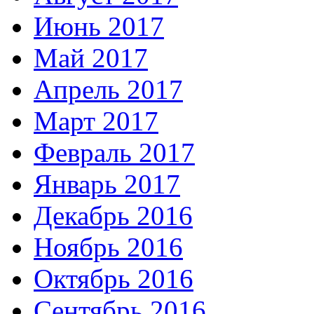
Июнь 2017
Май 2017
Апрель 2017
Март 2017
Февраль 2017
Январь 2017
Декабрь 2016
Ноябрь 2016
Октябрь 2016
Сентябрь 2016