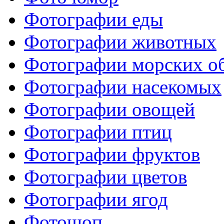
Фотографии еды
Фотографии животных
Фотографии морских о
Фотографии насекомых
Фотографии овощей
Фотографии птиц
Фотографии фруктов
Фотографии цветов
Фотографии ягод
Фотошоп