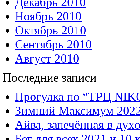
Декабрь 2010
Ноябрь 2010
Октябрь 2010
Сентябрь 2010
Август 2010
Последние записи
Прогулка по “ТРЦ NI
Зимний Максимум 202
Айва, запечённая в дух
Бег для всех 2021 и 10 