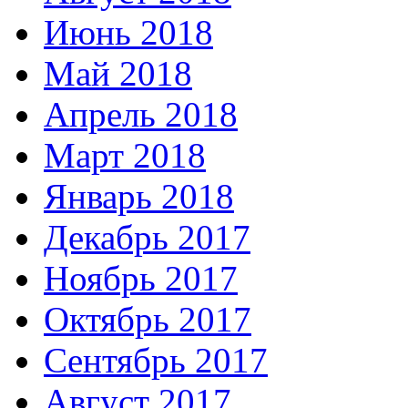
Июнь 2018
Май 2018
Апрель 2018
Март 2018
Январь 2018
Декабрь 2017
Ноябрь 2017
Октябрь 2017
Сентябрь 2017
Август 2017