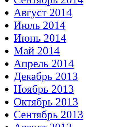
Август 2014
Июль 2014
Июнь 2014
Май 2014
Апрель 2014
Декабрь 2013
Ноябрь 2013
Октябрь 2013
Сентябрь 2013