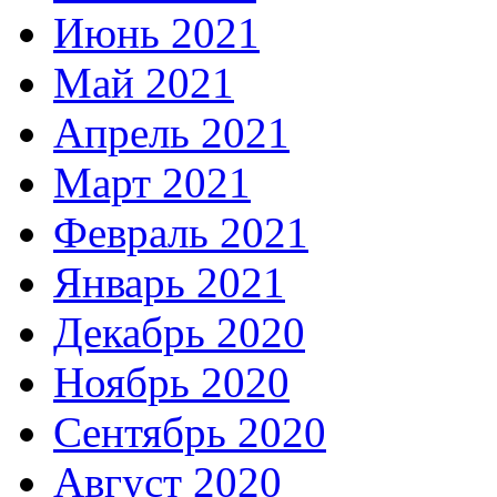
Июнь 2021
Май 2021
Апрель 2021
Март 2021
Февраль 2021
Январь 2021
Декабрь 2020
Ноябрь 2020
Сентябрь 2020
Август 2020