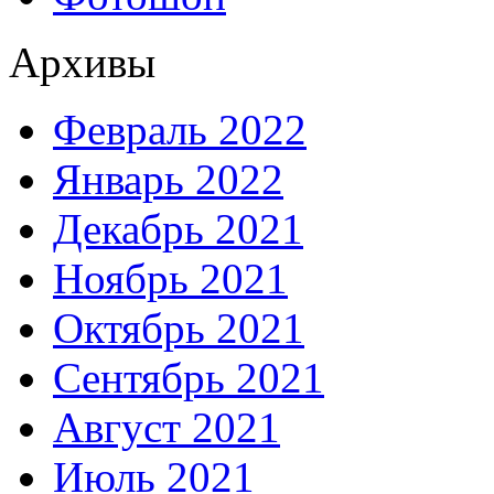
Архивы
Февраль 2022
Январь 2022
Декабрь 2021
Ноябрь 2021
Октябрь 2021
Сентябрь 2021
Август 2021
Июль 2021