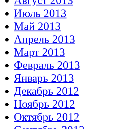
Август 2013
Июль 2013
Май 2013
Апрель 2013
Март 2013
Февраль 2013
Январь 2013
Декабрь 2012
Ноябрь 2012
Октябрь 2012