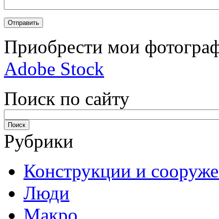
Приобрести мои фотограф
Adobe Stock
Поиск по сайту
Рубрики
Конструкции и сооруж
Люди
Макро