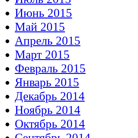
Июнь 2015
Май 2015
Апрель 2015
Март 2015
Февраль 2015
Январь 2015
Декабрь 2014
Ноябрь 2014
Октябрь 2014
Сентябрь 2014