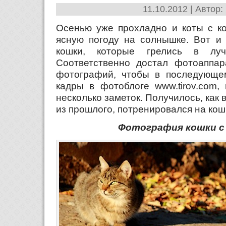
11.10.2012 | Автор:
Осенью уже прохладно и коты с ко
ясную погоду на солнышке. Вот и 
кошки, которые грелись в луч
Соответственно достал фотоаппар
фотографий, чтобы в последующе
кадры в фотоблоге www.tirov.com,
несколько заметок. Получилось, как 
из прошлого, потренировался на кош
Фотография кошки с