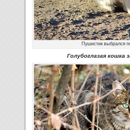
Пушистик выбрался п
Голубоглазая кошка 