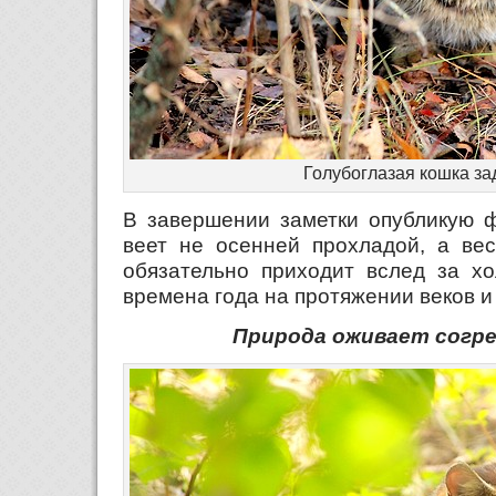
Голубоглазая кошка з
В завершении заметки опубликую ф
веет не осенней прохладой, а вес
обязательно приходит вслед за хо
времена года на протяжении веков и
Природа оживает согр