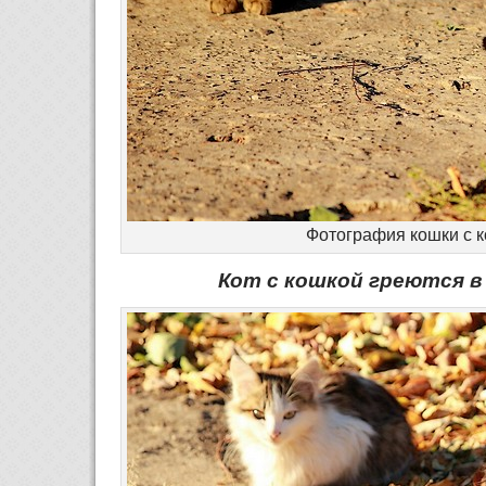
Фотография кошки с 
Кот с кошкой греются в