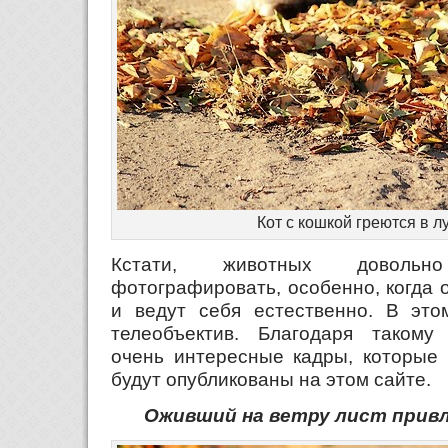
Кот с кошкой греются в л
Кстати, животных довольн
фотографировать, особенно, когда 
и ведут себя естественно. В это
телеобъектив. Благодаря такому
очень интересные кадры, которые 
будут опубликованы на этом сайте.
Оживший на ветру лист привл