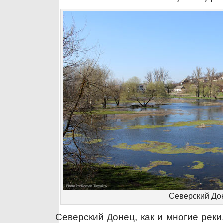
Северский До
Северский Донец, как и многие рек