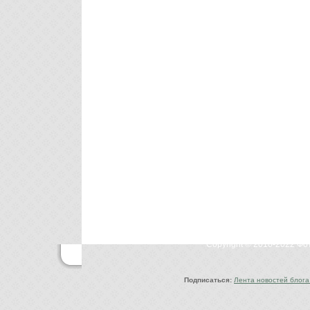
Copyright © 2010-2022 Ф
Подписаться:
Лента новостей блога