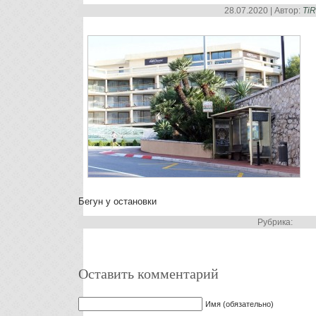
28.07.2020 | Автор:
Ti
Бегун у остановки
Рубрика:
Оставить комментарий
Имя (обязательно)