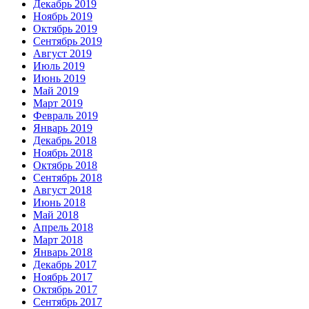
Декабрь 2019
Ноябрь 2019
Октябрь 2019
Сентябрь 2019
Август 2019
Июль 2019
Июнь 2019
Май 2019
Март 2019
Февраль 2019
Январь 2019
Декабрь 2018
Ноябрь 2018
Октябрь 2018
Сентябрь 2018
Август 2018
Июнь 2018
Май 2018
Апрель 2018
Март 2018
Январь 2018
Декабрь 2017
Ноябрь 2017
Октябрь 2017
Сентябрь 2017