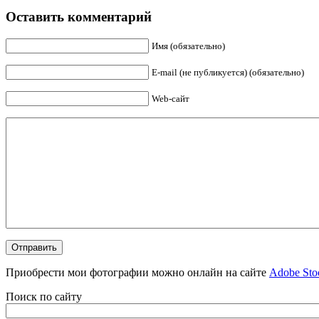
Оставить комментарий
Имя (обязательно)
E-mail (не публикуется) (обязательно)
Web-сайт
Приобрести мои фотографии можно онлайн на сайте
Adobe Sto
Поиск по сайту