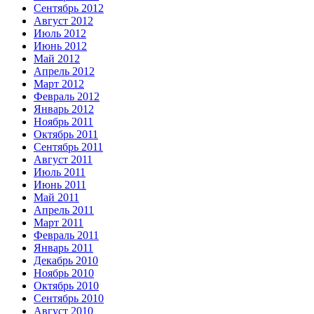
Сентябрь 2012
Август 2012
Июль 2012
Июнь 2012
Май 2012
Апрель 2012
Март 2012
Февраль 2012
Январь 2012
Ноябрь 2011
Октябрь 2011
Сентябрь 2011
Август 2011
Июль 2011
Июнь 2011
Май 2011
Апрель 2011
Март 2011
Февраль 2011
Январь 2011
Декабрь 2010
Ноябрь 2010
Октябрь 2010
Сентябрь 2010
Август 2010