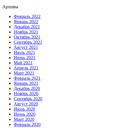
Архивы
Февраль 2022
Январь 2022
Декабрь 2021
Ноябрь 2021
Октябрь 2021
Сентябрь 2021
Август 2021
Июль 2021
Июнь 2021
Май 2021
Апрель 2021
Март 2021
Февраль 2021
Январь 2021
Декабрь 2020
Ноябрь 2020
Сентябрь 2020
Август 2020
Июль 2020
Июнь 2020
Март 2020
Февраль 2020