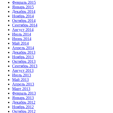
Февраль 2015
Январь 2015
Декабрь 2014
Ноябрь 2014
Октябрь 2014
Сентябрь 2014
Август 2014
Июль 2014
Июнь 2014
Май 2014
Апрель 2014
Декабрь 2013
Ноябрь 2013
Октябрь 2013
Сентябрь 2013
Август 2013
Июль 2013
Май 2013
Апрель 2013
Март 2013
Февраль 2013
Январь 2013
Декабрь 2012
Ноябрь 2012
Октябрь 2012