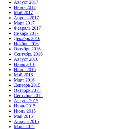
Август 2017
Июнь 2017
Май 2017
Апрель 2017
Март 2017
Февраль 2017
Январь 2017
Декабрь 2016
Ноябрь 2016
Октябрь 2016
Сентябрь 2016
Август 2016
Июль 2016
Июнь 2016
Май 2016
Март 2016
Декабрь 2015
Октябрь 2015
Сентябрь 2015
Август 2015
Июль 2015
Июнь 2015
Май 2015
Апрель 2015
Март 2015