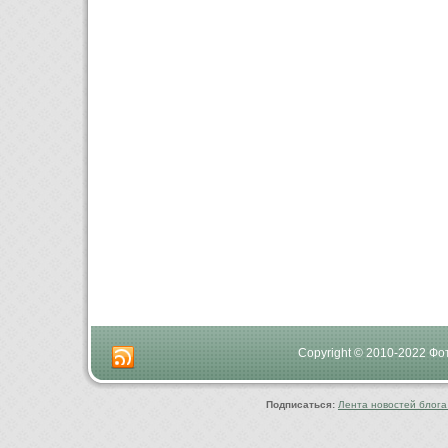
Copyright © 2010-2022 Ф
Подписаться:
Лента новостей блога