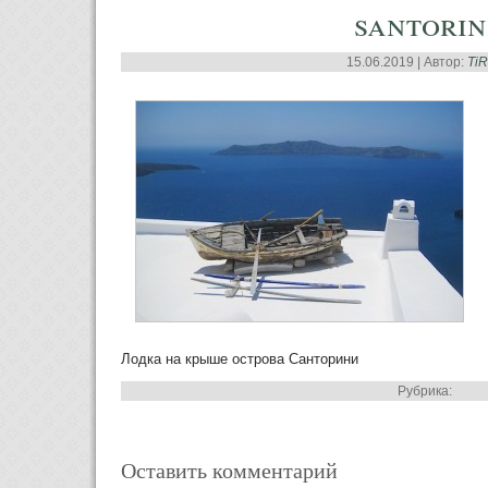
santorin
15.06.2019 | Автор:
Ti
Лодка на крыше острова Санторини
Рубрика:
Оставить комментарий