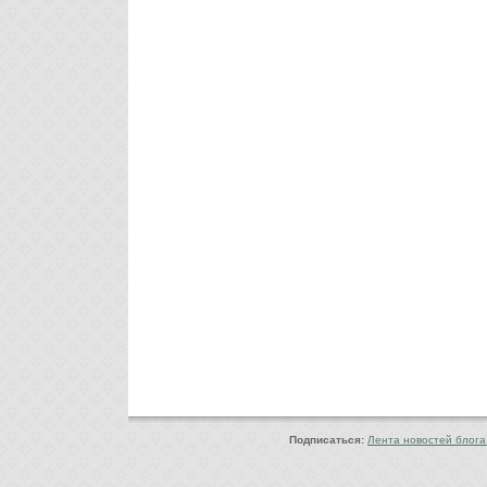
Copyright © 2010-2022 Ф
Подписаться:
Лента новостей блога