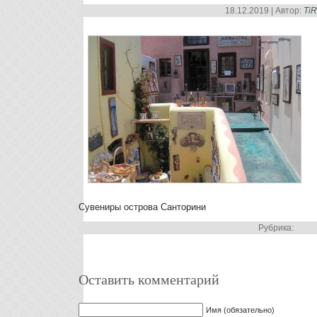
18.12.2019 | Автор:
Ti
Сувениры острова Санторини
Рубрика:
Оставить комментарий
Имя (обязательно)