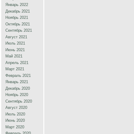
Январь 2022
Декабрь 2021
Ноябрь 2021
Октябрь 2021
Сентябрь 2021
Август 2021
Июль 2021
Июнь 2021
Май 2021
Апрель 2021
Март 2021
Февраль 2021
Январь 2021
Декабрь 2020
Ноябрь 2020
Сентябрь 2020
Август 2020
Июль 2020
Июнь 2020
Март 2020
Февраль 2020