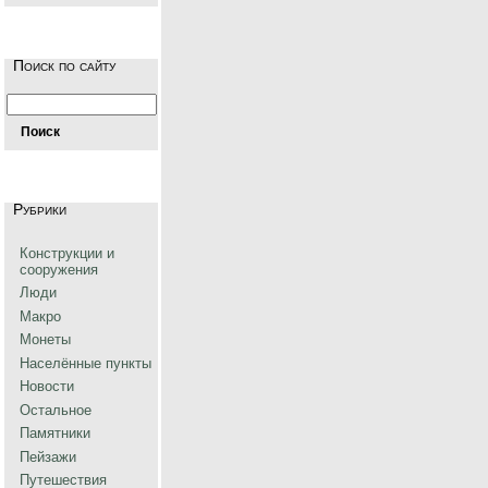
Поиск по сайту
Рубрики
Конструкции и
сооружения
Люди
Макро
Монеты
Населённые пункты
Новости
Остальное
Памятники
Пейзажи
Путешествия