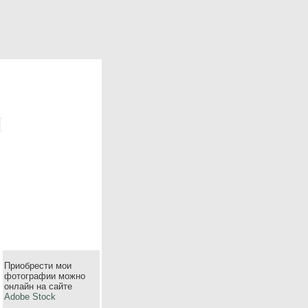
m
Приобрести мои
фотографии можно
онлайн на сайте
Adobe Stock