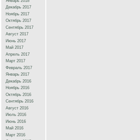
Январь 2018
Декабрь 2017
Ноябрь 2017
Октябрь 2017
Сентябрь 2017
Август 2017
Июнь 2017
Май 2017
Апрель 2017
Март 2017
Февраль 2017
Январь 2017
Декабрь 2016
Ноябрь 2016
Октябрь 2016
Сентябрь 2016
Август 2016
Июль 2016
Июнь 2016
Май 2016
Март 2016