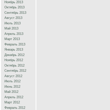
Ноябрь 2013
Октябрь 2013
Сентябрь 2013
Август 2013
Июль 2013
Май 2013
Апрель 2013
Март 2013
Февраль 2013
Январь 2013
Декабрь 2012
Ноябрь 2012
Октябрь 2012
Сентябрь 2012
Август 2012
Июль 2012
Июнь 2012
Май 2012
Апрель 2012
Март 2012
Февраль 2012