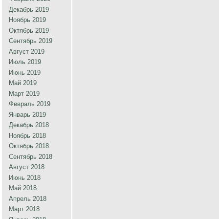
Декабрь 2019
Ноябрь 2019
Октябрь 2019
Сентябрь 2019
Август 2019
Июль 2019
Июнь 2019
Май 2019
Март 2019
Февраль 2019
Январь 2019
Декабрь 2018
Ноябрь 2018
Октябрь 2018
Сентябрь 2018
Август 2018
Июнь 2018
Май 2018
Апрель 2018
Март 2018