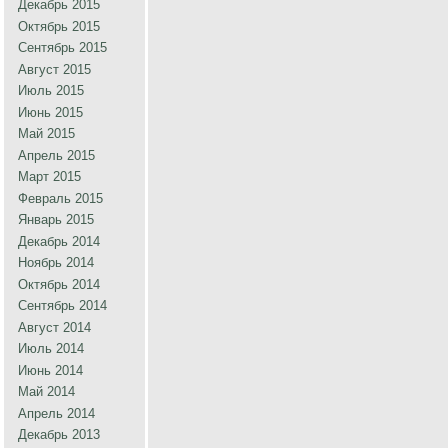
Декабрь 2015
Октябрь 2015
Сентябрь 2015
Август 2015
Июль 2015
Июнь 2015
Май 2015
Апрель 2015
Март 2015
Февраль 2015
Январь 2015
Декабрь 2014
Ноябрь 2014
Октябрь 2014
Сентябрь 2014
Август 2014
Июль 2014
Июнь 2014
Май 2014
Апрель 2014
Декабрь 2013