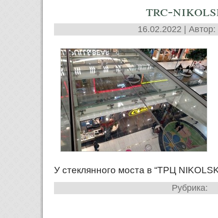
trc-nikol
16.02.2022 | Автор:
У стеклянного моста в “ТРЦ NIKOLS
Рубрика: