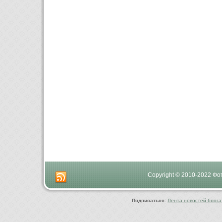
Copyright © 2010-2022 Ф
Подписаться:
Лента новостей блога