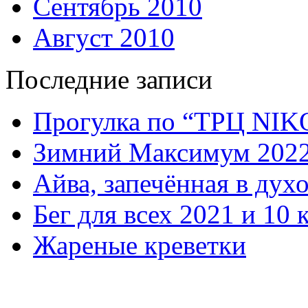
Сентябрь 2010
Август 2010
Последние записи
Прогулка по “ТРЦ NI
Зимний Максимум 202
Айва, запечённая в дух
Бег для всех 2021 и 10 
Жареные креветки