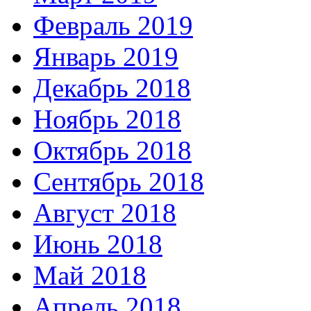
Февраль 2019
Январь 2019
Декабрь 2018
Ноябрь 2018
Октябрь 2018
Сентябрь 2018
Август 2018
Июнь 2018
Май 2018
Апрель 2018