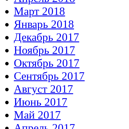
Март 2018
Январь 2018
Декабрь 2017
Ноябрь 2017
Октябрь 2017
Сентябрь 2017
Август 2017
Июнь 2017
Май 2017
Апрель 2017