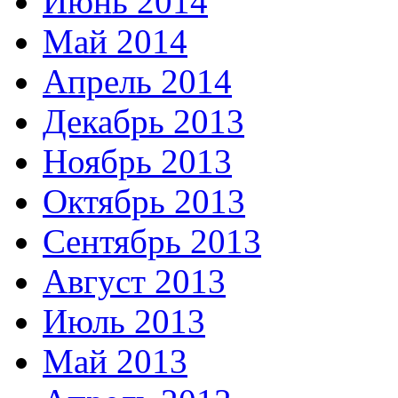
Июнь 2014
Май 2014
Апрель 2014
Декабрь 2013
Ноябрь 2013
Октябрь 2013
Сентябрь 2013
Август 2013
Июль 2013
Май 2013