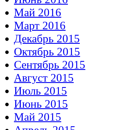
Май 2016
Март 2016
Декабрь 2015
Октябрь 2015
Сентябрь 2015
Август 2015
Июль 2015
Июнь 2015
Май 2015
Апрель 2015