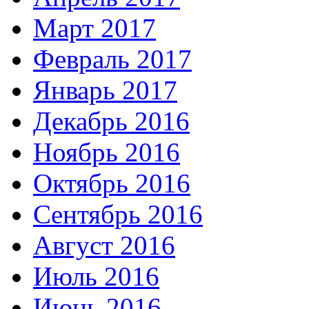
Март 2017
Февраль 2017
Январь 2017
Декабрь 2016
Ноябрь 2016
Октябрь 2016
Сентябрь 2016
Август 2016
Июль 2016
Июнь 2016