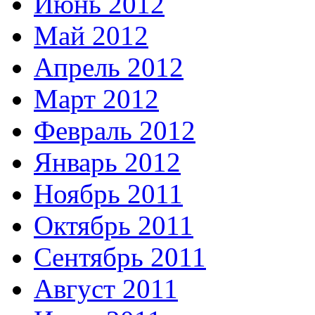
Июнь 2012
Май 2012
Апрель 2012
Март 2012
Февраль 2012
Январь 2012
Ноябрь 2011
Октябрь 2011
Сентябрь 2011
Август 2011