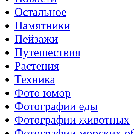
Остальное
Памятники
Пейзажи
Путешествия
Растения
Техника
Фото юмор
Фотографии еды
Фотографии животных
Фотографии морских о