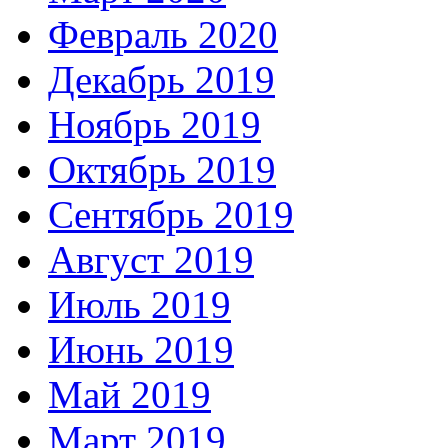
Февраль 2020
Декабрь 2019
Ноябрь 2019
Октябрь 2019
Сентябрь 2019
Август 2019
Июль 2019
Июнь 2019
Май 2019
Март 2019