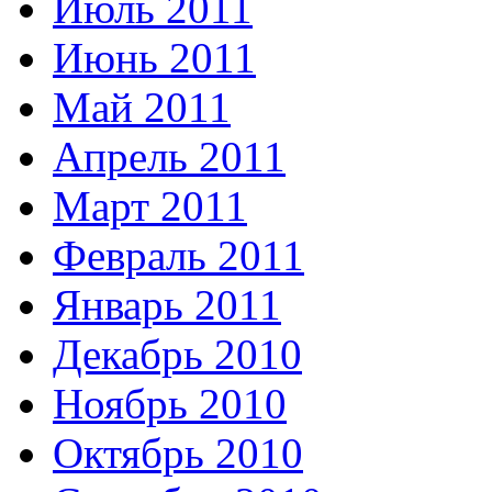
Июль 2011
Июнь 2011
Май 2011
Апрель 2011
Март 2011
Февраль 2011
Январь 2011
Декабрь 2010
Ноябрь 2010
Октябрь 2010