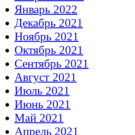
Январь 2022
Декабрь 2021
Ноябрь 2021
Октябрь 2021
Сентябрь 2021
Август 2021
Июль 2021
Июнь 2021
Май 2021
Апрель 2021