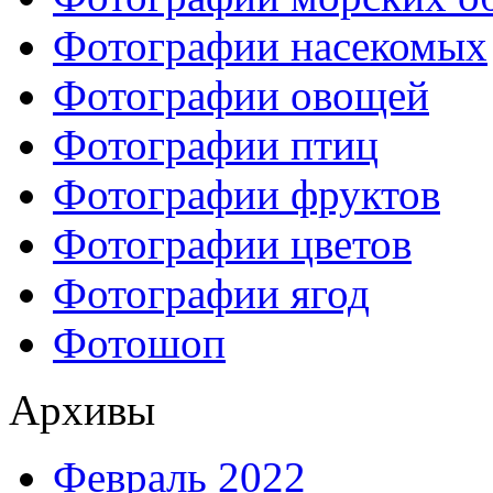
Фотографии насекомых
Фотографии овощей
Фотографии птиц
Фотографии фруктов
Фотографии цветов
Фотографии ягод
Фотошоп
Архивы
Февраль 2022