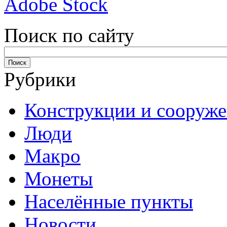
Adobe Stock
Поиск по сайту
Рубрики
Конструкции и сооруж
Люди
Макро
Монеты
Населённые пункты
Новости