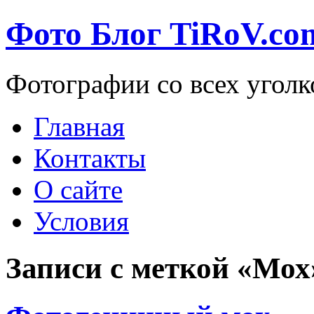
Фото Блог TiRoV.co
Фотографии со всех уголк
Главная
Контакты
О сайте
Условия
Записи с меткой «Мох