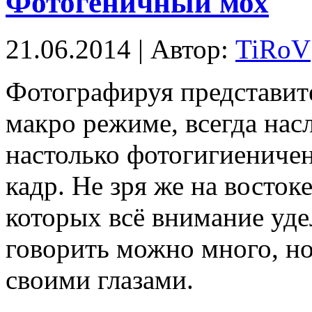
Фотогеничный мох
21.06.2014 | Автор:
TiRoV
Фотографируя представит
макро режиме, всегда нас
настолько фотогигиеничен,
кадр. Не зря же на восток
которых всё внимание уде
говорить можно много, но
своими глазами.