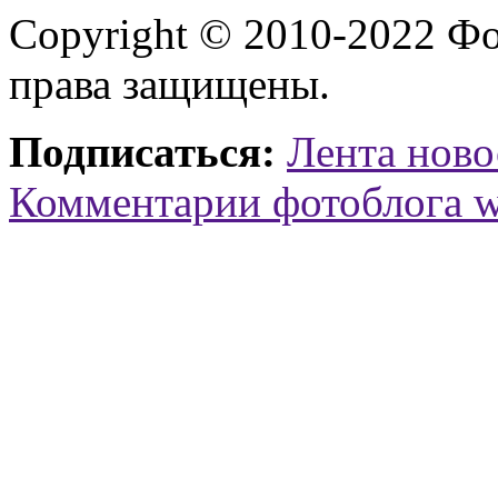
Copyright © 2010-2022 Ф
права защищены.
Подписаться:
Лента ново
Комментарии фотоблога 