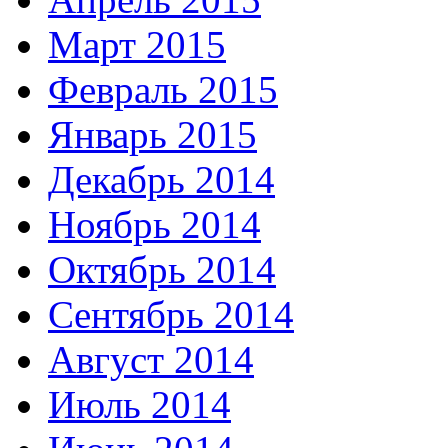
Март 2015
Февраль 2015
Январь 2015
Декабрь 2014
Ноябрь 2014
Октябрь 2014
Сентябрь 2014
Август 2014
Июль 2014