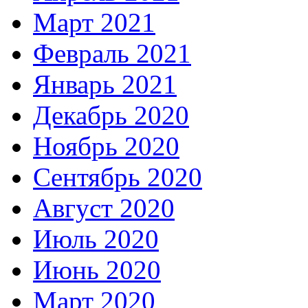
Март 2021
Февраль 2021
Январь 2021
Декабрь 2020
Ноябрь 2020
Сентябрь 2020
Август 2020
Июль 2020
Июнь 2020
Март 2020