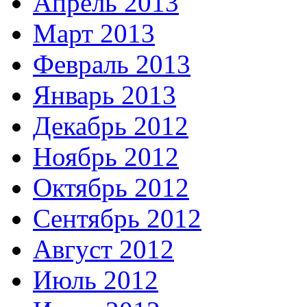
Апрель 2013
Март 2013
Февраль 2013
Январь 2013
Декабрь 2012
Ноябрь 2012
Октябрь 2012
Сентябрь 2012
Август 2012
Июль 2012