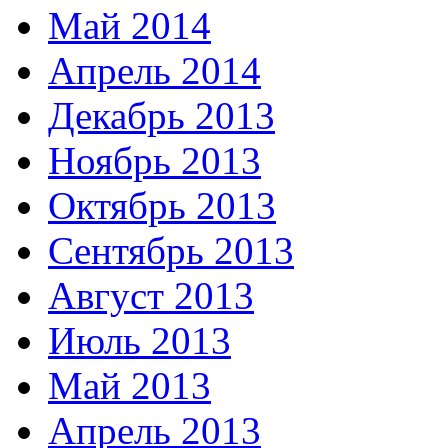
Май 2014
Апрель 2014
Декабрь 2013
Ноябрь 2013
Октябрь 2013
Сентябрь 2013
Август 2013
Июль 2013
Май 2013
Апрель 2013