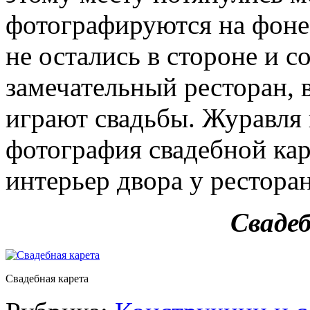
фотографируются на фоне
не остались в стороне и с
замечательный ресторан, 
играют свадьбы. Журавля 
фотография свадебной кар
интерьер двора у ресторан
Сваде
Свадебная карета