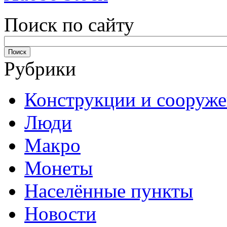
Поиск по сайту
Рубрики
Конструкции и сооруж
Люди
Макро
Монеты
Населённые пункты
Новости