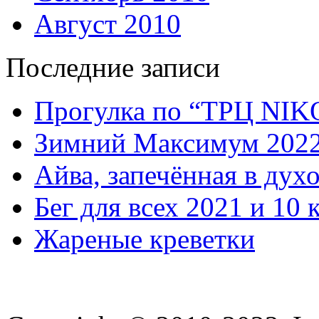
Август 2010
Последние записи
Прогулка по “ТРЦ NI
Зимний Максимум 202
Айва, запечённая в дух
Бег для всех 2021 и 10 
Жареные креветки