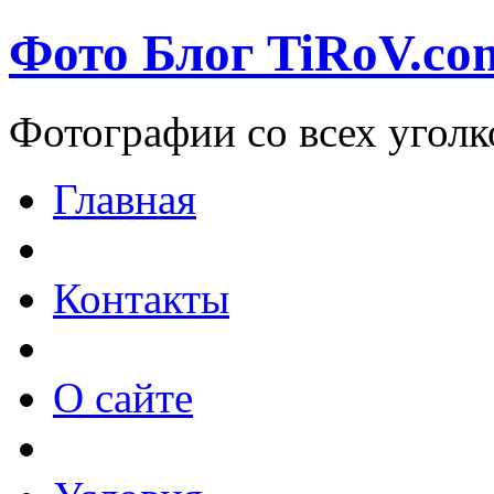
Фото Блог TiRoV.co
Фотографии со всех уголк
Главная
Контакты
О сайте