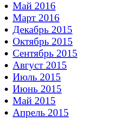
Май 2016
Март 2016
Декабрь 2015
Октябрь 2015
Сентябрь 2015
Август 2015
Июль 2015
Июнь 2015
Май 2015
Апрель 2015