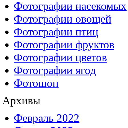
Фотографии насекомых
Фотографии овощей
Фотографии птиц
Фотографии фруктов
Фотографии цветов
Фотографии ягод
Фотошоп
Архивы
Февраль 2022