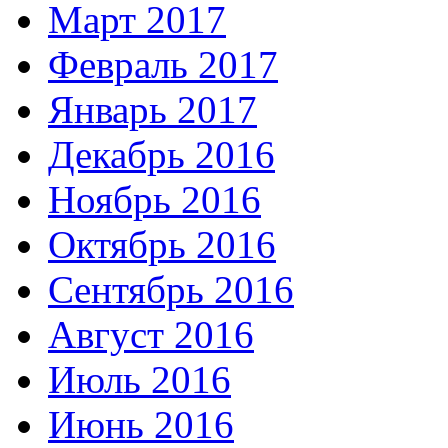
Март 2017
Февраль 2017
Январь 2017
Декабрь 2016
Ноябрь 2016
Октябрь 2016
Сентябрь 2016
Август 2016
Июль 2016
Июнь 2016