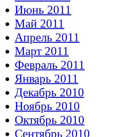
Июнь 2011
Май 2011
Апрель 2011
Март 2011
Февраль 2011
Январь 2011
Декабрь 2010
Ноябрь 2010
Октябрь 2010
Сентябрь 2010