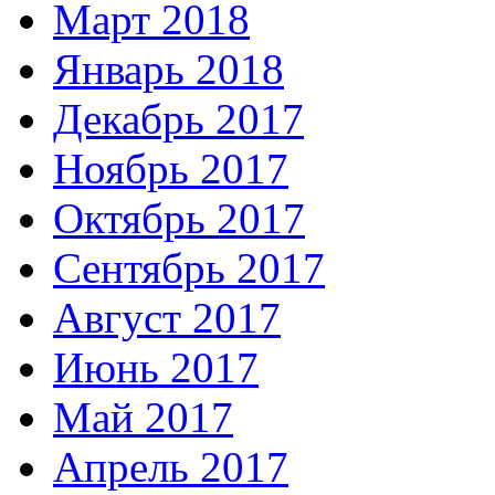
Март 2018
Январь 2018
Декабрь 2017
Ноябрь 2017
Октябрь 2017
Сентябрь 2017
Август 2017
Июнь 2017
Май 2017
Апрель 2017