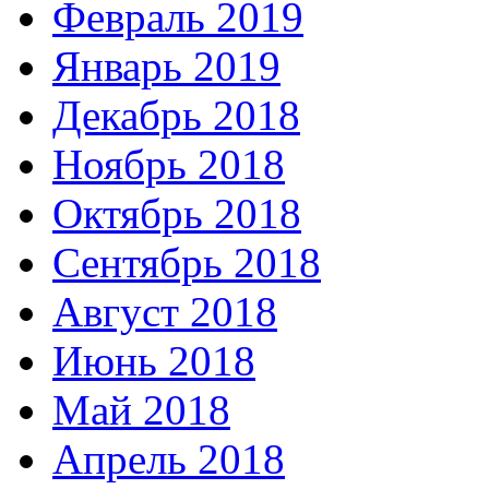
Февраль 2019
Январь 2019
Декабрь 2018
Ноябрь 2018
Октябрь 2018
Сентябрь 2018
Август 2018
Июнь 2018
Май 2018
Апрель 2018