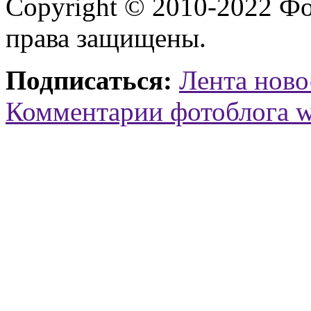
Copyright © 2010-2022 Ф
права защищены.
Подписаться:
Лента ново
Комментарии фотоблога 