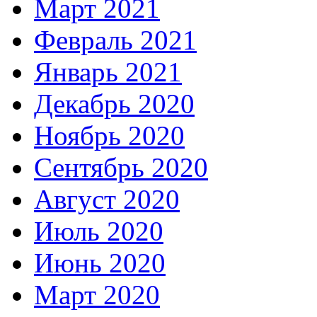
Март 2021
Февраль 2021
Январь 2021
Декабрь 2020
Ноябрь 2020
Сентябрь 2020
Август 2020
Июль 2020
Июнь 2020
Март 2020