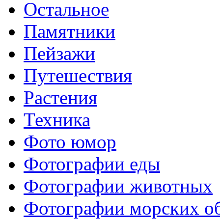
Остальное
Памятники
Пейзажи
Путешествия
Растения
Техника
Фото юмор
Фотографии еды
Фотографии животных
Фотографии морских о