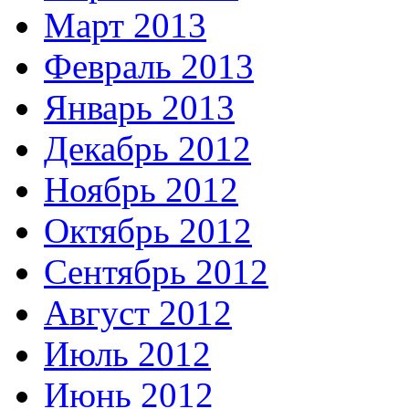
Март 2013
Февраль 2013
Январь 2013
Декабрь 2012
Ноябрь 2012
Октябрь 2012
Сентябрь 2012
Август 2012
Июль 2012
Июнь 2012