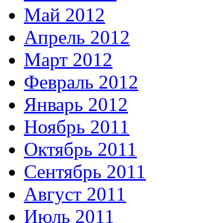
Май 2012
Апрель 2012
Март 2012
Февраль 2012
Январь 2012
Ноябрь 2011
Октябрь 2011
Сентябрь 2011
Август 2011
Июль 2011