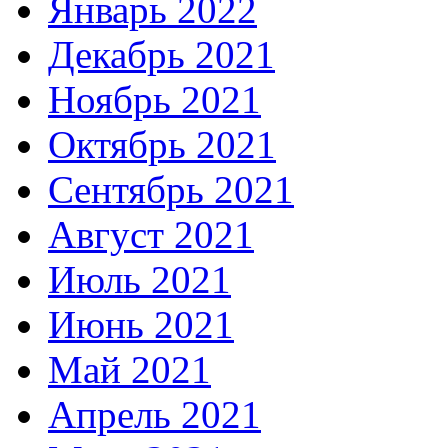
Январь 2022
Декабрь 2021
Ноябрь 2021
Октябрь 2021
Сентябрь 2021
Август 2021
Июль 2021
Июнь 2021
Май 2021
Апрель 2021