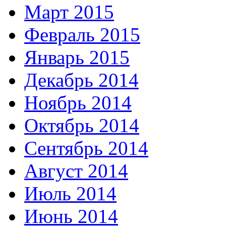
Март 2015
Февраль 2015
Январь 2015
Декабрь 2014
Ноябрь 2014
Октябрь 2014
Сентябрь 2014
Август 2014
Июль 2014
Июнь 2014