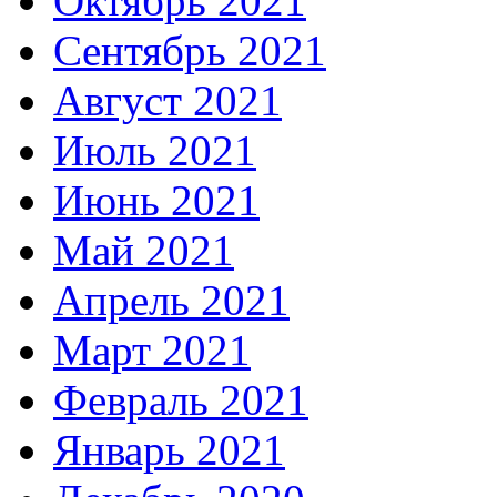
Октябрь 2021
Сентябрь 2021
Август 2021
Июль 2021
Июнь 2021
Май 2021
Апрель 2021
Март 2021
Февраль 2021
Январь 2021