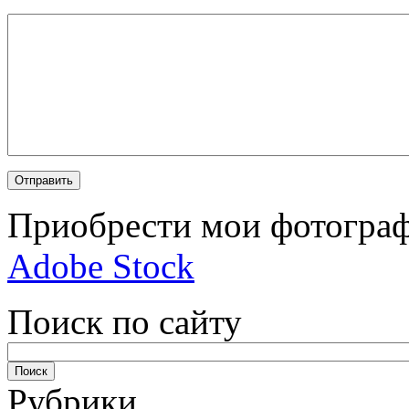
Приобрести мои фотограф
Adobe Stock
Поиск по сайту
Рубрики