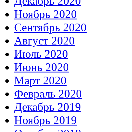
Декабрь 2020
Ноябрь 2020
Сентябрь 2020
Август 2020
Июль 2020
Июнь 2020
Март 2020
Февраль 2020
Декабрь 2019
Ноябрь 2019