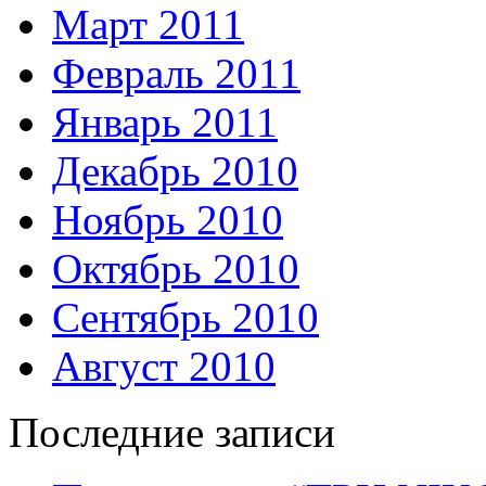
Март 2011
Февраль 2011
Январь 2011
Декабрь 2010
Ноябрь 2010
Октябрь 2010
Сентябрь 2010
Август 2010
Последние записи