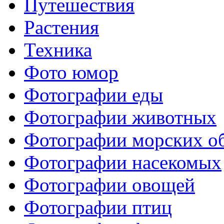
Путешествия
Растения
Техника
Фото юмор
Фотографии еды
Фотографии животных
Фотографии морских о
Фотографии насекомых
Фотографии овощей
Фотографии птиц