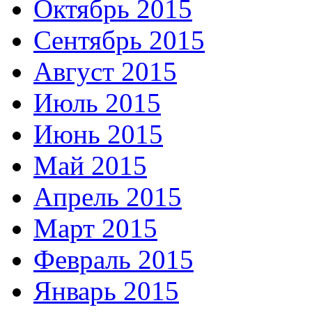
Октябрь 2015
Сентябрь 2015
Август 2015
Июль 2015
Июнь 2015
Май 2015
Апрель 2015
Март 2015
Февраль 2015
Январь 2015