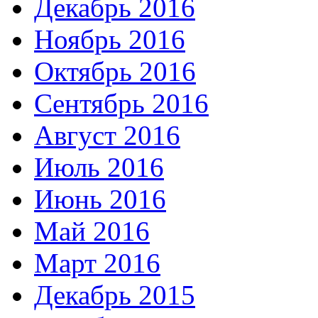
Декабрь 2016
Ноябрь 2016
Октябрь 2016
Сентябрь 2016
Август 2016
Июль 2016
Июнь 2016
Май 2016
Март 2016
Декабрь 2015