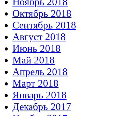
Ноябрь 2018
Октябрь 2018
Сентябрь 2018
Август 2018
Июнь 2018
Май 2018
Апрель 2018
Март 2018
Январь 2018
Декабрь 2017