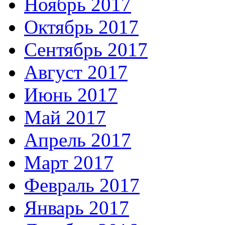
Ноябрь 2017
Октябрь 2017
Сентябрь 2017
Август 2017
Июнь 2017
Май 2017
Апрель 2017
Март 2017
Февраль 2017
Январь 2017