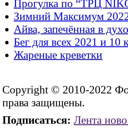
Прогулка по “ТРЦ NI
Зимний Максимум 202
Айва, запечённая в дух
Бег для всех 2021 и 10 
Жареные креветки
Copyright © 2010-2022 Ф
права защищены.
Подписаться:
Лента ново