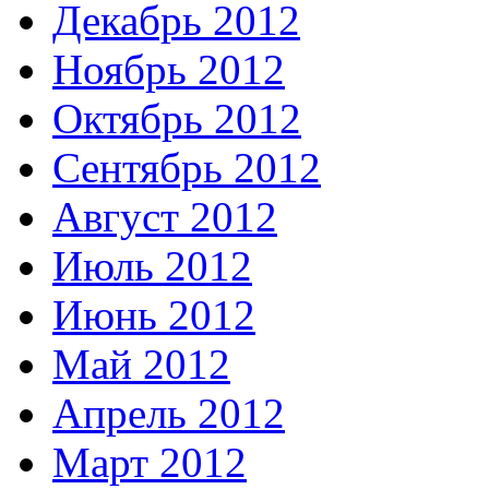
Декабрь 2012
Ноябрь 2012
Октябрь 2012
Сентябрь 2012
Август 2012
Июль 2012
Июнь 2012
Май 2012
Апрель 2012
Март 2012