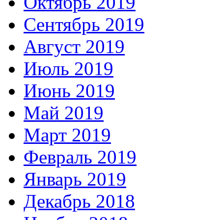
Октябрь 2019
Сентябрь 2019
Август 2019
Июль 2019
Июнь 2019
Май 2019
Март 2019
Февраль 2019
Январь 2019
Декабрь 2018