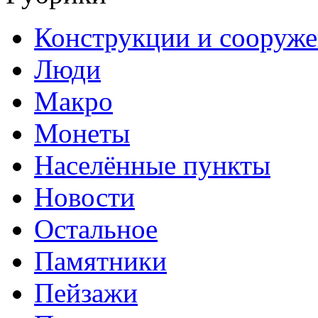
Конструкции и сооруж
Люди
Макро
Монеты
Населённые пункты
Новости
Остальное
Памятники
Пейзажи