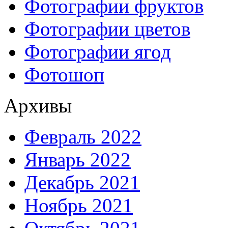
Фотографии фруктов
Фотографии цветов
Фотографии ягод
Фотошоп
Архивы
Февраль 2022
Январь 2022
Декабрь 2021
Ноябрь 2021