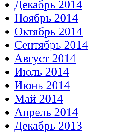
Декабрь 2014
Ноябрь 2014
Октябрь 2014
Сентябрь 2014
Август 2014
Июль 2014
Июнь 2014
Май 2014
Апрель 2014
Декабрь 2013