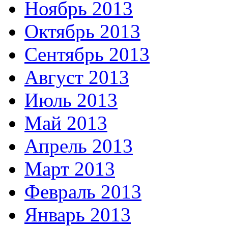
Ноябрь 2013
Октябрь 2013
Сентябрь 2013
Август 2013
Июль 2013
Май 2013
Апрель 2013
Март 2013
Февраль 2013
Январь 2013