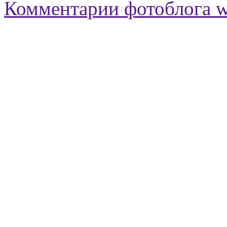
Комментарии фотоблога 