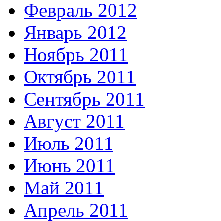
Февраль 2012
Январь 2012
Ноябрь 2011
Октябрь 2011
Сентябрь 2011
Август 2011
Июль 2011
Июнь 2011
Май 2011
Апрель 2011