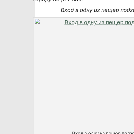
Вход в одну из пещер под
Вход в одну из пещер подз