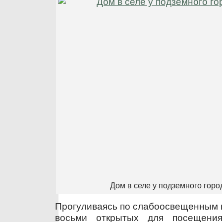
Дом в селе у подземного горо
Прогуливаясь по слабоосвещенным к
восьми открытых для посещения