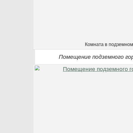
Комната в подземном
Помещение подземного го