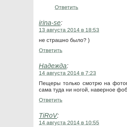
Ответить
irina-se
:
13 августа 2014 в 18:53
не страшно было? )
Ответить
Надежда
:
14 августа 2014 в 7:23
Пещеры только смотрю на фотог
сама туда ни ногой, наверное фоб
Ответить
TiRoV
:
14 августа 2014 в 10:55