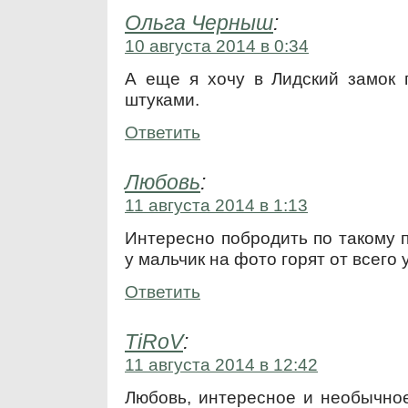
Ольга Черныш
:
10 августа 2014 в 0:34
А еще я хочу в Лидский замок 
штуками.
Ответить
Любовь
:
11 августа 2014 в 1:13
Интересно побродить по такому 
у мальчик на фото горят от всего 
Ответить
TiRoV
:
11 августа 2014 в 12:42
Любовь, интересное и необычное