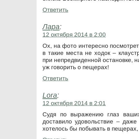
Ответить
Лара
:
12 октября 2014 в 2:00
Ох, на фото интересно посмотрет
в такие места не ходок – клаус
при непредвиденной остановке, на
уж говорить о пещерах!
Ответить
Lora
:
12 октября 2014 в 2:01
Судя по выражению глаз ваших
доставило удовольствие – даже
хотелось бы побывать в пещерах