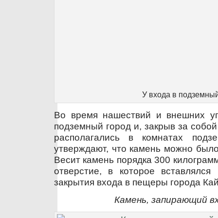
У входа в подземный
Во время нашествий и внешних уг
подземный город и, закрыв за собо
располагались в комнатах подзе
утверждают, что камень можно было
Весит камень порядка 300 килограм
отверстие, в которое вставлялся 
закрытия входа в пещеры города Ка
Камень, запирающий вх