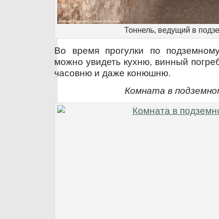
Тоннель, ведущий в подз
Во время прогулки по подземному
можно увидеть кухню, винный погре
часовню и даже конюшню.
Комната в подземно