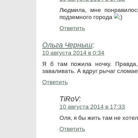
Людмила, мне понравилос
подземного города
Ответить
Ольга Черныш
:
10 августа 2014 в 0:34
Я б там пожила ночку. Правда
заваливать. А вдруг рычаг сломае
Ответить
TiRoV:
10 августа 2014 в 17:33
Оля, я бы жить там не хотел 
Ответить