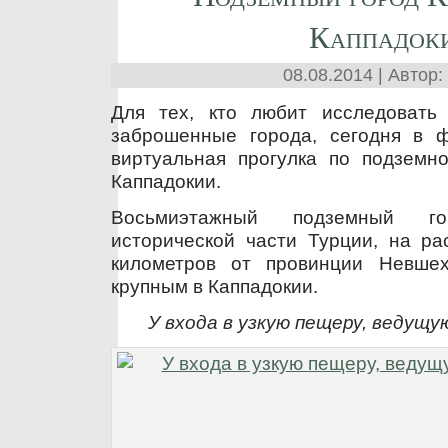
Каппадок
08.08.2014 | Автор:
Для тех, кто любит исследовать
заброшенные города, сегодня в 
виртуальная прогулка по подземн
Каппадокии.
Восьмиэтажный подземный г
исторической части Турции, на ра
километров от провинции Невше
крупным в Каппадокии.
У входа в узкую пещеру, ведущу