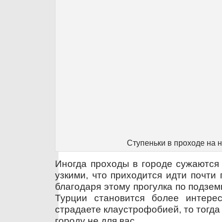
Ступеньки в проходе на 
Иногда проходы в городе сужаются 
узкими, что приходится идти почти
благодаря этому прогулка по подзе
Турции становится более интере
страдаете клаустрофобией, то тогда
городу не для вас.