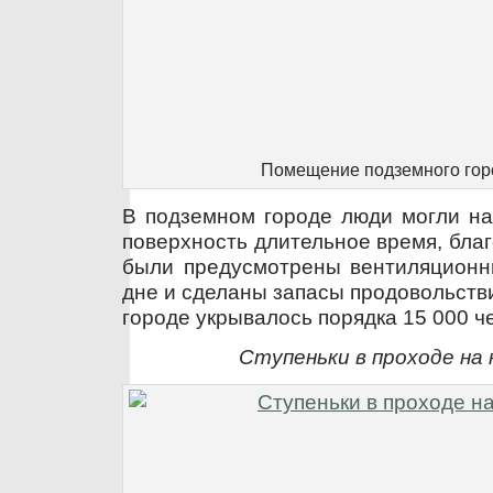
Помещение подземного гор
В подземном городе люди могли на
поверхность длительное время, благ
были предусмотрены вентиляционн
дне и сделаны запасы продовольстви
городе укрывалось порядка 15 000 ч
Ступеньки в проходе на