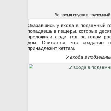
Во время спуска в подземный
Оказавшись у входа в подземный го
попадаешь в пещеры, которые десят
проложили люди, год, за годом ра
дом. Считается, что создание п
принадлежит хеттам.
У входа в подземны