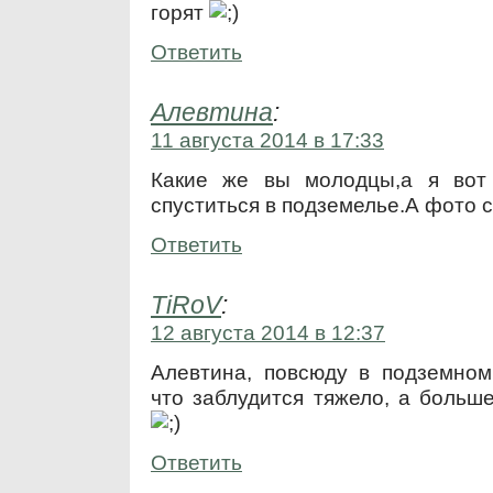
горят
Ответить
Алевтина
:
11 августа 2014 в 17:33
Какие же вы молодцы,а я вот 
спуститься в подземелье.А фото с
Ответить
TiRoV
:
12 августа 2014 в 12:37
Алевтина, повсюду в подземном 
что заблудится тяжело, а больш
Ответить