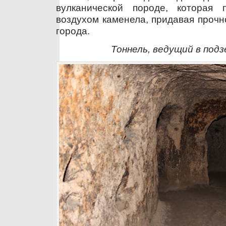
вулканической породе, которая 
воздухом каменела, придавая прочн
города.
Тоннель, ведущий в под