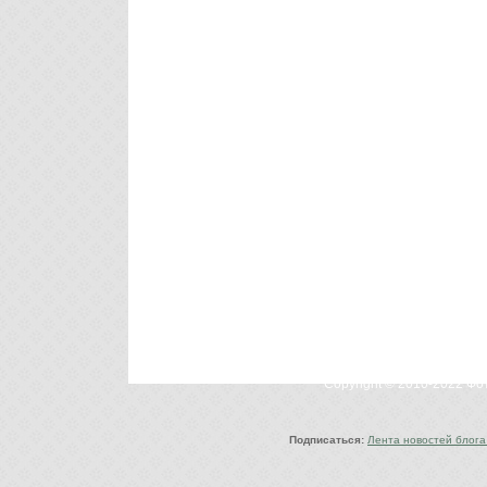
Copyright © 2010-2022 Ф
Подписаться:
Лента новостей блога