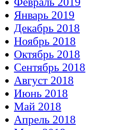
Февраль 2019
Январь 2019
Декабрь 2018
Ноябрь 2018
Октябрь 2018
Сентябрь 2018
Август 2018
Июнь 2018
Май 2018
Апрель 2018