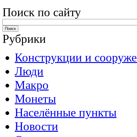
Поиск по сайту
Рубрики
Конструкции и сооруж
Люди
Макро
Монеты
Населённые пункты
Новости