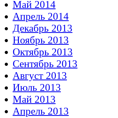
Май 2014
Апрель 2014
Декабрь 2013
Ноябрь 2013
Октябрь 2013
Сентябрь 2013
Август 2013
Июль 2013
Май 2013
Апрель 2013