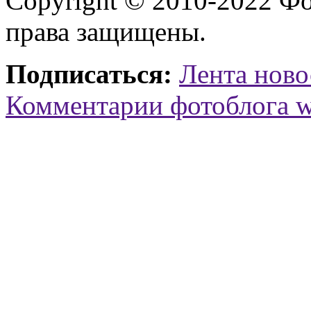
Copyright © 2010-2022 Ф
права защищены.
Подписаться:
Лента ново
Комментарии фотоблога 