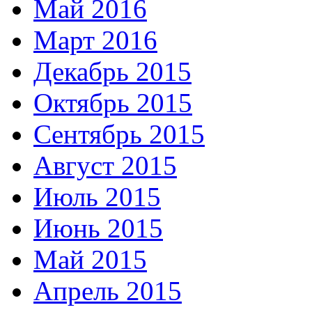
Май 2016
Март 2016
Декабрь 2015
Октябрь 2015
Сентябрь 2015
Август 2015
Июль 2015
Июнь 2015
Май 2015
Апрель 2015