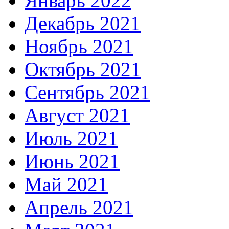
Январь 2022
Декабрь 2021
Ноябрь 2021
Октябрь 2021
Сентябрь 2021
Август 2021
Июль 2021
Июнь 2021
Май 2021
Апрель 2021