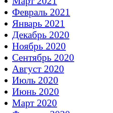
Март 2021
Февраль 2021
Январь 2021
Декабрь 2020
Ноябрь 2020
Сентябрь 2020
Август 2020
Июль 2020
Июнь 2020
Март 2020