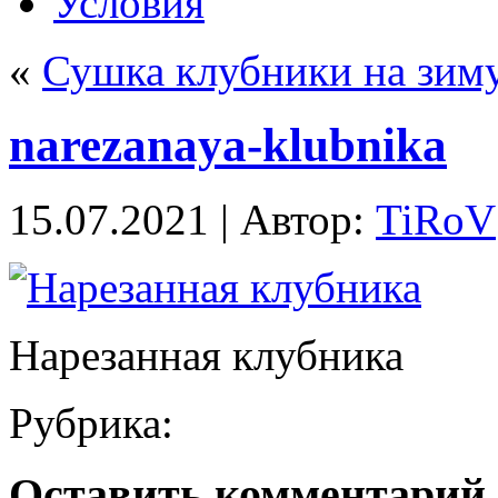
Условия
«
Сушка клубники на зим
narezanaya-klubnika
15.07.2021 | Автор:
TiRoV
Нарезанная клубника
Рубрика:
Оставить комментарий