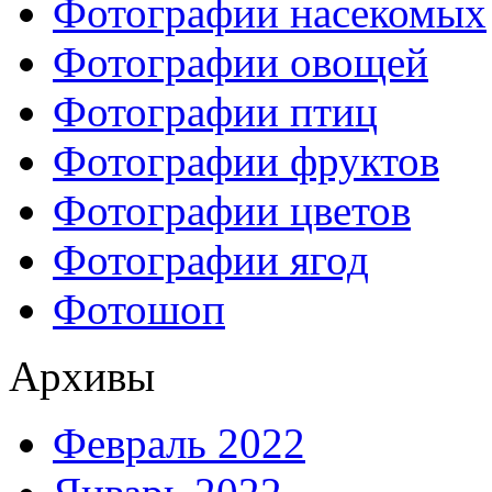
Фотографии насекомых
Фотографии овощей
Фотографии птиц
Фотографии фруктов
Фотографии цветов
Фотографии ягод
Фотошоп
Архивы
Февраль 2022