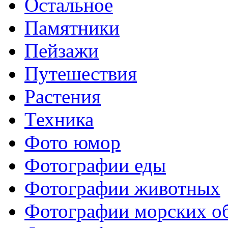
Остальное
Памятники
Пейзажи
Путешествия
Растения
Техника
Фото юмор
Фотографии еды
Фотографии животных
Фотографии морских о