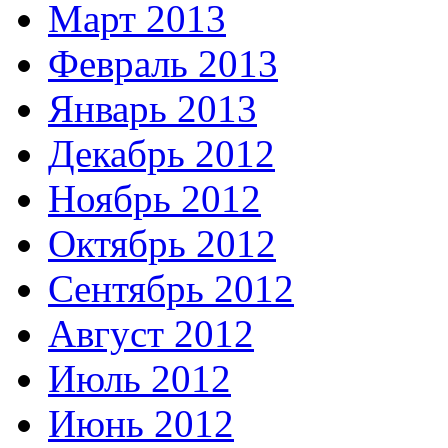
Март 2013
Февраль 2013
Январь 2013
Декабрь 2012
Ноябрь 2012
Октябрь 2012
Сентябрь 2012
Август 2012
Июль 2012
Июнь 2012