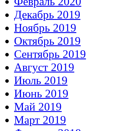
Февраль 2020
Декабрь 2019
Ноябрь 2019
Октябрь 2019
Сентябрь 2019
Август 2019
Июль 2019
Июнь 2019
Май 2019
Март 2019