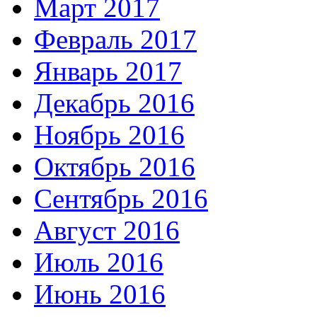
Март 2017
Февраль 2017
Январь 2017
Декабрь 2016
Ноябрь 2016
Октябрь 2016
Сентябрь 2016
Август 2016
Июль 2016
Июнь 2016