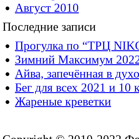
Август 2010
Последние записи
Прогулка по “ТРЦ NI
Зимний Максимум 202
Айва, запечённая в дух
Бег для всех 2021 и 10 
Жареные креветки