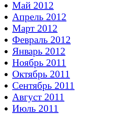
Май 2012
Апрель 2012
Март 2012
Февраль 2012
Январь 2012
Ноябрь 2011
Октябрь 2011
Сентябрь 2011
Август 2011
Июль 2011