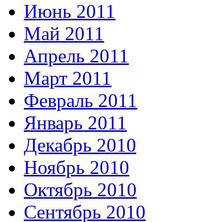
Июнь 2011
Май 2011
Апрель 2011
Март 2011
Февраль 2011
Январь 2011
Декабрь 2010
Ноябрь 2010
Октябрь 2010
Сентябрь 2010