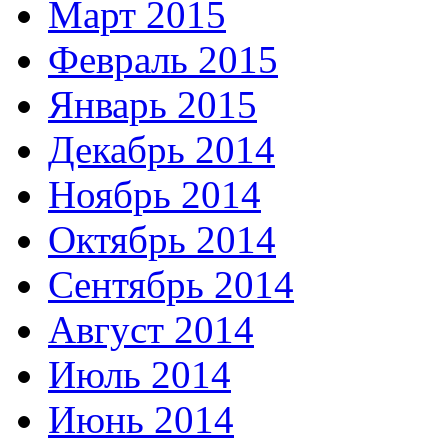
Март 2015
Февраль 2015
Январь 2015
Декабрь 2014
Ноябрь 2014
Октябрь 2014
Сентябрь 2014
Август 2014
Июль 2014
Июнь 2014