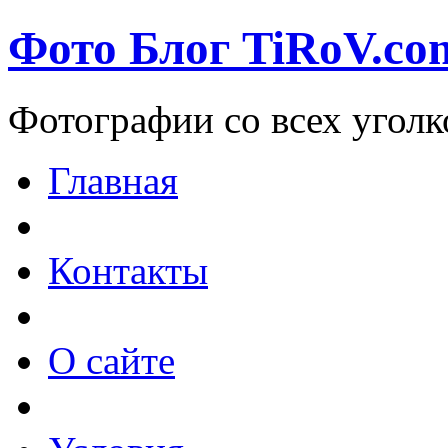
Фото Блог TiRoV.co
Фотографии со всех уголк
Главная
Контакты
О сайте