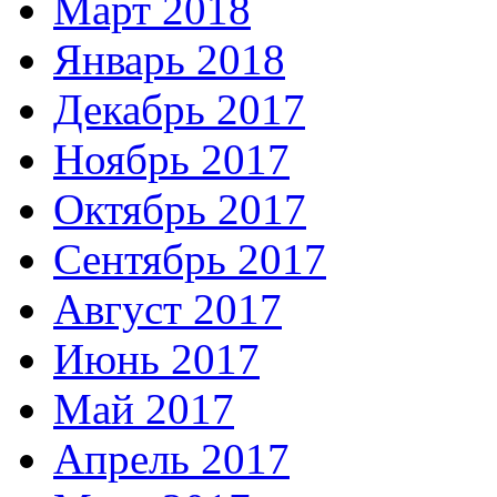
Март 2018
Январь 2018
Декабрь 2017
Ноябрь 2017
Октябрь 2017
Сентябрь 2017
Август 2017
Июнь 2017
Май 2017
Апрель 2017