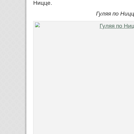
Ницце.
Гуляя по Ниц