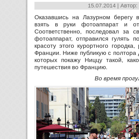
15.07.2014 | Автор:
Оказавшись на Лазурном берегу в
взять в руки фотоаппарат и отп
Соответственно, последовал за с
фотоаппарат, отправился гулять п
красоту этого курортного городка,
Франции. Ниже публикую с полтора 
которых покажу Ниццу такой, как
путешествия во Францию.
Во время прогу