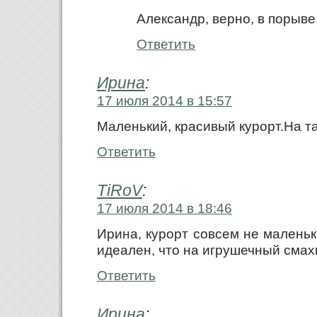
Александр, верно, в порыв
Ответить
Ирина
:
17 июля 2014 в 15:57
Маленький, красивый курорт.На т
Ответить
TiRoV
:
17 июля 2014 в 18:46
Ирина, курорт совсем не маленьк
идеален, что на игрушечный смах
Ответить
Ирина
: