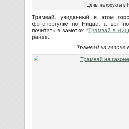
Цены на фрукты в 
Трамвай, увиденный в этом гор
фотопрогулке по Ницце, а вот п
почитать в заметке: “
Трамвай в Ниц
ранее.
Трамвай на газоне 