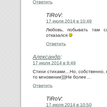
Ответить
TiRoV:
17 июля 2014 в 10:49
Любовь, побывать там 
отказался
Ответить
Александр
:
17 июля 2014 в 9:49
Стихи стихами…Но, собственно, п
то мгновение)))Не более…
Ответить
TiRoV:
17 июля 2014 в 10:50