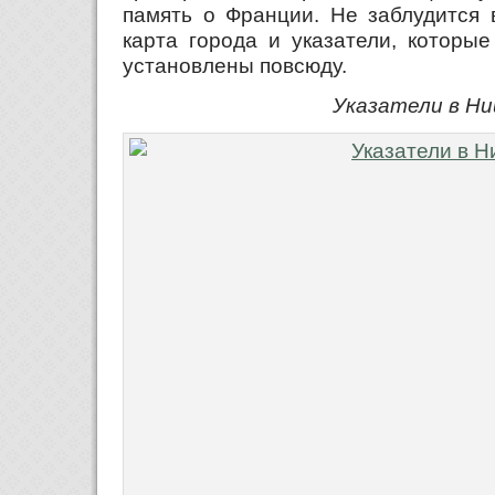
память о Франции. Не заблудится 
карта города и указатели, которые
установлены повсюду.
Указатели в Ни