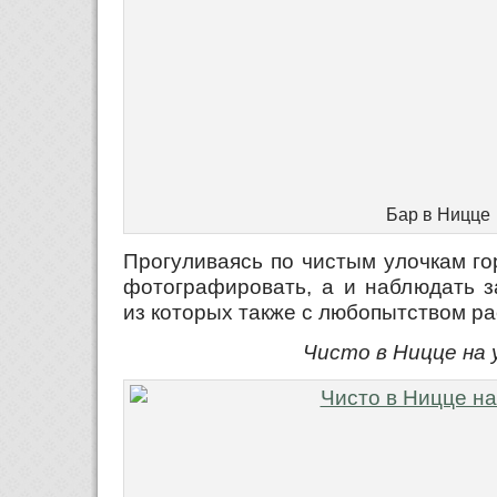
Бар в Ницце
Прогуливаясь по чистым улочкам го
фотографировать, а и наблюдать з
из которых также с любопытством р
Чисто в Ницце на 