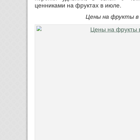
ценниками на фруктах в июле.
Цены на фрукты в