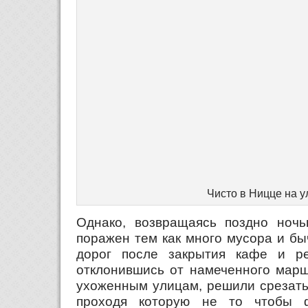
Чисто в Ницце на у
Однако, возвращаясь поздно ноч
поражен тем как много мусора и бы
дорог после закрытия кафе и ре
отклонившись от намеченного мар
ухоженным улицам, решили срезать 
проходя которую не то чтобы 