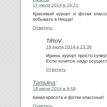
17 июля 2014 в 19:21
Красивый курорт и фотки класс
побывать в Ницце!
Ответить
TiRoV:
19 июля 2014 в 23:38
Ирина, курорт просто супер
Если хочется, надо осущес
Ответить
Татьяна
:
18 июля 2014 в 8:59
Какая красота и фотки классные!
Ответить