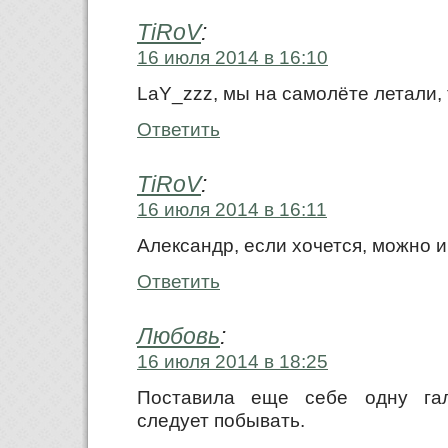
TiRoV
:
16 июля 2014 в 16:10
LaY_zzz, мы на самолёте летали,
Ответить
TiRoV
:
16 июля 2014 в 16:11
Александр, если хочется, можно и
Ответить
Любовь
:
16 июля 2014 в 18:25
Поставила еще себе одну гало
следует побывать.