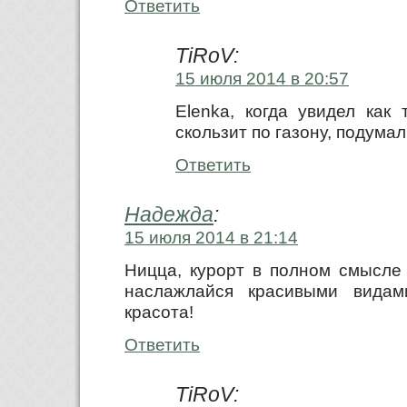
Ответить
TiRoV:
15 июля 2014 в 20:57
Elenka, когда увидел как
скользит по газону, подумал
Ответить
Надежда
:
15 июля 2014 в 21:14
Ницца, курорт в полном смысле 
наслажлайся красивыми видами
красота!
Ответить
TiRoV: