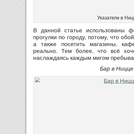
Указатели в Ниц
В данной статье использованы ф
прогулки по городу, потому, что обо
а также посетить магазины, каф
реально. Тем более, что всё хоч
наслаждаясь каждым мигом пребыва
Бар в Ницце