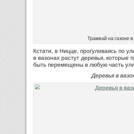
Трамвай на газоне в
Кстати, в Ницце, прогуливаясь по ул
в вазонах растут деревья, которые 
быть перемещены в любую часть ул
Деревья в вазо