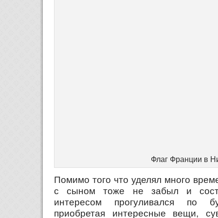
Флаг Франции в Н
Помимо того что уделял много врем
с сыном тоже не забыл и сост
интересом прогуливался по б
приобретая интересные вещи, су