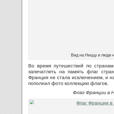
Вид на Ниццу и люди 
Во время путешествий по странам
запечатлеть на память флаг стран
Франция не стала исключением, и н
пополнил фото коллекцию флагов.
Флаг Франции в 