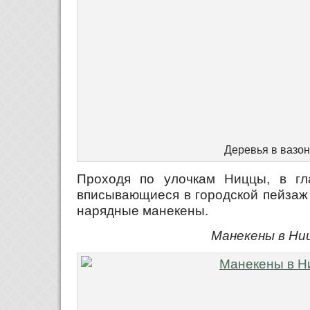
Деревья в вазо
Проходя по улочкам Ниццы, в гл
вписывающиеся в городской пейзаж 
нарядные манекены.
Манекены в Ни