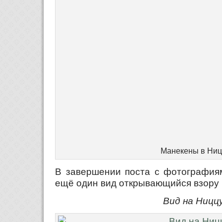
Манекены в Ниц
В завершении поста с фотография
ещё один вид открывающийся взору 
Вид на Ницц