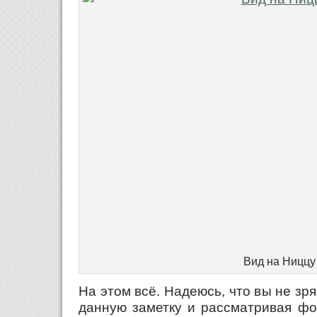
Вид на Ниццу
На этом всё. Надеюсь, что вы не зря
данную заметку и рассматривая фо