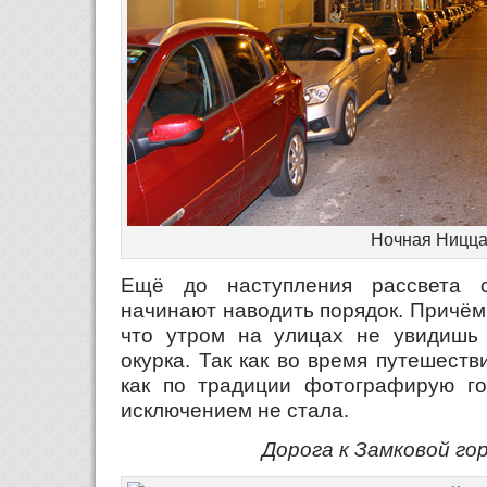
Ночная Ницц
Ещё до наступления рассвета 
начинают наводить порядок. Причём,
что утром на улицах не увидишь
окурка. Так как во время путешест
как по традиции фотографирую го
исключением не стала.
Дорога к Замковой го