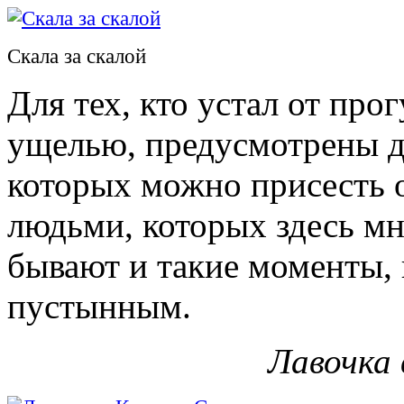
Скала за скалой
Для тех, кто устал от про
ущелью, предусмотрены д
которых можно присесть о
людьми, которых здесь мн
бывают и такие моменты, 
пустынным.
Лавочка 