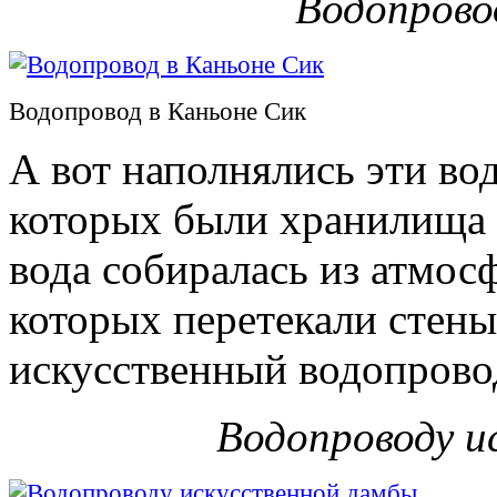
Водопрово
Водопровод в Каньоне Сик
А вот наполнялись эти во
которых были хранилища 
вода собиралась из атмос
которых перетекали стены
искусственный водопрово
Водопроводу и