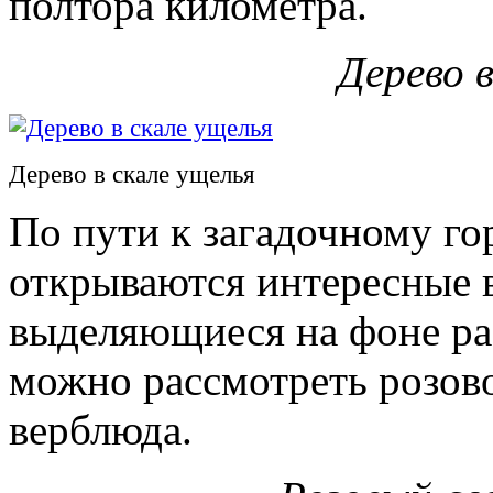
полтора километра.
Дерево в
Дерево в скале ущелья
По пути к загадочному го
открываются интересные 
выделяющиеся на фоне ра
можно рассмотреть розово
верблюда.