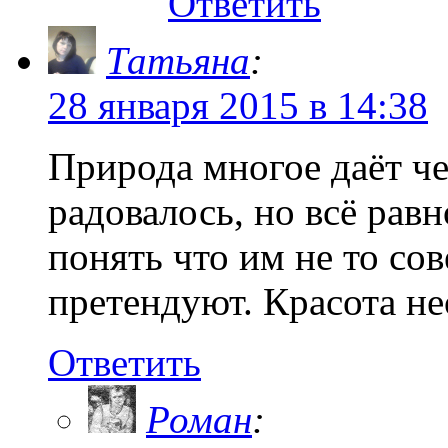
Ответить
Татьяна
:
28 января 2015 в 14:38
Природа многое даёт че
радовалось, но всё равн
понять что им не то со
претендуют. Красота не
Ответить
Роман
: