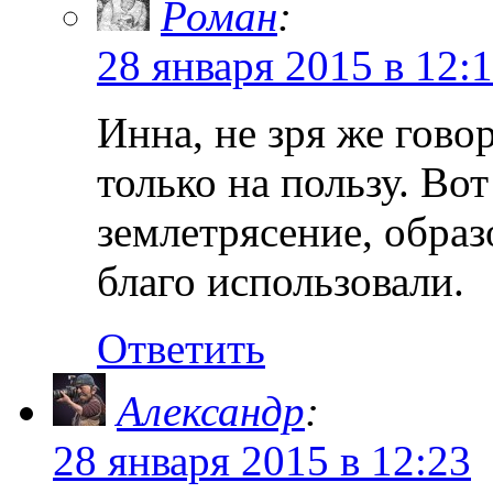
Роман
:
28 января 2015 в 12:
Инна, не зря же гово
только на пользу. Во
землетрясение, образ
благо использовали.
Ответить
Александр
:
28 января 2015 в 12:23