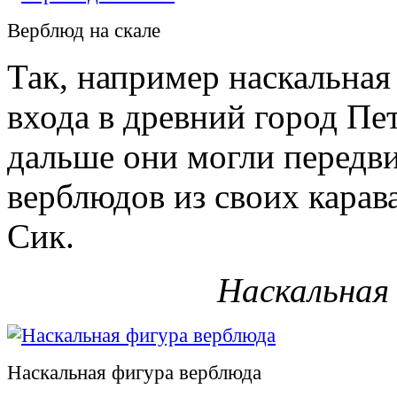
Верблюд на скале
Так, например наскальная
входа в древний город Пе
дальше они могли передви
верблюдов из своих карав
Сик.
Наскальная
Наскальная фигура верблюда