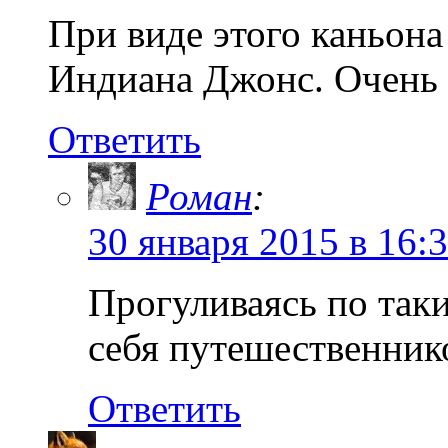
При виде этого каньона
Индиана Джонс. Очень 
Ответить
Роман
:
30 января 2015 в 16:
Прогуливаясь по так
себя путешественник
Ответить