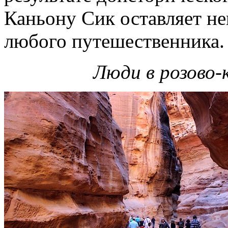
Каньону Сик оставляет не
любого путешественника.
Люди в розово-