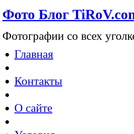
Фото Блог TiRoV.co
Фотографии со всех уголк
Главная
Контакты
О сайте