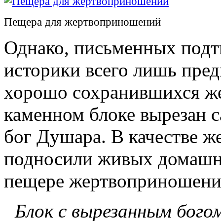
Пещера для жертвоприношений
Однако, письменных подт
историки всего лишь пред
хорошо сохранившихся же
каменном блоке вырезан 
бог Душара. В качестве 
подносили живых домашни
пещере жертвоприношени
Блок с вырезанным бого