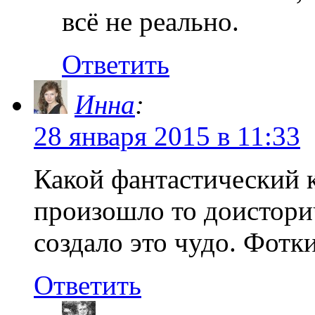
всё не реально.
Ответить
Инна
:
28 января 2015 в 11:33
Какой фантастический 
произошло то доисторич
создало это чудо. Фотки
Ответить