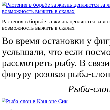
Растения в борьбе за жизнь цепляются за л
возможность выжить в скалах
Во время остановки у фиг
услышали, что если посмо
рассмотреть рыбу. В связи
фигуру розовая рыба-слон
Рыба-слон