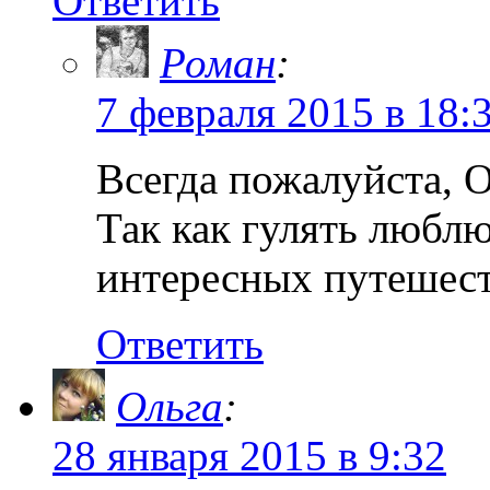
Ответить
Роман
:
7 февраля 2015 в 18:
Всегда пожалуйста, О
Так как гулять люблю
интересных путешест
Ответить
Ольга
:
28 января 2015 в 9:32