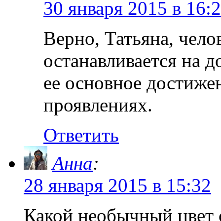
30 января 2015 в 16:
Верно, Татьяна, чело
останавливается на д
ее основное достижен
проявлениях.
Ответить
Анна
:
28 января 2015 в 15:32
Какой необычный цвет с