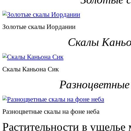
Золотые скалы Иордании
Скалы Каньо
Скалы Каньона Сик
Разноцветные 
Разноцветные скалы на фоне неба
Растительности в ущелье 