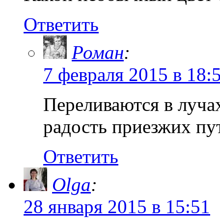
Ответить
Роман
:
7 февраля 2015 в 18:
Переливаются в лучах
радость приезжих пу
Ответить
Olga
:
28 января 2015 в 15:51