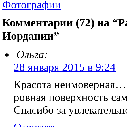
Фотографии
Комментарии (72) на “
Иордании”
Ольга:
28 января 2015 в 9:24
Красота неимоверная… 
ровная поверхность са
Спасибо за увлекатель