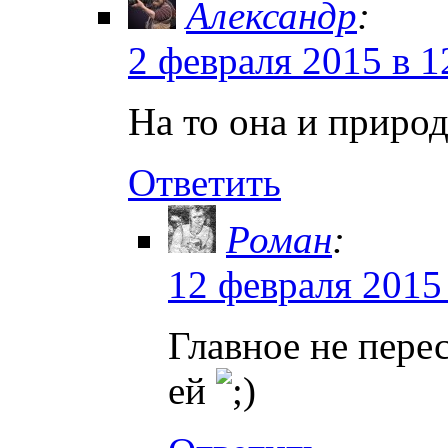
Александр
:
2 февраля 2015 в 1
На то она и приро
Ответить
Роман
:
12 февраля 2015
Главное не перес
ей