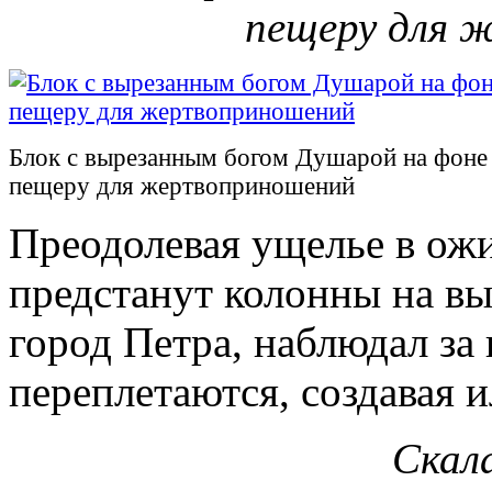
пещеру для 
Блок с вырезанным богом Душарой на фоне 
пещеру для жертвоприношений
Преодолевая ущелье в ожи
предстанут колонны на вы
город Петра, наблюдал за 
переплетаются, создавая 
Скала