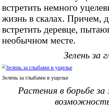
встретить немного уцелевш
жизнь в скалах. Причем, 
встретить деревце, пытаю
необычном месте.
Зелень за 
Зелень за глыбами в ущелье
Растения в борьбе за
возможность