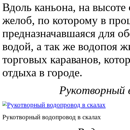
Вдоль каньона, на высоте 
желоб, по которому в про
предназначавшаяся для об
водой, а так же водопоя 
торговых караванов, кото
отдыха в городе.
Рукотворный в
Рукотворный водопровод в скалах