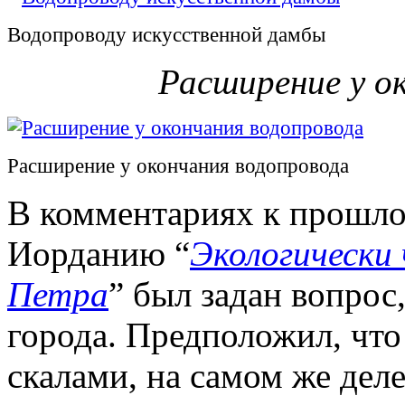
Водопроводу искусственной дамбы
Расширение у о
Расширение у окончания водопровода
В комментариях к прошлой
Иорданию “
Экологически
Петра
” был задан вопрос,
города. Предположил, что 
скалами, на самом же деле