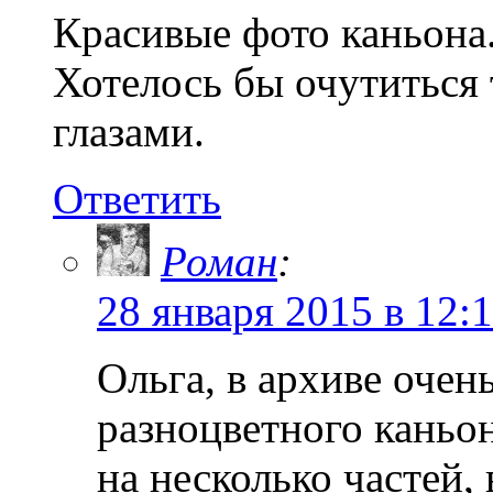
Красивые фото каньона
Хотелось бы очутиться
глазами.
Ответить
Роман
:
28 января 2015 в 12:
Ольга, в архиве очен
разноцветного каньо
на несколько частей, 