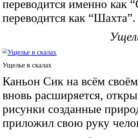
переводится именно как “
переводится как “Шахта”.
Ущель
Ущелье в скалах
Каньон Сик на всём своём
вновь расширяется, откры
рисунки созданные приро
приложил свою руку чело