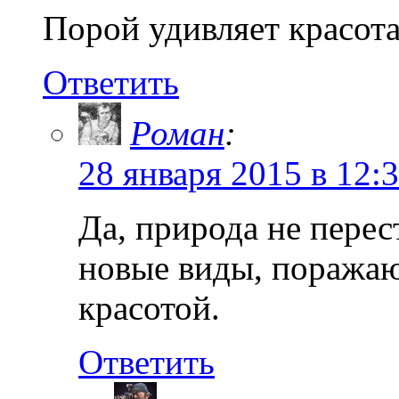
Порой удивляет красот
Ответить
Роман
:
28 января 2015 в 12:
Да, природа не перес
новые виды, поража
красотой.
Ответить