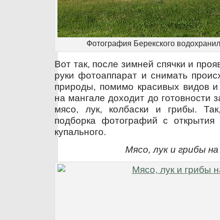
Фотография Берекского водохранил
Вот так, после зимней спячки и проя
руки фотоаппарат и снимать проис
природы, помимо красивых видов и
на мангале доходит до готовности 
мясо, лук, колбаски и грибы. Та
подборка фотографий с открытия 
купального.
Мясо, лук и грибы н