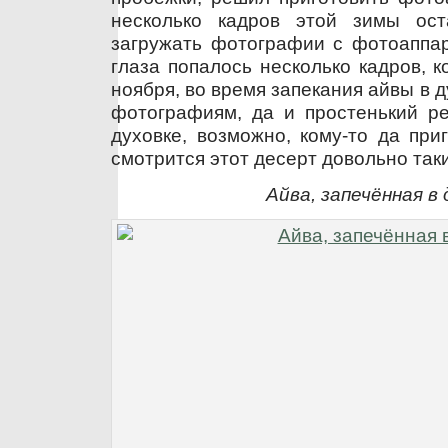
несколько кадров этой зимы ост
загружать фотографии с фотоаппар
глаза попалось несколько кадров, 
ноября, во время запекания айвы в д
фотографиям, да и простенький ре
духовке, возможно, кому-то да при
смотрится этот десерт довольно так
Айва, запечённая в 