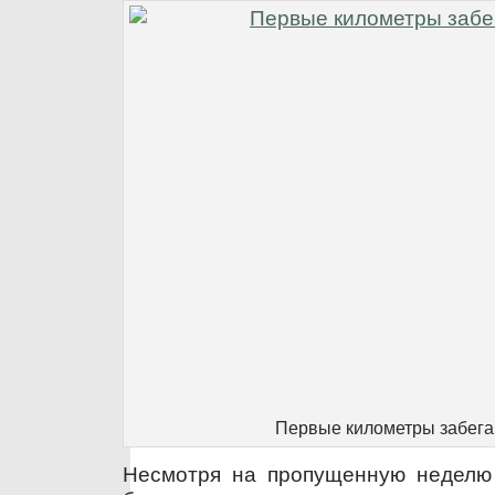
Первые километры забега
Несмотря на пропущенную неделю 