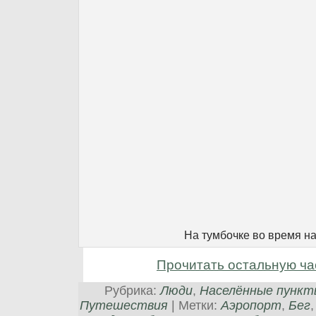
На тумбочке во время н
Прочитать остальную ча
Рубрика:
Люди
,
Населённые пункт
Путешествия
| Метки:
Аэропорт
,
Бег