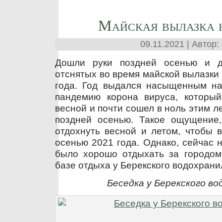
Майская вылазка 
09.11.2021 | Автор:
Дошли руки поздней осенью и 
отснятых во время майской вылазки
года. Год выдался насыщенным на
пандемию корона вируса, которы
весной и почти сошел в ноль этим л
поздней осенью. Такое ощущение
отдохнуть весной и летом, чтобы 
осенью 2021 года. Однако, сейчас не
было хорошо отдыхать за городом
базе отдыха у Берекского водохран
Беседка у Берекского в