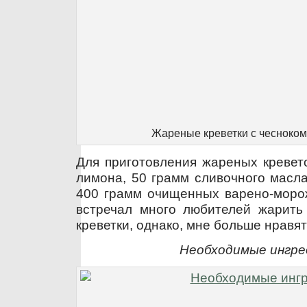
Жареные креветки с чесноком
Для приготовления жареных кревет
лимона, 50 грамм сливочного масла
400 грамм очищенных варено-морож
встречал много любителей жарит
креветки, однако, мне больше нравя
Необходимые ингр