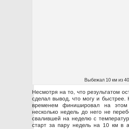
Выбежал 10 км из 40
Несмотря на то, что результатом ос
сделал вывод, что могу и быстрее. 
временем финишировал на этом
несколько недель до него не переб
свалившей на неделю с температуро
старт за пару недель на 10 км в 