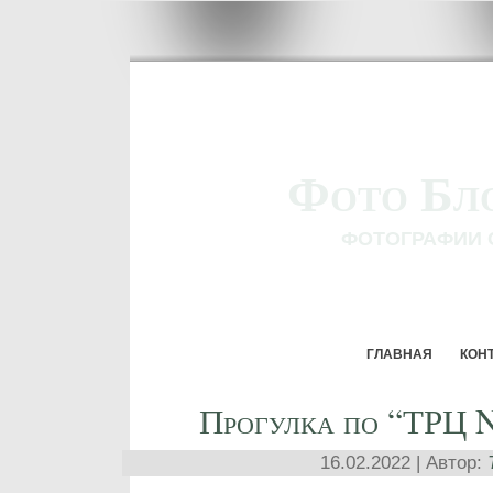
Фото Бл
ФОТОГРАФИИ 
ГЛАВНАЯ
КОН
Прогулка по “ТРЦ
16.02.2022 | Автор: