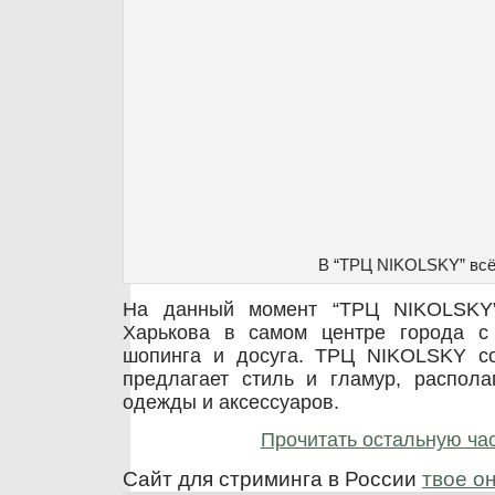
В “ТРЦ NIKOLSKY” всё 
На данный момент “ТРЦ NIKOLSKY” 
Харькова в самом центре города с
шопинга и досуга. ТРЦ NIKOLSKY со
предлагает стиль и гламур, распол
одежды и аксессуаров.
Прочитать остальную час
Сайт для стриминга в России
твое о