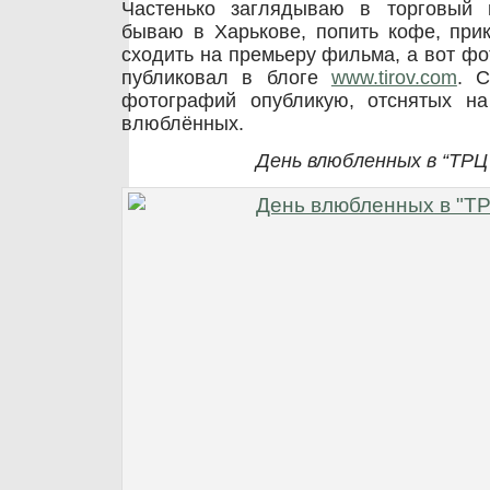
Частенько заглядываю в торговый 
бываю в Харькове, попить кофе, прик
сходить на премьеру фильма, а вот фо
публиковал в блоге
www.tirov.com
. С
фотографий опубликую, отснятых н
влюблённых.
День влюбленных в “ТР