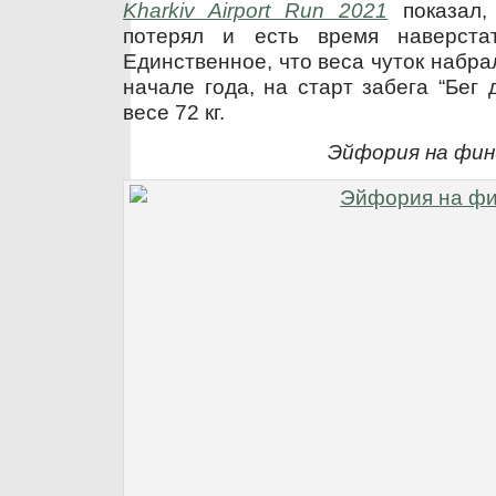
Kharkiv Airport Run 2021
показал,
потерял и есть время наверстат
Единственное, что веса чуток набрал
начале года, на старт забега “Бег
весе 72 кг.
Эйфория на фи