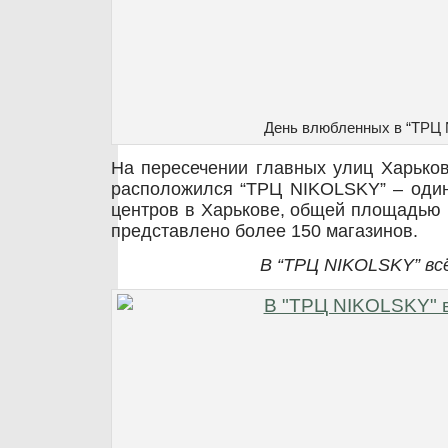
День влюбленных в “ТРЦ
На пересечении главных улиц Харьков
расположился “ТРЦ NIKOLSKY” – один
центров в Харькове, общей площадью 1
представлено более 150 магазинов.
В “ТРЦ NIKOLSKY” всё