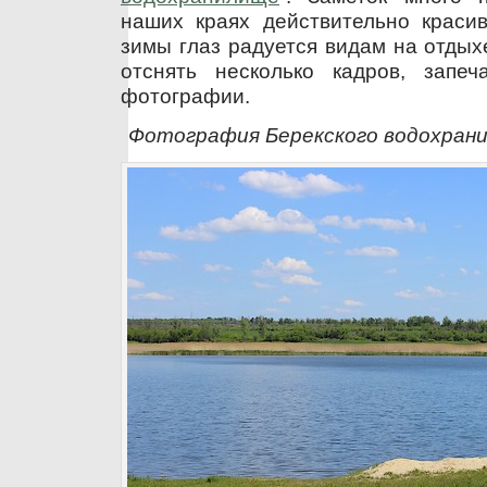
наших краях действительно красив
зимы глаз радуется видам на отдых
отснять несколько кадров, запе
фотографии.
Фотография Берекского водохрани