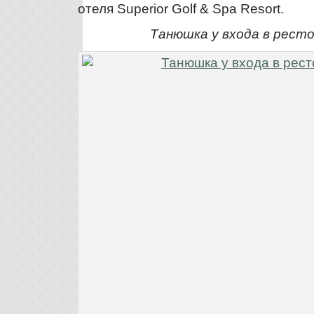
отеля Superior Golf & Spa Resort.
Танюшка у входа в ресто