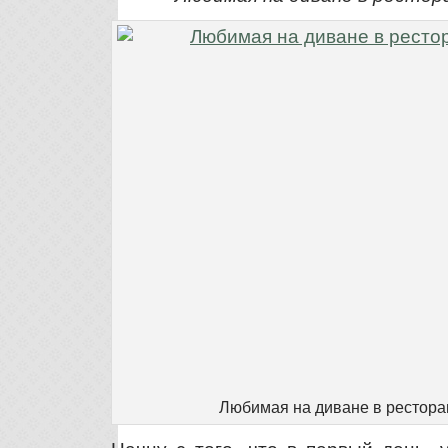
Любимая на диване в рестора