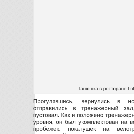
Танюшка в ресторане Lo
Прогулявшись, вернулись в н
отправились в тренажерный зал
пустовал. Как и положено тренажерн
уровня, он был укомплектован на в
пробежек, покатушек на вело