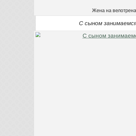
Жена на велотрен
С сыном занимаемся