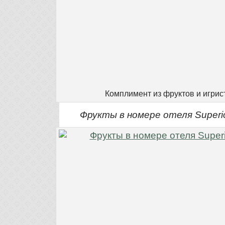
Комплимент из фруктов и игрис
Фрукты в номере отеля Superior