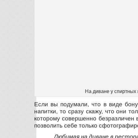
На диване у спиртных 
Если вы подумали, что в виде бон
напитки, то сразу скажу, что они то
которому совершенно безразличен в
позволить себе только сфотографиро
Любимая на диване в рестор