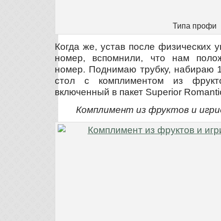
Типа профи
Когда же, устав после физических 
номер, вспомнили, что нам поло
номер. Поднимаю трубку, набираю 1
стол с комплиментом из фрукт
включенный в пакет Superior Romanti
Комплимент из фруктов и игри