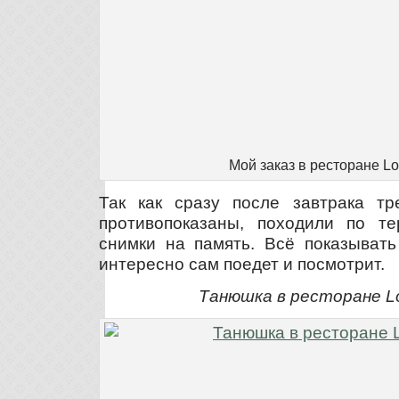
Мой заказ в ресторане L
Так как сразу после завтрака т
противопоказаны, походили по те
снимки на память. Всё показывать
интересно сам поедет и посмотрит.
Танюшка в ресторане L