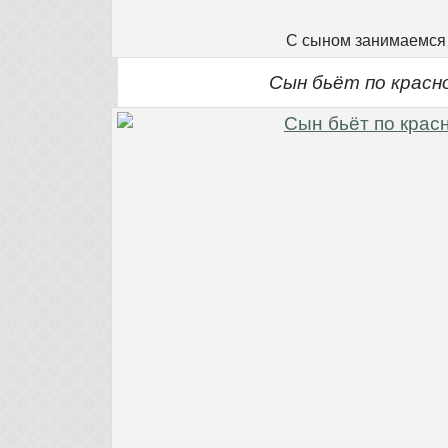
С сыном занимаемся
Сын бьёт по красн