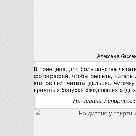
Алексей в бассе
В принципе, для большинства читат
фотографий, чтобы решить, читать 
кто решил читать дальше, чуточку
приятных бонусах ожидающих отды
На диване у спиртных