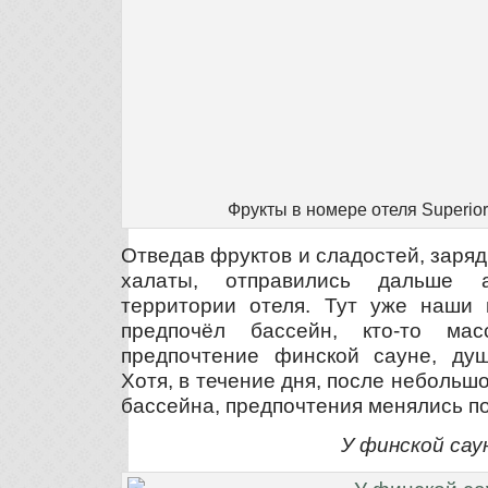
Фрукты в номере отеля Superior
Отведав фруктов и сладостей, заряд
халаты, отправились дальше 
территории отеля. Тут уже наши п
предпочёл бассейн, кто-то ма
предпочтение финской сауне, ду
Хотя, в течение дня, после небольшо
бассейна, предпочтения менялись по 
У финской сау