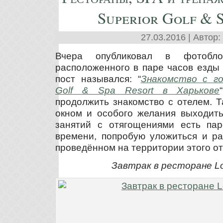
Superior Golf & 
27.03.2016 | Автор:
Вчера опубликовал в фотобло
расположенного в паре часов езды 
пост назывался: “
Знакомство с го
Golf & Spa Resort в Харькове
продолжить знакомство с отелем. Т
окном и особого желания выходить
занятий с отягощениями есть пар
времени, попробую уложиться и ра
проведённом на территории этого от
Завтрак в ресторане L