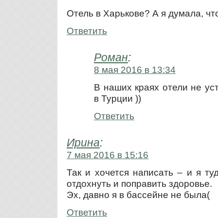
Отель в Харькове? А я думала, что
Ответить
Роман
:
8 мая 2016 в 13:34
В наших краях отели не ус
в Турции ))
Ответить
Ирина
:
7 мая 2016 в 15:16
Так и хочется написать – и я т
отдохнуть и поправить здоровье.
Эх, давно я в бассейне не была(
Ответить