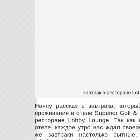
Завтрак в ресторане Lo
Начну рассказ с завтрака, которы
проживания в отеле Superior Golf & 
ресторане Lobby Lounge. Так как 
отеле, каждое утро нас ждал свое
же завтраки настолько сытные