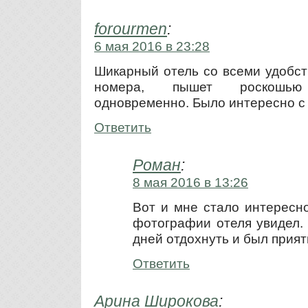
forourmen
:
6 мая 2016 в 23:28
Шикарный отель со всеми удобст
номера, пышет роскошью
одновременно. Было интересно с 
Ответить
Роман
:
8 мая 2016 в 13:26
Вот и мне стало интересно,
фотографии отеля увидел. 
дней отдохнуть и был прият
Ответить
Арина Широкова
: