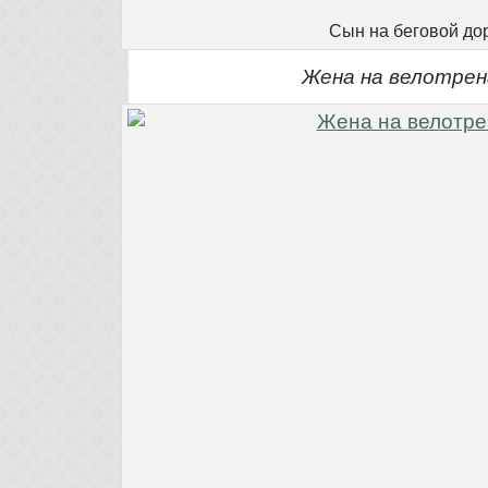
Сын на беговой до
Жена на велотре