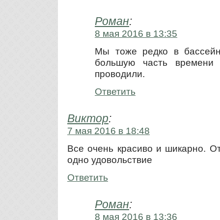
Роман
:
8 мая 2016 в 13:35
Мы тоже редко в бассейн
большую часть времени
проводили.
Ответить
Виктор
:
7 мая 2016 в 18:48
Все очень красиво и шикарно. О
одно удовольствие
Ответить
Роман
:
8 мая 2016 в 13:36