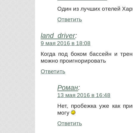
Один из лучших отелей Хар
Ответить
land_driver
:
9 мая 2016 в 18:08
Когда под боком бассейн и тре
можно проигнорировать
Ответить
Роман
:
13 мая 2016 в 16:48
Нет, пробежка уже как при
могу
Ответить