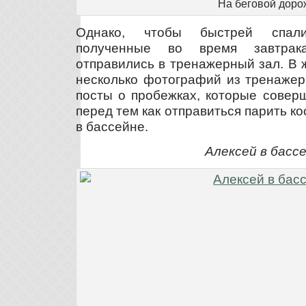
На беговой доро
Однако, чтобы быстрей спал
полученные во время завтрака
отправились в тренажерный зал. В 
несколько фотографий из тренажер
посты о пробежках, которые совер
перед тем как отправиться парить ко
в бассейне.
Алексей в басс