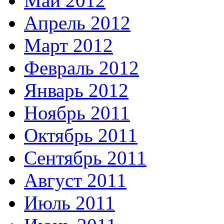
Май 2012
Апрель 2012
Март 2012
Февраль 2012
Январь 2012
Ноябрь 2011
Октябрь 2011
Сентябрь 2011
Август 2011
Июль 2011