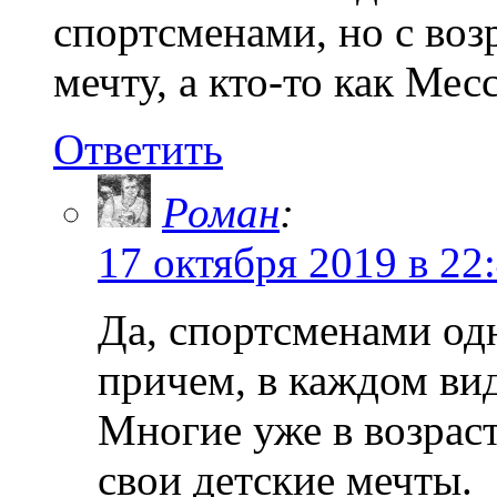
спортсменами, но с возр
мечту, а кто-то как Ме
Ответить
Роман
:
17 октября 2019 в 22
Да, спортсменами од
причем, в каждом вид
Многие уже в возрас
свои детские мечты.