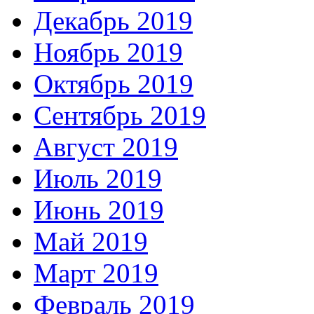
Декабрь 2019
Ноябрь 2019
Октябрь 2019
Сентябрь 2019
Август 2019
Июль 2019
Июнь 2019
Май 2019
Март 2019
Февраль 2019