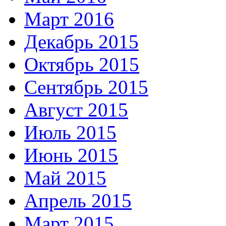
Март 2016
Декабрь 2015
Октябрь 2015
Сентябрь 2015
Август 2015
Июль 2015
Июнь 2015
Май 2015
Апрель 2015
Март 2015