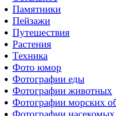
Памятники
Пейзажи
Путешествия
Растения
Техника
Фото юмор
Фотографии еды
Фотографии животных
Фотографии морских о
Фотографии насекомых