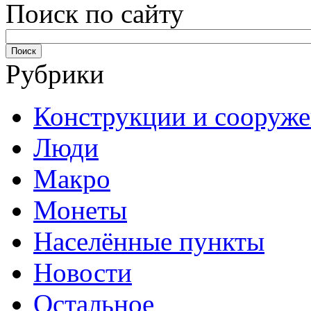
Поиск по сайту
Рубрики
Конструкции и сооруж
Люди
Макро
Монеты
Населённые пункты
Новости
Остальное