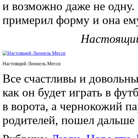
и возможно даже не одну.
примерил форму и она ем
Настоящий
Настоящий Лионель Месси
Все счастливы и довольны
как он будет играть в фут
в ворота, а чернокожий па
родителей, пошел дальше 