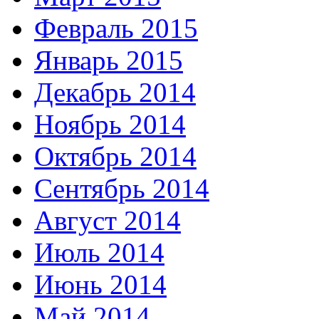
Февраль 2015
Январь 2015
Декабрь 2014
Ноябрь 2014
Октябрь 2014
Сентябрь 2014
Август 2014
Июль 2014
Июнь 2014
Май 2014