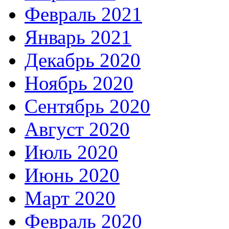
Февраль 2021
Январь 2021
Декабрь 2020
Ноябрь 2020
Сентябрь 2020
Август 2020
Июль 2020
Июнь 2020
Март 2020
Февраль 2020