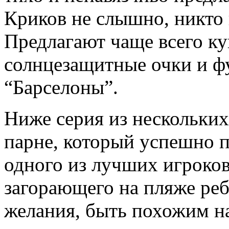
Криков не слышно, никто
Предлагают чаще всего ку
солнцезащитные очки и 
“Барселоны”.
Ниже серия из нескольки
парне, который успешно 
одного из лучших игроков
загорающего на пляже ребе
желания, быть похожим н