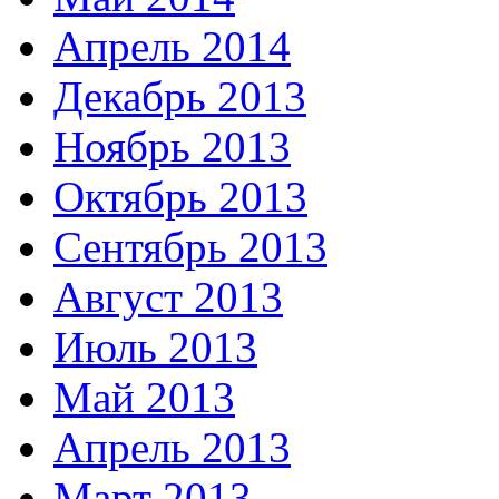
Апрель 2014
Декабрь 2013
Ноябрь 2013
Октябрь 2013
Сентябрь 2013
Август 2013
Июль 2013
Май 2013
Апрель 2013
Март 2013