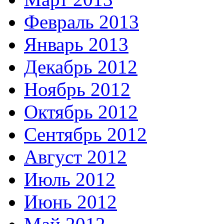
Февраль 2013
Январь 2013
Декабрь 2012
Ноябрь 2012
Октябрь 2012
Сентябрь 2012
Август 2012
Июль 2012
Июнь 2012