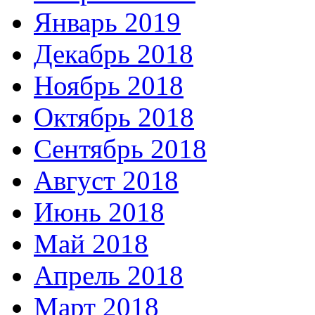
Январь 2019
Декабрь 2018
Ноябрь 2018
Октябрь 2018
Сентябрь 2018
Август 2018
Июнь 2018
Май 2018
Апрель 2018
Март 2018