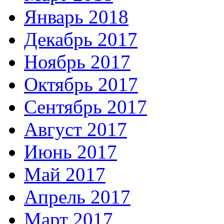
Январь 2018
Декабрь 2017
Ноябрь 2017
Октябрь 2017
Сентябрь 2017
Август 2017
Июнь 2017
Май 2017
Апрель 2017
Март 2017