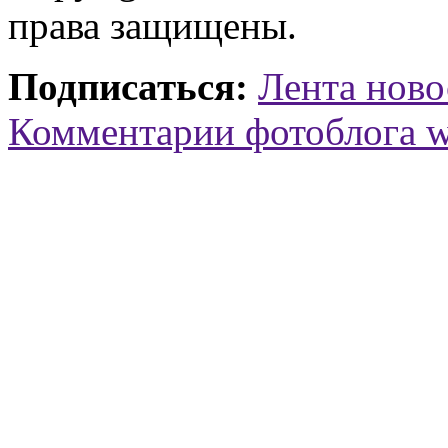
права защищены.
Подписаться:
Лента ново
Комментарии фотоблога 