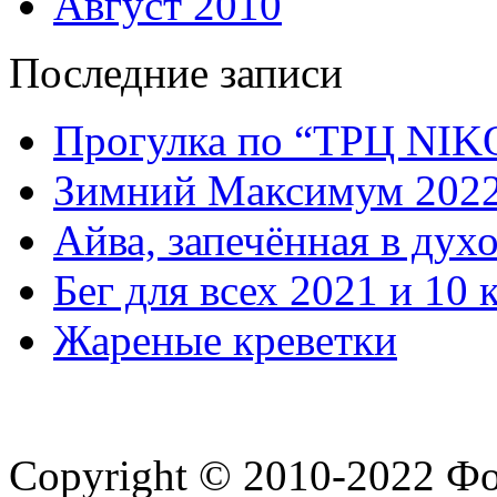
Август 2010
Последние записи
Прогулка по “ТРЦ NI
Зимний Максимум 202
Айва, запечённая в дух
Бег для всех 2021 и 10 
Жареные креветки
Copyright © 2010-2022 Ф