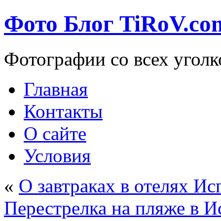
Фото Блог TiRoV.co
Фотографии со всех уголк
Главная
Контакты
О сайте
Условия
«
О завтраках в отелях И
Перестрелка на пляже в 