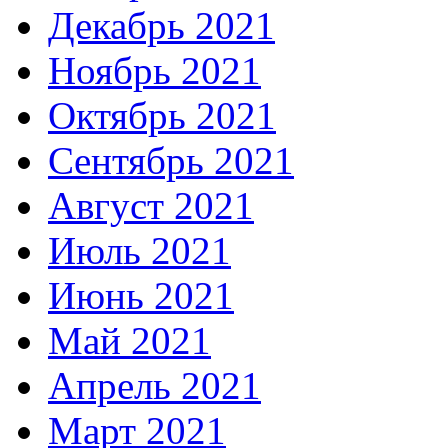
Декабрь 2021
Ноябрь 2021
Октябрь 2021
Сентябрь 2021
Август 2021
Июль 2021
Июнь 2021
Май 2021
Апрель 2021
Март 2021