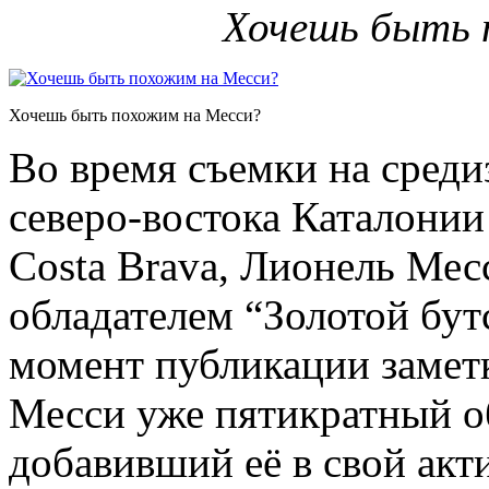
Хочешь быть 
Хочешь быть похожим на Месси?
Во время съемки на сред
северо-востока Каталонии
Costa Brava, Лионель Ме
обладателем “Золотой бутс
момент публикации замет
Месси уже пятикратный об
добавивший её в свой акти