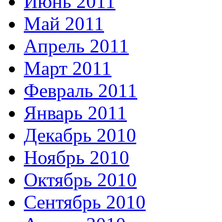
Июнь 2011
Май 2011
Апрель 2011
Март 2011
Февраль 2011
Январь 2011
Декабрь 2010
Ноябрь 2010
Октябрь 2010
Сентябрь 2010