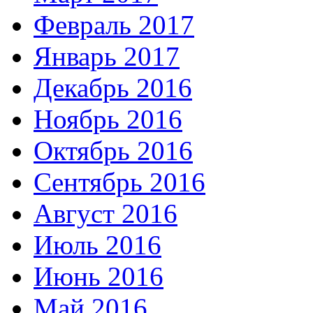
Февраль 2017
Январь 2017
Декабрь 2016
Ноябрь 2016
Октябрь 2016
Сентябрь 2016
Август 2016
Июль 2016
Июнь 2016
Май 2016