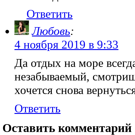
Ответить
Любовь
:
4 ноября 2019 в 9:33
Да отдых на море всег
незабываемый, смотриш
хочется снова вернутьс
Ответить
Оставить комментарий