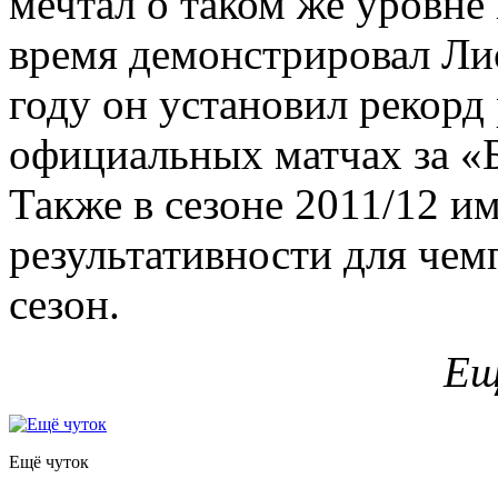
мечтал о таком же уровне
время демонстрировал Ли
году он установил рекорд 
официальных матчах за «Б
Также в сезоне 2011/12 и
результативности для чем
сезон.
Ещ
Ещё чуток