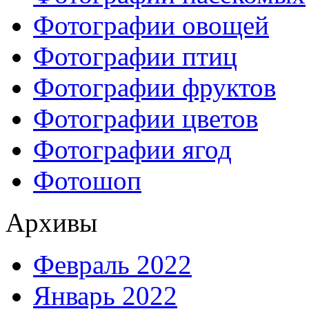
Фотографии овощей
Фотографии птиц
Фотографии фруктов
Фотографии цветов
Фотографии ягод
Фотошоп
Архивы
Февраль 2022
Январь 2022