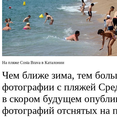
На пляже Costa Brava в Каталонии
Чем ближе зима, тем бол
фотографии с пляжей Сред
в скором будущем опубли
фотографий отснятых на п