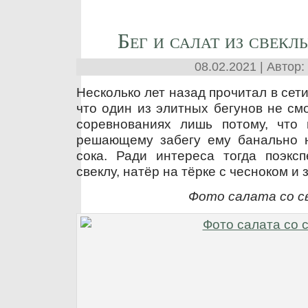
Бег и салат из свекл
08.02.2021 | Автор:
Несколько лет назад прочитал в сети
что один из элитных бегунов не см
соревнованиях лишь потому, что 
решающему забегу ему банально н
сока. Ради интереса тогда поэксп
свеклу, натёр на тёрке с чесноком и
Фото салата со с