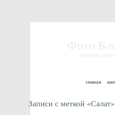
Фото Бл
ФОТОГРАФИИ 
ГЛАВНАЯ
КОН
Записи с меткой «Салат»