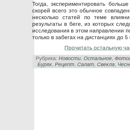
Тогда, экспериментировать больше 
скорей всего это обычное совпаден
несколько статей по теме влияни
результаты в беге, из которых сле
исследования в этом направлении 
только в забегах на дистанциях до 5
Прочитать остальную ча
Рубрика:
Новости
,
Остальное
,
Фото
Буряк
,
Рецепт
,
Салат
,
Свекла
,
Чесн