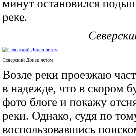
минут остановился подыш
реке.
Северски
Северский Донец летом
Возле реки проезжаю част
в надежде, что в скором 
фото блоге и покажу отс
реки. Однако, судя по тому
воспользовавшись поиско