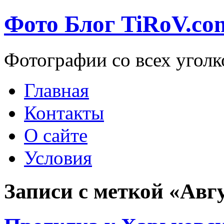
Фото Блог TiRoV.co
Фотографии со всех уголк
Главная
Контакты
О сайте
Условия
Записи с меткой «Авг