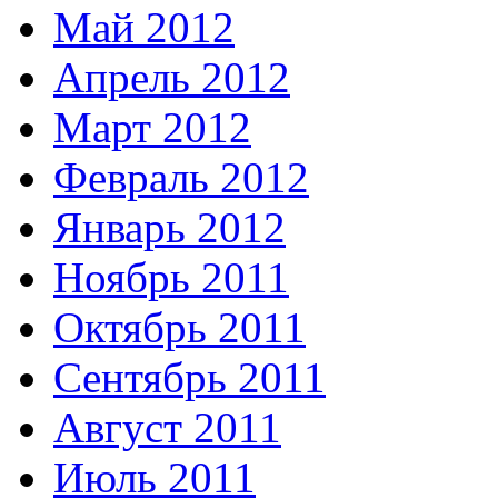
Май 2012
Апрель 2012
Март 2012
Февраль 2012
Январь 2012
Ноябрь 2011
Октябрь 2011
Сентябрь 2011
Август 2011
Июль 2011