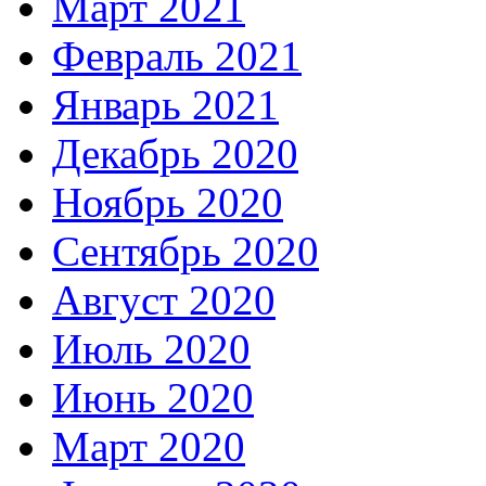
Март 2021
Февраль 2021
Январь 2021
Декабрь 2020
Ноябрь 2020
Сентябрь 2020
Август 2020
Июль 2020
Июнь 2020
Март 2020