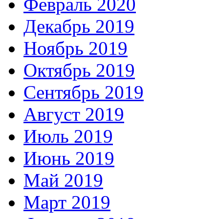
Февраль 2020
Декабрь 2019
Ноябрь 2019
Октябрь 2019
Сентябрь 2019
Август 2019
Июль 2019
Июнь 2019
Май 2019
Март 2019