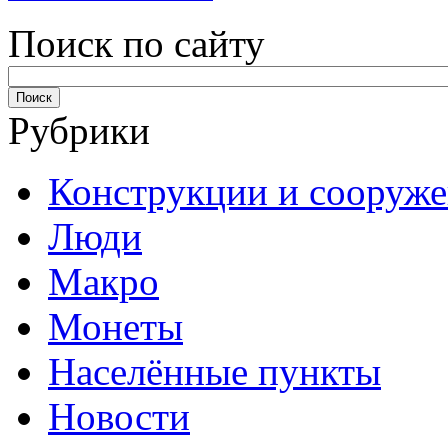
Поиск по сайту
Рубрики
Конструкции и сооруж
Люди
Макро
Монеты
Населённые пункты
Новости