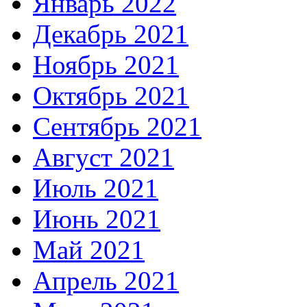
Январь 2022
Декабрь 2021
Ноябрь 2021
Октябрь 2021
Сентябрь 2021
Август 2021
Июль 2021
Июнь 2021
Май 2021
Апрель 2021