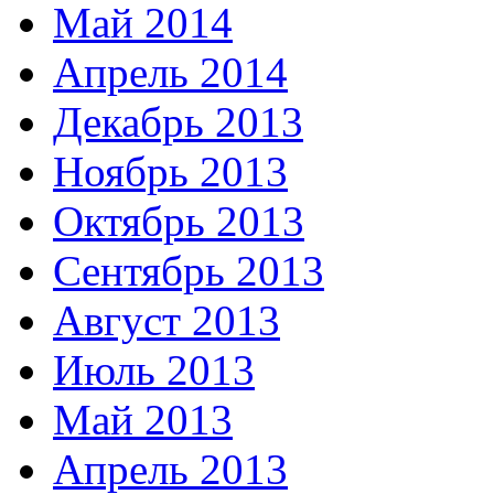
Май 2014
Апрель 2014
Декабрь 2013
Ноябрь 2013
Октябрь 2013
Сентябрь 2013
Август 2013
Июль 2013
Май 2013
Апрель 2013