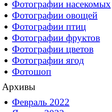
Фотографии насекомых
Фотографии овощей
Фотографии птиц
Фотографии фруктов
Фотографии цветов
Фотографии ягод
Фотошоп
Архивы
Февраль 2022