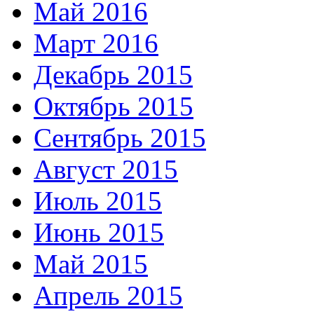
Май 2016
Март 2016
Декабрь 2015
Октябрь 2015
Сентябрь 2015
Август 2015
Июль 2015
Июнь 2015
Май 2015
Апрель 2015