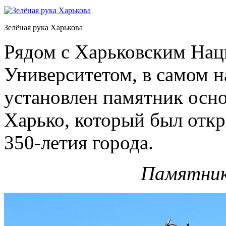
Зелёная рука Харькова
Рядом с Харьковским На
Университетом, в самом н
установлен памятник осно
Харько, который был откры
350-летия города.
Памятник