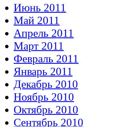
Июнь 2011
Май 2011
Апрель 2011
Март 2011
Февраль 2011
Январь 2011
Декабрь 2010
Ноябрь 2010
Октябрь 2010
Сентябрь 2010