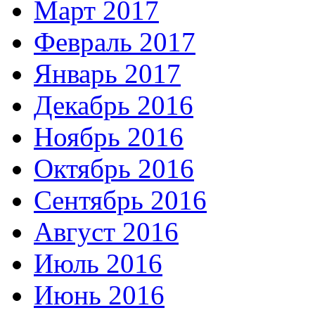
Март 2017
Февраль 2017
Январь 2017
Декабрь 2016
Ноябрь 2016
Октябрь 2016
Сентябрь 2016
Август 2016
Июль 2016
Июнь 2016