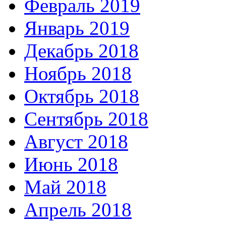
Февраль 2019
Январь 2019
Декабрь 2018
Ноябрь 2018
Октябрь 2018
Сентябрь 2018
Август 2018
Июнь 2018
Май 2018
Апрель 2018