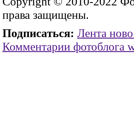
Copyright © 2010-2022 Ф
права защищены.
Подписаться:
Лента ново
Комментарии фотоблога 