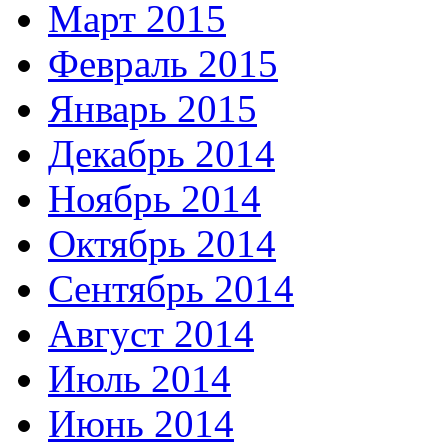
Март 2015
Февраль 2015
Январь 2015
Декабрь 2014
Ноябрь 2014
Октябрь 2014
Сентябрь 2014
Август 2014
Июль 2014
Июнь 2014