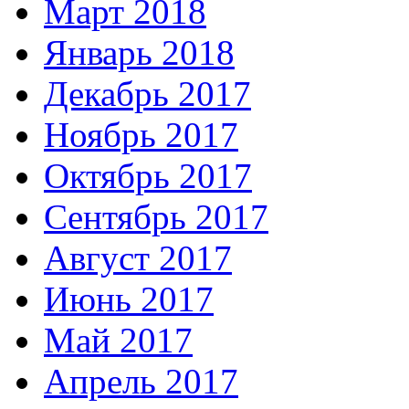
Март 2018
Январь 2018
Декабрь 2017
Ноябрь 2017
Октябрь 2017
Сентябрь 2017
Август 2017
Июнь 2017
Май 2017
Апрель 2017