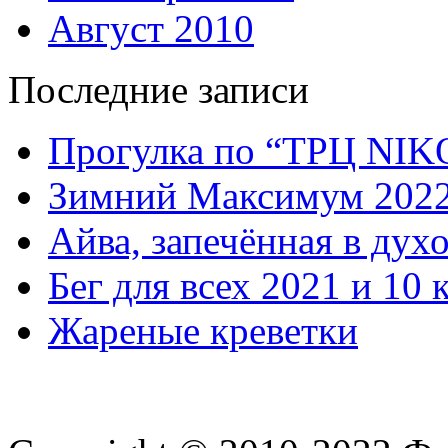
Август 2010
Последние записи
Прогулка по “ТРЦ NI
Зимний Максимум 202
Айва, запечённая в дух
Бег для всех 2021 и 10 
Жареные креветки