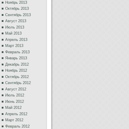
Ноябрь 2013
Октябрь 2013
Сентябрь 2013
Август 2013
Июль 2013
Май 2013
Апрель 2013
Март 2013
Февраль 2013
Январь 2013
Декабрь 2012
Ноябрь 2012
Октябрь 2012
Сентябрь 2012
Август 2012
Июль 2012
Июнь 2012
Май 2012
Апрель 2012
Март 2012
Февраль 2012