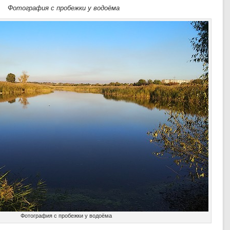
Фотография с пробежки у водоёма
Фотография с пробежки у водоёма