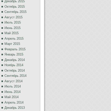
Декабрь 2015
Октябрь 2015
Сентябрь 2015
Август 2015
Июль 2015
Июнь 2015
Май 2015
Апрель 2015
Март 2015
Февраль 2015
Январь 2015
Декабрь 2014
Ноябрь 2014
Октябрь 2014
Сентябрь 2014
Август 2014
Июль 2014
Июнь 2014
Май 2014
Апрель 2014
Декабрь 2013