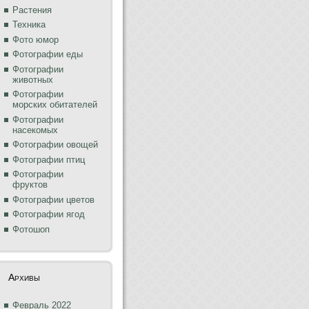
Растения
Техника
Фото юмор
Фотографии еды
Фотографии
животных
Фотографии
морских обитателей
Фотографии
насекомых
Фотографии овощей
Фотографии птиц
Фотографии
фруктов
Фотографии цветов
Фотографии ягод
Фотошоп
Архивы
Февраль 2022