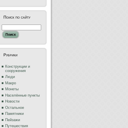
Поиск по сайту
Рубрики
Конструкции и
сооружения
Люди
Макро
Монеты
Населённые пункты
Новости
Остальное
Памятники
Пейзажи
Путешествия