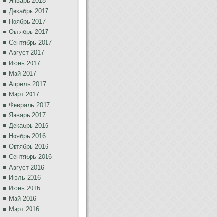
Январь 2018
Декабрь 2017
Ноябрь 2017
Октябрь 2017
Сентябрь 2017
Август 2017
Июнь 2017
Май 2017
Апрель 2017
Март 2017
Февраль 2017
Январь 2017
Декабрь 2016
Ноябрь 2016
Октябрь 2016
Сентябрь 2016
Август 2016
Июль 2016
Июнь 2016
Май 2016
Март 2016