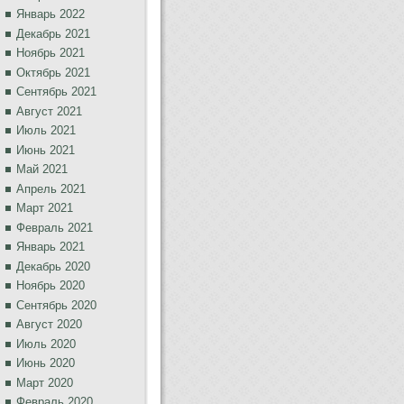
Январь 2022
Декабрь 2021
Ноябрь 2021
Октябрь 2021
Сентябрь 2021
Август 2021
Июль 2021
Июнь 2021
Май 2021
Апрель 2021
Март 2021
Февраль 2021
Январь 2021
Декабрь 2020
Ноябрь 2020
Сентябрь 2020
Август 2020
Июль 2020
Июнь 2020
Март 2020
Февраль 2020