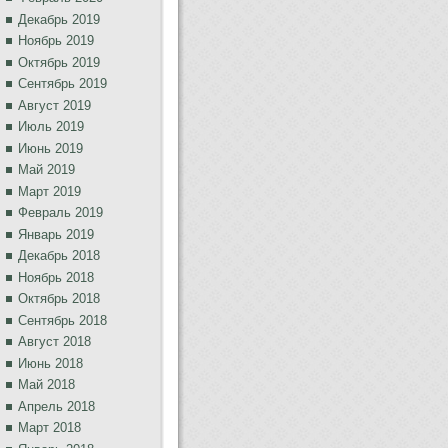
Декабрь 2019
Ноябрь 2019
Октябрь 2019
Сентябрь 2019
Август 2019
Июль 2019
Июнь 2019
Май 2019
Март 2019
Февраль 2019
Январь 2019
Декабрь 2018
Ноябрь 2018
Октябрь 2018
Сентябрь 2018
Август 2018
Июнь 2018
Май 2018
Апрель 2018
Март 2018