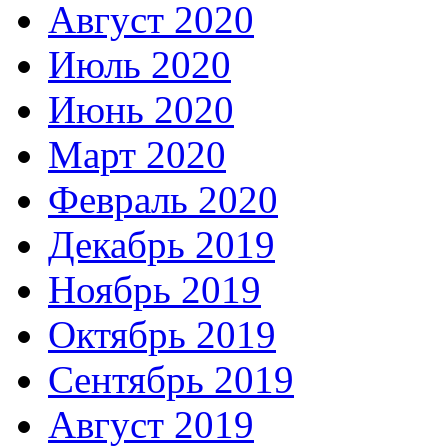
Август 2020
Июль 2020
Июнь 2020
Март 2020
Февраль 2020
Декабрь 2019
Ноябрь 2019
Октябрь 2019
Сентябрь 2019
Август 2019