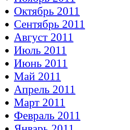
Октябрь 2011
Сентябрь 2011
Август 2011
Июль 2011
Июнь 2011
Май 2011
Апрель 2011
Март 2011
Февраль 2011
Январь 2011