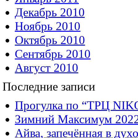
Декабрь 2010
Ноябрь 2010
Октябрь 2010
Сентябрь 2010
Август 2010
Последние записи
Прогулка по “ТРЦ NI
Зимний Максимум 202
Айва, запечённая в дух