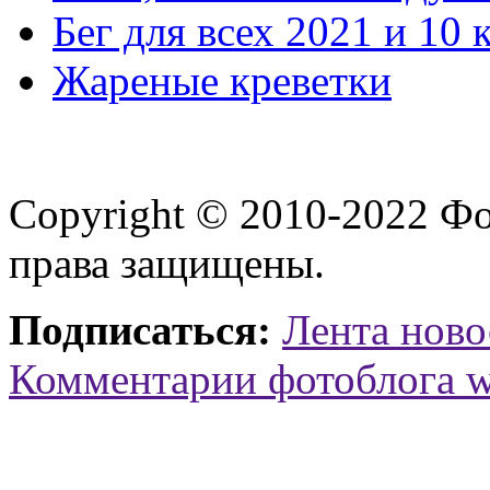
Бег для всех 2021 и 10 
Жареные креветки
Copyright © 2010-2022 Ф
права защищены.
Подписаться:
Лента ново
Комментарии фотоблога 