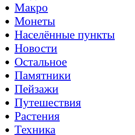
Макро
Монеты
Населённые пункты
Новости
Остальное
Памятники
Пейзажи
Путешествия
Растения
Техника