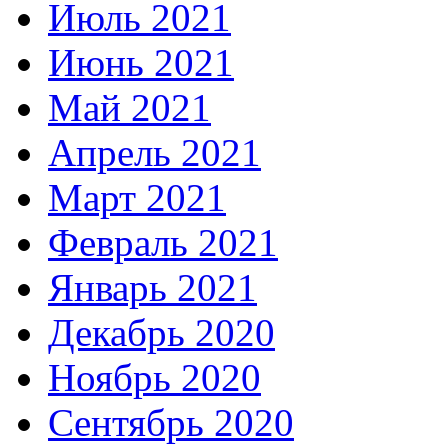
Июль 2021
Июнь 2021
Май 2021
Апрель 2021
Март 2021
Февраль 2021
Январь 2021
Декабрь 2020
Ноябрь 2020
Сентябрь 2020