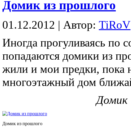
Домик из прошлого
01.12.2012 | Автор:
TiRoV
Иногда прогуливаясь по с
попадаются домики из пр
жили и мои предки, пока 
многоэтажный дом ближай
Домик 
Домик из прошлого