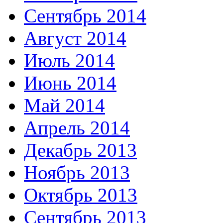
Сентябрь 2014
Август 2014
Июль 2014
Июнь 2014
Май 2014
Апрель 2014
Декабрь 2013
Ноябрь 2013
Октябрь 2013
Сентябрь 2013