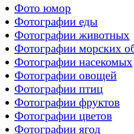
Фото юмор
Фотографии еды
Фотографии животных
Фотографии морских о
Фотографии насекомых
Фотографии овощей
Фотографии птиц
Фотографии фруктов
Фотографии цветов
Фотографии ягод