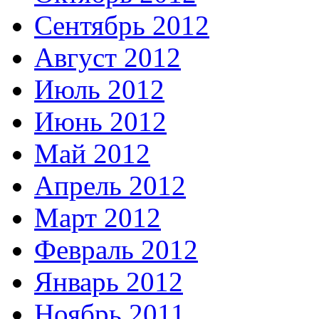
Сентябрь 2012
Август 2012
Июль 2012
Июнь 2012
Май 2012
Апрель 2012
Март 2012
Февраль 2012
Январь 2012
Ноябрь 2011