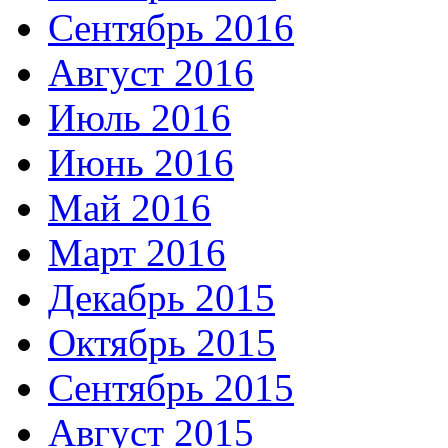
Сентябрь 2016
Август 2016
Июль 2016
Июнь 2016
Май 2016
Март 2016
Декабрь 2015
Октябрь 2015
Сентябрь 2015
Август 2015