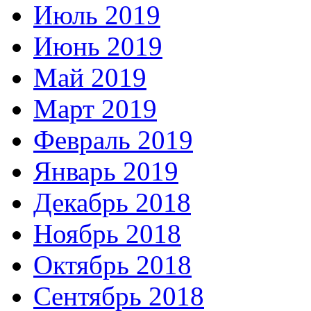
Июль 2019
Июнь 2019
Май 2019
Март 2019
Февраль 2019
Январь 2019
Декабрь 2018
Ноябрь 2018
Октябрь 2018
Сентябрь 2018