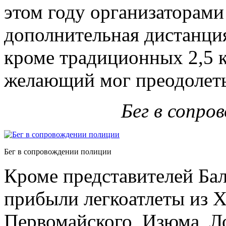
этом году организаторами
дополнительная дистанция
кроме традиционных 2,5 к
желающий мог преодолеть
Бег в сопро
Бег в сопровождении полиции
Кроме представителей Бал
прибыли легкоатлеты из Х
Первомайского, Изюма, Л