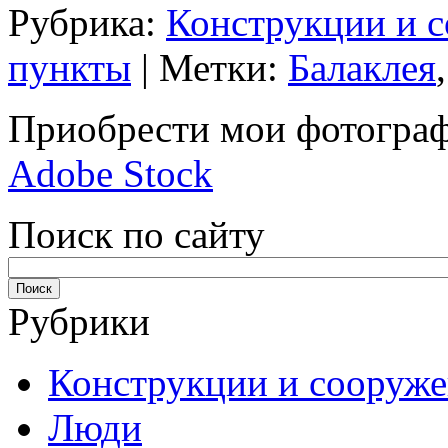
Рубрика:
Конструкции и 
пункты
| Метки:
Балаклея
Приобрести мои фотограф
Adobe Stock
Поиск по сайту
Рубрики
Конструкции и сооруж
Люди