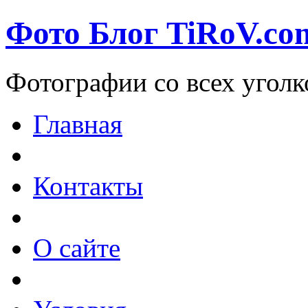
Фото Блог TiRoV.co
Фотографии со всех уголк
Главная
Контакты
О сайте