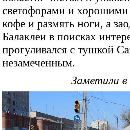
светофорами и хорошими 
кофе и размять ноги, а за
Балаклеи в поисках интер
прогуливался с тушкой Ca
незамеченным.
Заметили в