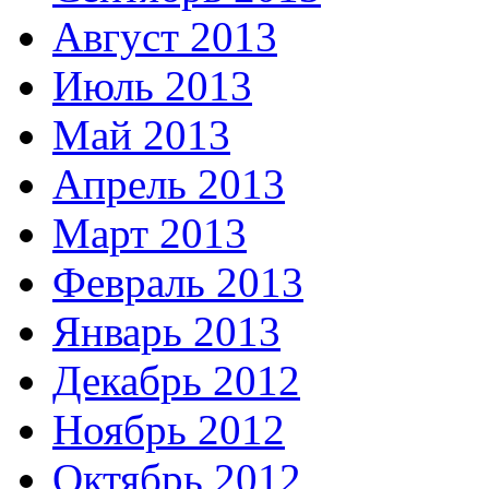
Август 2013
Июль 2013
Май 2013
Апрель 2013
Март 2013
Февраль 2013
Январь 2013
Декабрь 2012
Ноябрь 2012
Октябрь 2012