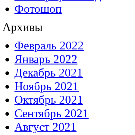
Фотошоп
Архивы
Февраль 2022
Январь 2022
Декабрь 2021
Ноябрь 2021
Октябрь 2021
Сентябрь 2021
Август 2021