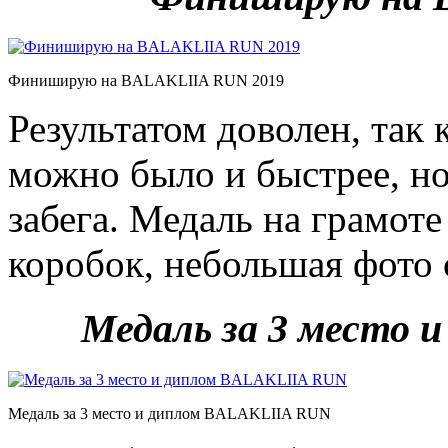
Финиширую на BALAKLIIA RUN 2019
Результатом доволен, так 
можно было и быстрее, но
забега. Медаль на грамоте
коробок, небольшая фото 
Медаль за 3 место
Медаль за 3 место и диплом BALAKLIIA RUN