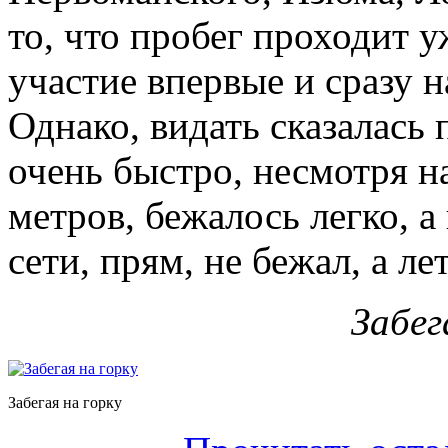
то, что пробег проходит у
участие впервые и сразу 
Однако, видать сказалась 
очень быстро, несмотря н
метров, бежалось легко, а
сети, прям, не бежал, а ле
Забег
Забегая на горку