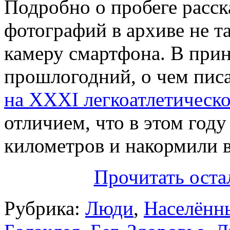
Подробно о пробеге расска
фотографий в архиве не та
камеру смартфона. В прин
прошлогодний, о чем писа
на ХХХІ легкоатлетическо
отличием, что в этом году
километров и накормили в
Прочитать оста
Рубрика:
Люди
,
Населённ