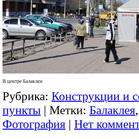
В центре Балаклеи
Рубрика:
Конструкции и 
пункты
| Метки:
Балаклея
Фотография
|
Нет коммент