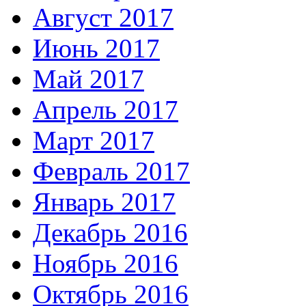
Август 2017
Июнь 2017
Май 2017
Апрель 2017
Март 2017
Февраль 2017
Январь 2017
Декабрь 2016
Ноябрь 2016
Октябрь 2016