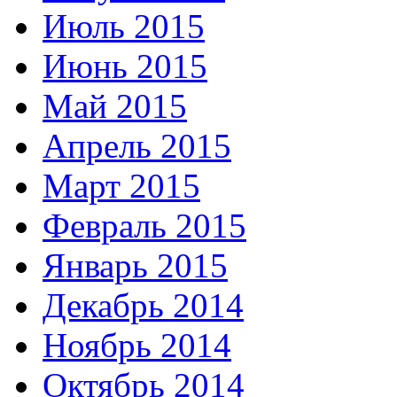
Июль 2015
Июнь 2015
Май 2015
Апрель 2015
Март 2015
Февраль 2015
Январь 2015
Декабрь 2014
Ноябрь 2014
Октябрь 2014