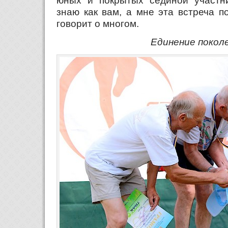
знаю как вам, а мне эта встреча п
говорит о многом.
Единение покол