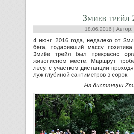
Змиев трейл 
18.06.2016 | Автор:
4 июня 2016 года, недалеко от Зми
бега, подаривший массу позитива
Змиёв трейл был прекрасно ор
живописном месте. Маршрут пробе
лесу, с участком дистанции проходя
луж глубиной сантиметров в сорок.
На дистанции Zmiiv