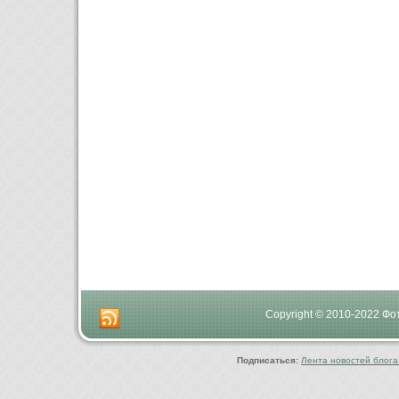
Copyright © 2010-2022 Ф
Подписаться:
Лента новостей блога