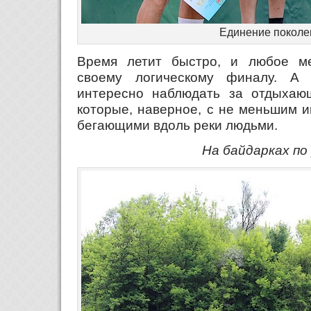
Единение поколе
Время летит быстро, и любое ме
своему логическому финалу. А
интересно наблюдать за отдыхаю
которые, наверное, с не меньшим 
бегающими вдоль реки людьми.
На байдарках по