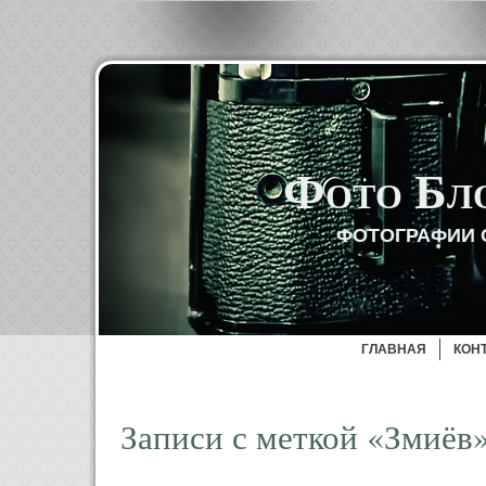
Фото Бл
ФОТОГРАФИИ 
ГЛАВНАЯ
КОН
Записи с меткой «Змиёв