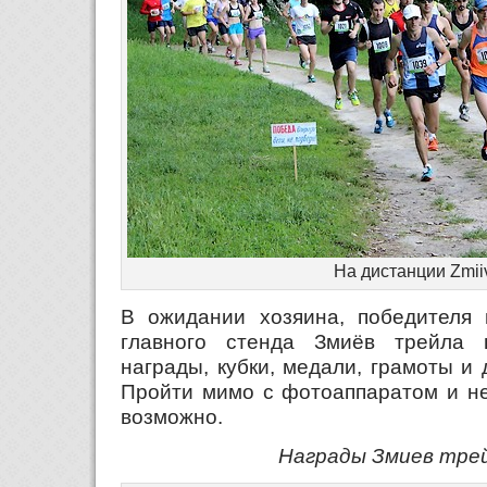
На дистанции Zmiiv 
В ожидании хозяина, победителя 
главного стенда Змиёв трейла 
награды, кубки, медали, грамоты и
Пройти мимо с фотоаппаратом и не
возможно.
Награды Змиев тре