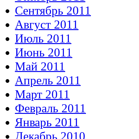
Сентябрь 2011
Август 2011
Июль 2011
Июнь 2011
Май 2011
Апрель 2011
Март 2011
Февраль 2011
Январь 2011
Декабрь 2010