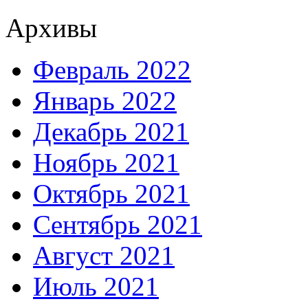
Архивы
Февраль 2022
Январь 2022
Декабрь 2021
Ноябрь 2021
Октябрь 2021
Сентябрь 2021
Август 2021
Июль 2021