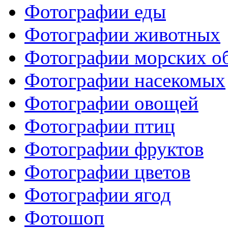
Фотографии еды
Фотографии животных
Фотографии морских о
Фотографии насекомых
Фотографии овощей
Фотографии птиц
Фотографии фруктов
Фотографии цветов
Фотографии ягод
Фотошоп