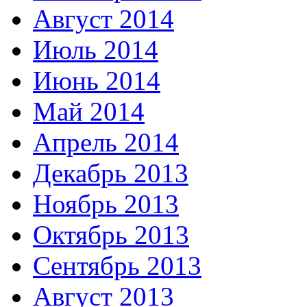
Август 2014
Июль 2014
Июнь 2014
Май 2014
Апрель 2014
Декабрь 2013
Ноябрь 2013
Октябрь 2013
Сентябрь 2013
Август 2013