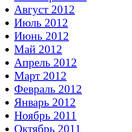
Август 2012
Июль 2012
Июнь 2012
Май 2012
Апрель 2012
Март 2012
Февраль 2012
Январь 2012
Ноябрь 2011
Октябрь 2011