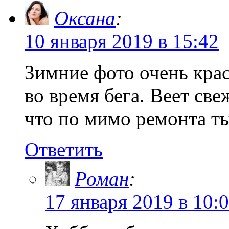
Оксана
:
10 января 2019 в 15:42
Зимние фото очень крас
во время бега. Веет св
что по мимо ремонта ты
Ответить
Роман
:
17 января 2019 в 10: