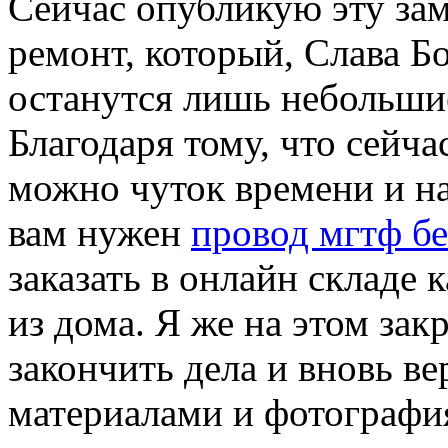
Сейчас опубликую эту зам
ремонт, который, Слава Бо
останутся лишь небольши
Благодаря тому, что сейч
можно чуток времени и на
вам нужен
провод мгтф б
заказать в онлайн складе
из дома. Я же на этом за
закончить дела и вновь в
материалами и фотографи