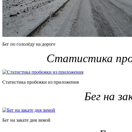
Бег по гололёду на дороге
Статистика про
Статистика пробежки из приложения
Бег на за
Бег на закате дня зимой