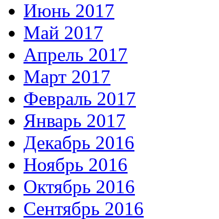
Июнь 2017
Май 2017
Апрель 2017
Март 2017
Февраль 2017
Январь 2017
Декабрь 2016
Ноябрь 2016
Октябрь 2016
Сентябрь 2016