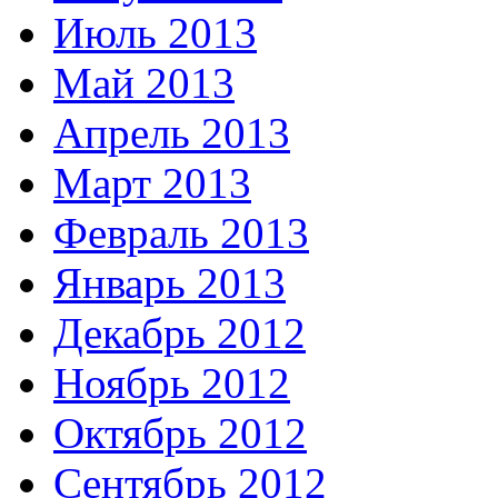
Июль 2013
Май 2013
Апрель 2013
Март 2013
Февраль 2013
Январь 2013
Декабрь 2012
Ноябрь 2012
Октябрь 2012
Сентябрь 2012