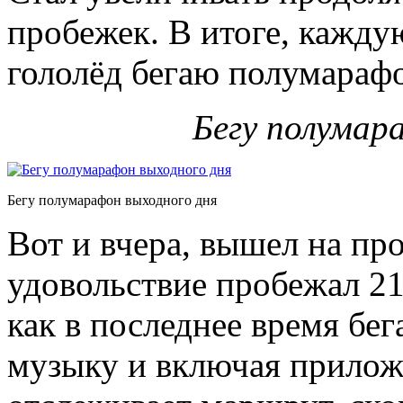
пробежек. В итоге, кажду
гололёд бегаю полумараф
Бегу полумар
Бегу полумарафон выходного дня
Вот и вчера, вышел на пр
удовольствие пробежал 21
как в последнее время бе
музыку и включая приложе