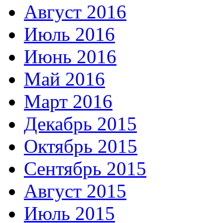
Август 2016
Июль 2016
Июнь 2016
Май 2016
Март 2016
Декабрь 2015
Октябрь 2015
Сентябрь 2015
Август 2015
Июль 2015