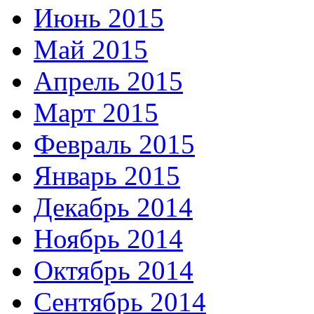
Июнь 2015
Май 2015
Апрель 2015
Март 2015
Февраль 2015
Январь 2015
Декабрь 2014
Ноябрь 2014
Октябрь 2014
Сентябрь 2014