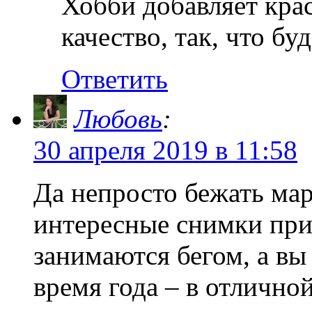
Хобби добавляет кра
качество, так, что бу
Ответить
Любовь
:
30 апреля 2019 в 11:58
Да непросто бежать мар
интересные снимки при 
занимаются бегом, а вы
время года – в отлично