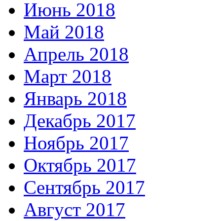
Июнь 2018
Май 2018
Апрель 2018
Март 2018
Январь 2018
Декабрь 2017
Ноябрь 2017
Октябрь 2017
Сентябрь 2017
Август 2017