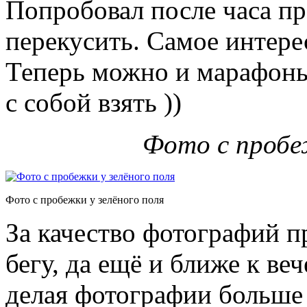
Попробовал после часа п
перекусить. Самое интере
Теперь можно и марафоны
с собой взять ))
Фото с пробеж
Фото с пробежки у зелёного поля
За качество фотографий п
бегу, да ещё и ближе к ве
делая фотографии больше