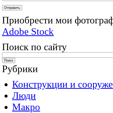
Приобрести мои фотограф
Adobe Stock
Поиск по сайту
Рубрики
Конструкции и сооруж
Люди
Макро