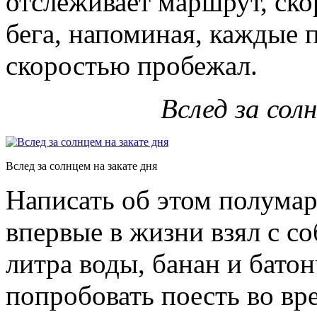
отслеживает маршрут, ск
бега, напоминая, каждые п
скоростью пробежал.
Вслед за сол
Вслед за солнцем на закате дня
Написать об этом полумар
впервые в жизни взял с с
литра воды, банан и бато
попробовать поесть во вре