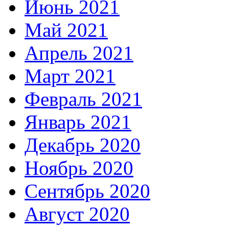
Июнь 2021
Май 2021
Апрель 2021
Март 2021
Февраль 2021
Январь 2021
Декабрь 2020
Ноябрь 2020
Сентябрь 2020
Август 2020