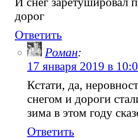
И снег заретушировал 
дорог
Ответить
Роман
:
17 января 2019 в 10:
Кстати, да, неровнос
снегом и дороги стал
зима в этом году сказ
Ответить