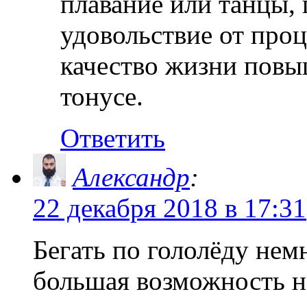
плавание или танцы, 
удовольствие от проце
качество жизни повыш
тонусе.
Ответить
Александр
:
22 декабря 2018 в 17:31
Бегать по гололёду нем
большая возможность н