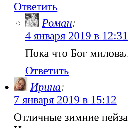
Ответить
Роман
:
4 января 2019 в 12:31
Пока что Бог милова
Ответить
Ирина
:
7 января 2019 в 15:12
Отличные зимние пейза