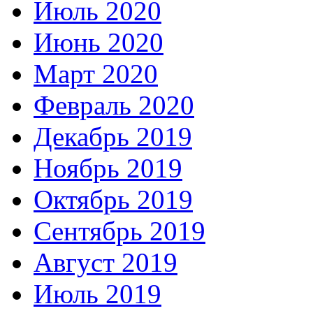
Июль 2020
Июнь 2020
Март 2020
Февраль 2020
Декабрь 2019
Ноябрь 2019
Октябрь 2019
Сентябрь 2019
Август 2019
Июль 2019