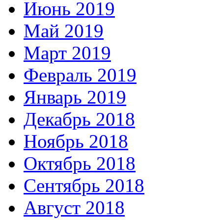
Июнь 2019
Май 2019
Март 2019
Февраль 2019
Январь 2019
Декабрь 2018
Ноябрь 2018
Октябрь 2018
Сентябрь 2018
Август 2018