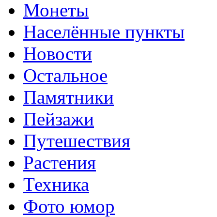
Монеты
Населённые пункты
Новости
Остальное
Памятники
Пейзажи
Путешествия
Растения
Техника
Фото юмор