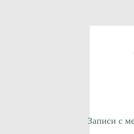
Записи с м