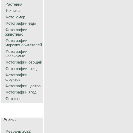
Растения
Техника
Фото юмор
Фотографии еды
Фотографии
животных
Фотографии
морских обитателей
Фотографии
насекомых
Фотографии овощей
Фотографии птиц
Фотографии
фруктов
Фотографии цветов
Фотографии ягод
Фотошоп
Архивы
Февраль 2022