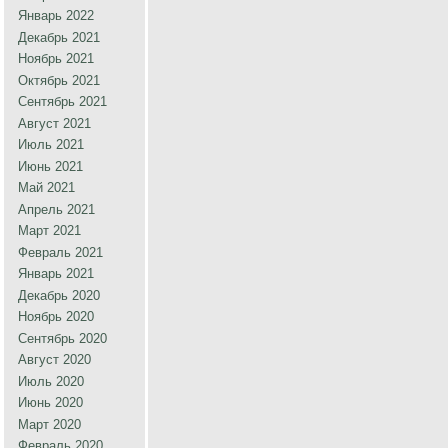
Январь 2022
Декабрь 2021
Ноябрь 2021
Октябрь 2021
Сентябрь 2021
Август 2021
Июль 2021
Июнь 2021
Май 2021
Апрель 2021
Март 2021
Февраль 2021
Январь 2021
Декабрь 2020
Ноябрь 2020
Сентябрь 2020
Август 2020
Июль 2020
Июнь 2020
Март 2020
Февраль 2020