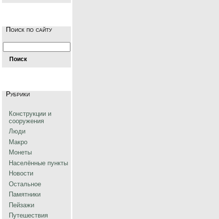
Поиск по сайту
Рубрики
Конструкции и
сооружения
Люди
Макро
Монеты
Населённые пункты
Новости
Остальное
Памятники
Пейзажи
Путешествия