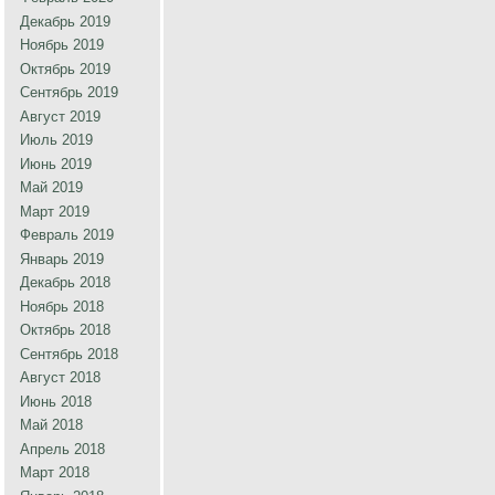
Декабрь 2019
Ноябрь 2019
Октябрь 2019
Сентябрь 2019
Август 2019
Июль 2019
Июнь 2019
Май 2019
Март 2019
Февраль 2019
Январь 2019
Декабрь 2018
Ноябрь 2018
Октябрь 2018
Сентябрь 2018
Август 2018
Июнь 2018
Май 2018
Апрель 2018
Март 2018