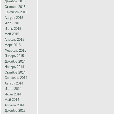
Декабрь 2015
Октябрь 2015
Сентябрь 2015
Август 2015
Июль 2015
Июнь 2015
Май 2015
Апрель 2015
Март 2015
Февраль 2015
Январь 2015
Декабрь 2014
Ноябрь 2014
Октябрь 2014
Сентябрь 2014
Август 2014
Июль 2014
Июнь 2014
Май 2014
Апрель 2014
Декабрь 2013