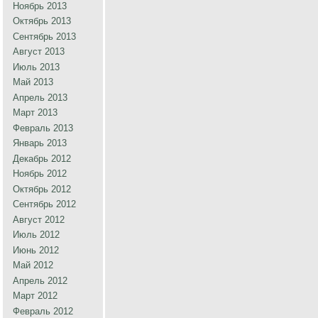
Ноябрь 2013
Октябрь 2013
Сентябрь 2013
Август 2013
Июль 2013
Май 2013
Апрель 2013
Март 2013
Февраль 2013
Январь 2013
Декабрь 2012
Ноябрь 2012
Октябрь 2012
Сентябрь 2012
Август 2012
Июль 2012
Июнь 2012
Май 2012
Апрель 2012
Март 2012
Февраль 2012