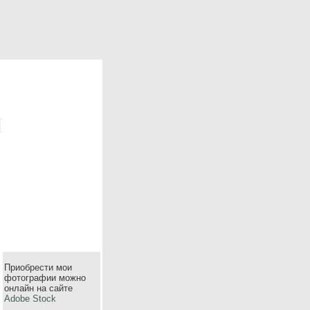
m
Приобрести мои
фотографии можно
онлайн на сайте
Adobe Stock