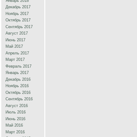
Январь 2018
Декабрь 2017
Ноябрь 2017
Октябрь 2017
Сентябрь 2017
Август 2017
Июнь 2017
Май 2017
Апрель 2017
Март 2017
Февраль 2017
Январь 2017
Декабрь 2016
Ноябрь 2016
Октябрь 2016
Сентябрь 2016
Август 2016
Июль 2016
Июнь 2016
Май 2016
Март 2016